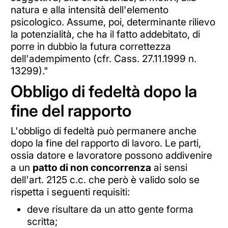
natura e alla intensità dell'elemento
psicologico. Assume, poi, determinante rilievo
la potenzialità, che ha il fatto addebitato, di
porre in dubbio la futura correttezza
dell'adempimento (cfr. Cass. 27.11.1999 n.
13299)."
Obbligo di fedeltà dopo la
fine del rapporto
L'obbligo di fedeltà può permanere anche
dopo la fine del rapporto di lavoro. Le parti,
ossia datore e lavoratore possono addivenire
a un
patto di non concorrenza
ai sensi
dell'art. 2125 c.c. che però è valido solo se
rispetta i seguenti requisiti:
deve risultare da un atto gente forma
scritta;