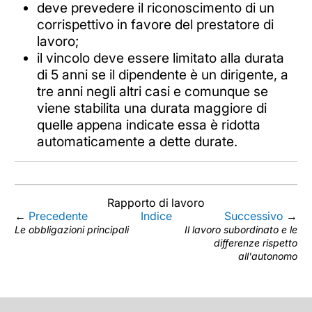
deve prevedere il riconoscimento di un
corrispettivo in favore del prestatore di
lavoro;
il vincolo deve essere limitato alla durata
di 5 anni se il dipendente è un dirigente, a
tre anni negli altri casi e comunque se
viene stabilita una durata maggiore di
quelle appena indicate essa è ridotta
automaticamente a dette durate.
Rapporto di lavoro
←
Precedente
Indice
Successivo
→
Le obbligazioni principali
Il lavoro subordinato e le
differenze rispetto
all'autonomo