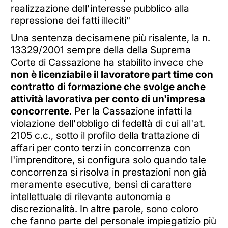
realizzazione dell'interesse pubblico alla
repressione dei fatti illeciti"
Una sentenza decisamene più risalente, la n.
13329/2001 sempre della della Suprema
Corte di Cassazione ha stabilito invece che
non è licenziabile il lavoratore part time con
contratto di formazione che svolge anche
attività lavorativa per conto di un'impresa
concorrente
. Per la Cassazione infatti la
violazione dell'obbligo di fedeltà di cui all'at.
2105 c.c., sotto il profilo della trattazione di
affari per conto terzi in concorrenza con
l'imprenditore, si configura solo quando tale
concorrenza si risolva in prestazioni non già
meramente esecutive, bensì di carattere
intellettuale di rilevante autonomia e
discrezionalità. In altre parole, sono coloro
che fanno parte del personale impiegatizio più