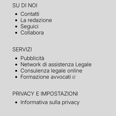
SU DI NOI
Contatti
La redazione
Seguici
Collabora
SERVIZI
Pubblicità
Network di assistenza Legale
Consulenza legale online
Formazione avvocati
PRIVACY E IMPOSTAZIONI
Informativa sulla privacy