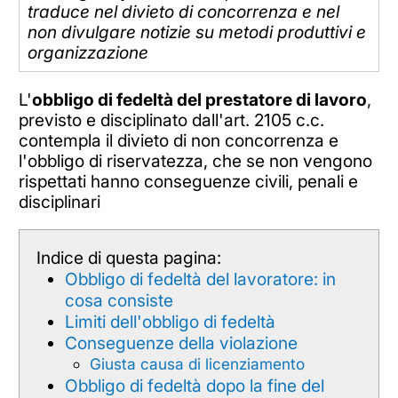
traduce nel divieto di concorrenza e nel
non divulgare notizie su metodi produttivi e
organizzazione
L'
obbligo di fedeltà del prestatore di lavoro
,
previsto e disciplinato dall'art. 2105 c.c.
contempla il divieto di non concorrenza e
l'obbligo di riservatezza, che se non vengono
rispettati hanno conseguenze civili, penali e
disciplinari
Indice di questa pagina:
Obbligo di fedeltà del lavoratore: in
cosa consiste
Limiti dell'obbligo di fedeltà
Conseguenze della violazione
Giusta causa di licenziamento
Obbligo di fedeltà dopo la fine del