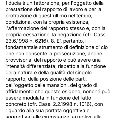
fiducia è un fattore che, per l'oggetto della
prestazione del rapporto di lavoro e per la
protrazione di quest'ultimo nel tempo,
condiziona, con la propria esistenza,
l'affermazione del rapporto stesso e, con la
propria cessazione, la negazione (cfr. Cass.
23.6.1998 n. 6216). 8. E', pertanto, il
fondamentale strumento di definizione di ciò
che non consente la prosecuzione, anche
provvisoria, del rapporto e può avere una
intensità differenziata, rispetto alla funzione
della natura e della qualità del singolo
rapporto, della posizione delle parti,
dell'oggetto delle mansioni, del grado di
affidamento che queste esigono, nonché può
essere modulata in funzione del fatto
concreto (cfr. Cass. 2.2.1998 n. 1016), con
riguardo alla sua portata oggettiva e
soggettiva, alle circostanze, ai motivi, alla