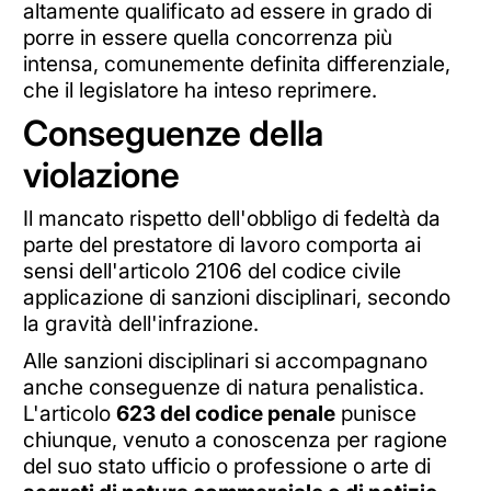
altamente qualificato ad essere in grado di
porre in essere quella concorrenza più
intensa, comunemente definita differenziale,
che il legislatore ha inteso reprimere.
Conseguenze della
violazione
Il mancato rispetto dell'obbligo di fedeltà da
parte del prestatore di lavoro comporta ai
sensi dell'articolo 2106 del codice civile
applicazione di sanzioni disciplinari, secondo
la gravità dell'infrazione.
Alle sanzioni disciplinari si accompagnano
anche conseguenze di natura penalistica.
L'articolo
623 del codice penale
punisce
chiunque, venuto a conoscenza per ragione
del suo stato ufficio o professione o arte di