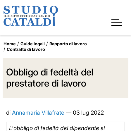
Home
Guide legali
Rapporto di lavoro
Contratto di lavoro
Obbligo di fedeltà del
prestatore di lavoro
di
Annamaria Villafrate
—
03 lug 2022
L'obbligo di fedeltà del dipendente si