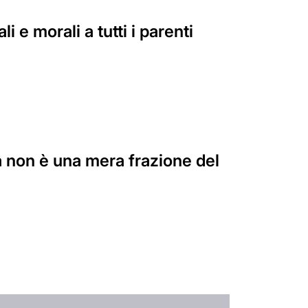
i e morali a tutti i parenti
a non è una mera frazione del