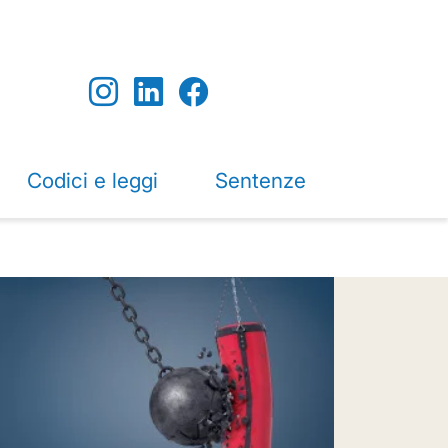
Codici e leggi
Sentenze