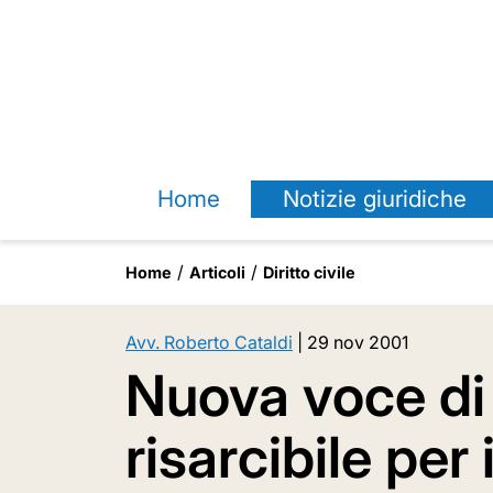
Home
Notizie giuridiche
Home
Articoli
Diritto civile
Avv. Roberto Cataldi
|
29 nov 2001
Nuova voce di
risarcibile per