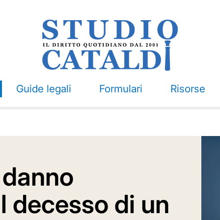
Guide legali
Formulari
Risorse
 danno
 il decesso di un