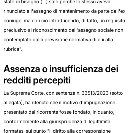
stato di bisogno (…) solo perché lo stesso aveva
rinunciato all'assegno di mantenimento da parte dell'ex
coniuge, ma con ciò introducendo, di fatto, un requisito
preclusivo al riconoscimento dell'assegno sociale non
contemplato dalla previsione normativa di cui alla
rubrica".
Assenza o insufficienza dei
redditi percepiti
La Suprema Corte, con sentenza n. 33513/2023 (sotto
allegata), ha ritenuto che il motivo d'impugnazione
presentato dal ricorrente fosse fondato, in quanto,
conformemente alla giurisprudenza di legittimità
formatasi sul punto "il diritto alla corresponsione