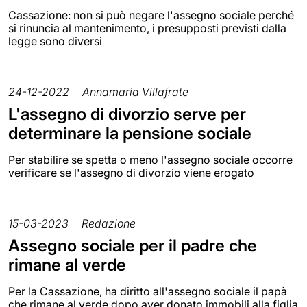
Cassazione: non si può negare l'assegno sociale perché
si rinuncia al mantenimento, i presupposti previsti dalla
legge sono diversi
24-12-2022
Annamaria Villafrate
L'assegno di divorzio serve per
determinare la pensione sociale
Per stabilire se spetta o meno l'assegno sociale occorre
verificare se l'assegno di divorzio viene erogato
15-03-2023
Redazione
Assegno sociale per il padre che
rimane al verde
Per la Cassazione, ha diritto all'assegno sociale il papà
che rimane al verde dopo aver donato immobili alla figlia