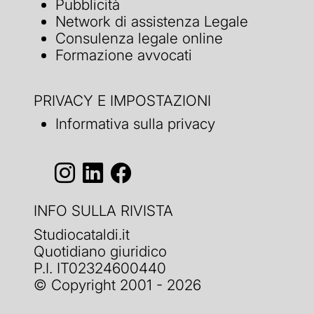
Pubblicità
Network di assistenza Legale
Consulenza legale online
Formazione avvocati
PRIVACY E IMPOSTAZIONI
Informativa sulla privacy
INFO SULLA RIVISTA
Studiocataldi.it
Quotidiano giuridico
P.I. IT02324600440
© Copyright 2001 - 2026