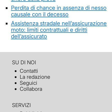
Perdita di chance in assenza di nesso
causale con il decesso
Assistenza stradale nell’assicurazione
moto: limiti contrattuali e diritti
dell’assicurato
SU DI NOI
Contatti
La redazione
Seguici
Collabora
SERVIZI