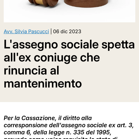
Avv. Silvia Pascucci
|
06 dic 2023
L'assegno sociale spetta
all'ex coniuge che
rinuncia al
mantenimento
Per la Cassazione, il diritto alla
corresponsione dell'assegno sociale ex art. 3,
comma 6, della legge n. 335 del 1995,