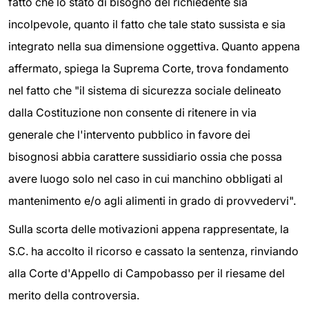
fatto che lo stato di bisogno del richiedente sia
incolpevole, quanto il fatto che tale stato sussista e sia
integrato nella sua dimensione oggettiva. Quanto appena
affermato, spiega la Suprema Corte, trova fondamento
nel fatto che "il sistema di sicurezza sociale delineato
dalla Costituzione non consente di ritenere in via
generale che l'intervento pubblico in favore dei
bisognosi abbia carattere sussidiario ossia che possa
avere luogo solo nel caso in cui manchino obbligati al
mantenimento e/o agli alimenti in grado di provvedervi".
Sulla scorta delle motivazioni appena rappresentate, la
S.C. ha accolto il ricorso e cassato la sentenza, rinviando
alla Corte d'Appello di Campobasso per il riesame del
merito della controversia.