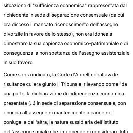
situazione di "sufficienza economica" rappresentata dal
richiedente in sede di separazione consensuale (da cui
era disceso il mancato riconoscimento dell'assegno
divorzile in favore dello stesso), non era idonea a
dimostrare la sua capienza economico-patrimoniale e di
conseguenza la non spettanza dell'assegno assistenziale
in suo favore.
Come sopra indicato, la Corte d'Appello ribaltava le
risultanze cui era giunto il Tribunale, rilevando come "da
una parte, la dichiarazione di indipendenza economica
presentata (…) in sede di separazione consensuale, con
rinuncia all'assegno di mantenimento a carico del
coniuge, e dall'altra, la natura sussidiaria dell'istituto
dell'assegno sociale che, imponendo di considerare tutti