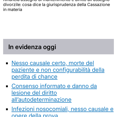
divorzile: cosa dice la giurisprudenza della Cassazione
in materia
In evidenza oggi
Nesso causale certo, morte del
paziente e non configurabilità della
perdita di chance
Consenso informato e danno da
lesione del diritto
all’autodeterminazione
Infezioni nosocomiali, nesso causale e
onere della prova