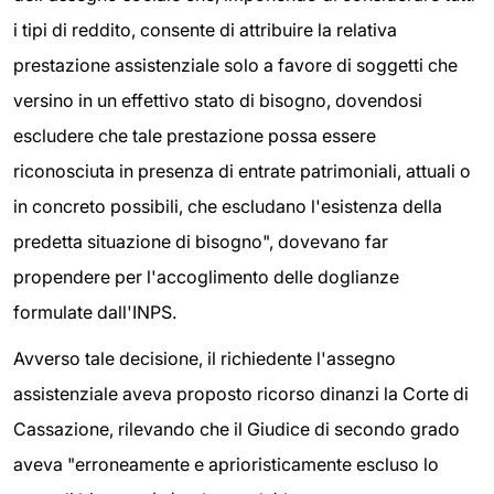
i tipi di reddito, consente di attribuire la relativa
prestazione assistenziale solo a favore di soggetti che
versino in un effettivo stato di bisogno, dovendosi
escludere che tale prestazione possa essere
riconosciuta in presenza di entrate patrimoniali, attuali o
in concreto possibili, che escludano l'esistenza della
predetta situazione di bisogno", dovevano far
propendere per l'accoglimento delle doglianze
formulate dall'INPS.
Avverso tale decisione, il richiedente l'assegno
assistenziale aveva proposto ricorso dinanzi la Corte di
Cassazione, rilevando che il Giudice di secondo grado
aveva "erroneamente e aprioristicamente escluso lo