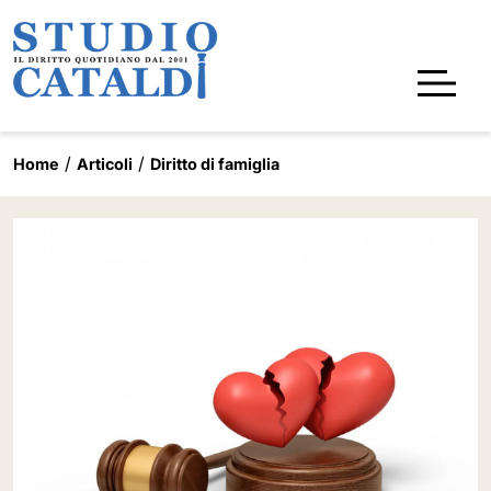
Home
Articoli
Diritto di famiglia