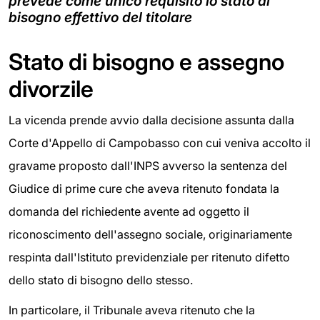
prevede come unico requisito lo stato di
bisogno effettivo del titolare
Stato di bisogno e assegno
divorzile
La vicenda prende avvio dalla decisione assunta dalla
Corte d'Appello di Campobasso con cui veniva accolto il
gravame proposto dall'INPS avverso la sentenza del
Giudice di prime cure che aveva ritenuto fondata la
domanda del richiedente avente ad oggetto il
riconoscimento dell'assegno sociale, originariamente
respinta dall'Istituto previdenziale per ritenuto difetto
dello stato di bisogno dello stesso.
In particolare, il Tribunale aveva ritenuto che la