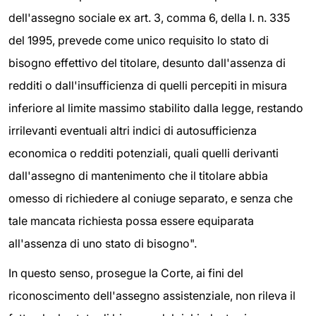
dell'assegno sociale ex art. 3, comma 6, della I. n. 335
del 1995, prevede come unico requisito lo stato di
bisogno effettivo del titolare, desunto dall'assenza di
redditi o dall'insufficienza di quelli percepiti in misura
inferiore al limite massimo stabilito dalla legge, restando
irrilevanti eventuali altri indici di autosufficienza
economica o redditi potenziali, quali quelli derivanti
dall'assegno di mantenimento che il titolare abbia
omesso di richiedere al coniuge separato, e senza che
tale mancata richiesta possa essere equiparata
all'assenza di uno stato di bisogno".
In questo senso, prosegue la Corte, ai fini del
riconoscimento dell'assegno assistenziale, non rileva il