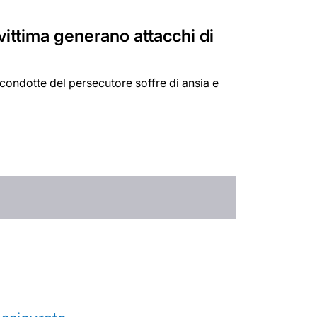
vittima generano attacchi di
e condotte del persecutore soffre di ansia e