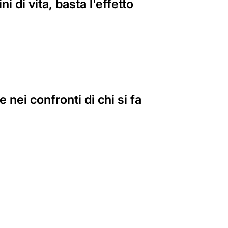
i di vita, basta l'effetto
 nei confronti di chi si fa