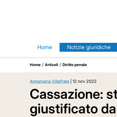
Home
Notizie giuridiche
Home
Articoli
Diritto penale
Annamaria Villafrate
|
12 nov 2022
Cassazione: s
giustificato da