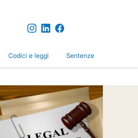
Codici e leggi
Sentenze