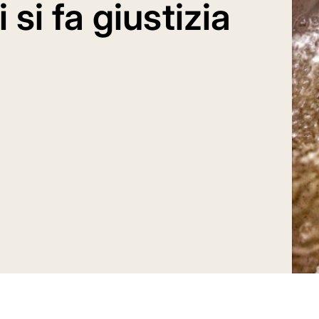
 si fa giustizia