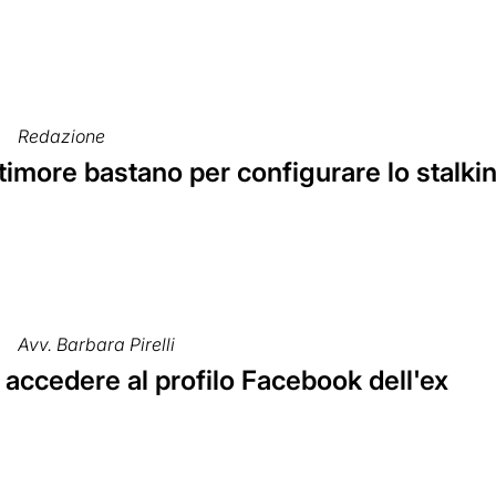
Redazione
timore bastano per configurare lo stalki
Avv. Barbara Pirelli
 accedere al profilo Facebook dell'ex