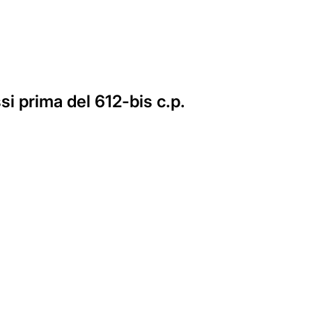
si prima del 612-bis c.p.