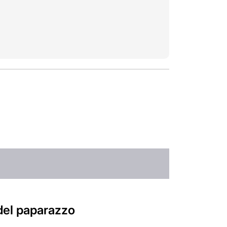
 del paparazzo