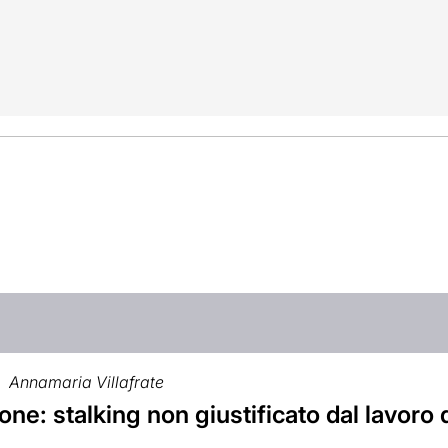
Annamaria Villafrate
ne: stalking non giustificato dal lavoro