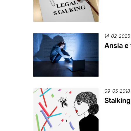
14-02-2025
Ansia e 
09-05-2018
Stalking