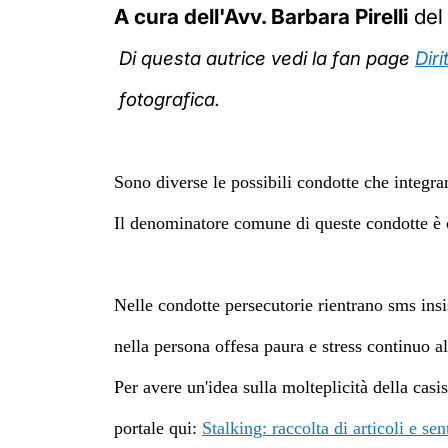
A cura dell'Avv. Barbara Pirelli
del 
Di questa autrice vedi la fan page
Dir
fotografica.
Sono diverse le possibili condotte che integra
Il denominatore comune di queste condotte 
Nelle condotte persecutorie rientrano sms ins
nella persona offesa paura e stress continuo al
Per avere un'idea sulla molteplicità della casis
portale qui:
Stalking: raccolta di articoli e se