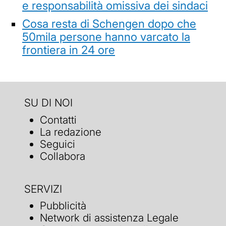
e responsabilità omissiva dei sindaci
Cosa resta di Schengen dopo che
50mila persone hanno varcato la
frontiera in 24 ore
SU DI NOI
Contatti
La redazione
Seguici
Collabora
SERVIZI
Pubblicità
Network di assistenza Legale