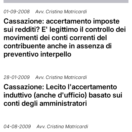
01-09-2008
Avv. Cristina Matricardi
Cassazione: accertamento imposte
sui redditi? E' legittimo il controllo dei
movimenti dei conti correnti del
contribuente anche in assenza di
preventivo interpello
28-01-2009
Avv. Cristina Matricardi
Cassazione: Lecito l'accertamento
induttivo (anche d'ufficio) basato sui
conti degli amministratori
04-08-2009
Avv. Cristina Matricardi