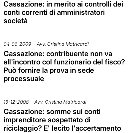
Cassazione: in merito ai controlli dei
conti correnti di amministratori
società
04-06-2009
Avv. Cristina Matricardi
Cassazione: contribuente non va
all'incontro col funzionario del fisco?
Può fornire la prova in sede
processuale
16-12-2008
Avv. Cristina Matricardi
Cassazione: somme sui conti
imprenditore sospettato di
riciclaggio? E' lecito l'accertamento