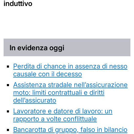
induttivo
In evidenza oggi
Perdita di chance in assenza di nesso
causale con il decesso
Assistenza stradale nell’assicurazione
moto: limiti contrattuali e diritti
dell’assicurato
Lavoratore e datore di lavoro: un
rapporto a volte conflittuale
Bancarotta di gruppo, falso in bilancio