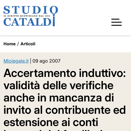
Home
Articoli
Miolegale.it
|
09 ago 2007
Accertamento induttivo:
validità delle verifiche
anche in mancanza di
invito al contribuente ed
estensione ai conti