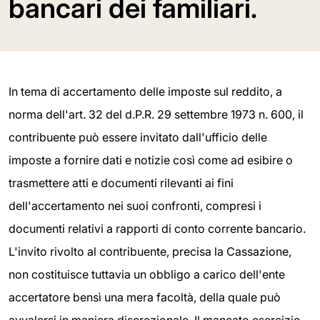
bancari dei familiari.
In tema di accertamento delle imposte sul reddito, a
norma dell'art. 32 del d.P.R. 29 settembre 1973 n. 600, il
contribuente può essere invitato dall'ufficio delle
imposte a fornire dati e notizie così come ad esibire o
trasmettere atti e documenti rilevanti ai fini
dell'accertamento nei suoi confronti, compresi i
documenti relativi a rapporti di conto corrente bancario.
L'invito rivolto al contribuente, precisa la Cassazione,
non costituisce tuttavia un obbligo a carico dell'ente
accertatore bensì una mera facoltà, della quale può