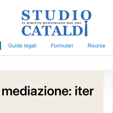
Guide legali
Formulari
Risorse
mediazione: iter