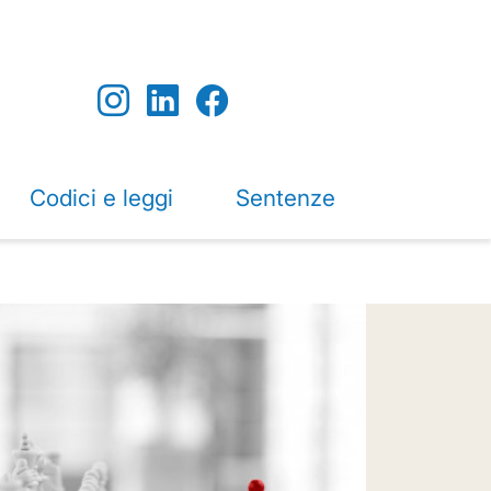
Codici e leggi
Sentenze