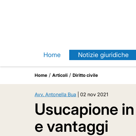
Home
Notizie giuridiche
Home
Articoli
Diritto civile
Avv. Antonella Bua
|
02 nov 2021
Usucapione in 
e vantaggi