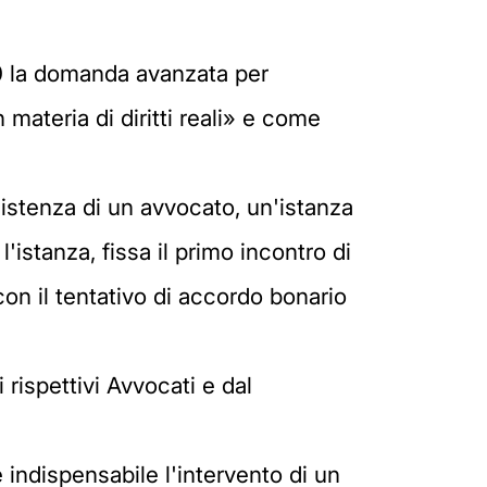
 la domanda avanzata per
materia di diritti reali» e come
sistenza di un avvocato, un'istanza
istanza, fissa il primo incontro di
on il tentativo di accordo bonario
 rispettivi Avvocati e dal
è indispensabile l'intervento di un