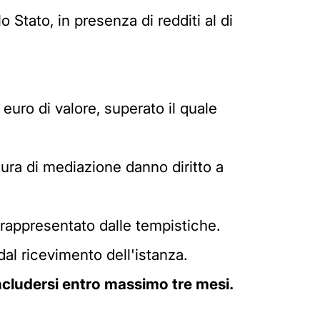
 Stato, in presenza di redditi al di
 euro di valore, superato il quale
dura di mediazione danno diritto a
rappresentato dalle tempistiche.
dal ricevimento dell'istanza.
cludersi entro massimo tre mesi.