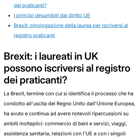
dei praticanti?
I principi desumibili dal diritto UE
Brexit: omologazione della laurea per iscriversi al
registro praticanti
Brexit: i laureati in UK
possono iscriversi al registro
dei praticanti?
La Brexit, termine con cui si identifica il processo che ha
condotto all'uscita del Regno Unito dall'Unione Europea,
ha avuto e continua ad avere notevoli ripercussioni su
ambiti molteplici: commercio di beni e servizi, viaggi,
assistenza sanitaria, relazioni con l'UE e con i singoli