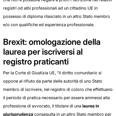
registri od albi professionali ad un cittadino UE in
possesso di diploma rilasciato in un altro Stato membro
e/o con qualifiche ed esperienza professionale.
Brexit: omologazione della
laurea per iscriversi al
registro praticanti
Per la Corte di Giustizia UE, "il diritto comunitario si
oppone al rifiuto da parte delle autorità di uno Stato
membro di iscrivere, nel registro di coloro che effettuano
il periodo di pratica necessario per essere ammessi alla
professione di avvocato, il titolare di una
laurea in
giurisprudenza
conseguita in un altro Stato membro per