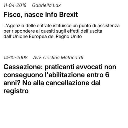
11-04-2019
Gabriella Lax
Fisco, nasce Info Brexit
L'Agenzia delle entrate istituisce un punto di assistenza
per rispondere ai quesiti sugli effetti dell'uscita
dall'Unione Europea del Regno Unito
14-10-2008
Avv. Cristina Matricardi
Cassazione: praticanti avvocati non
conseguono l'abilitazione entro 6
anni? No alla cancellazione dal
registro