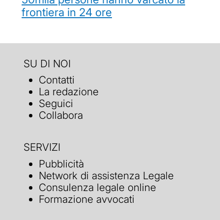
frontiera in 24 ore
SU DI NOI
Contatti
La redazione
Seguici
Collabora
SERVIZI
Pubblicità
Network di assistenza Legale
Consulenza legale online
Formazione avvocati