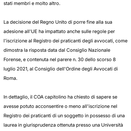
stati membri e molto altro.
La decisione del Regno Unito di porre fine alla sua
adesione all'UE ha impattato anche sulle regole per
l'iscrizione al Registro dei praticanti degli avvocati, come
dimostra la risposta data dal Consiglio Nazionale
Forense, e contenuta nel parere n. 30 dello scorso 8
luglio 2021, al Consiglio dell'Ordine degli Avvocati di
Roma.
In dettaglio, il COA capitolino ha chiesto di sapere se
avesse potuto acconsentire o meno all'iscrizione nel
Registro dei praticanti di un soggetto in possesso di una
laurea in giurisprudenza ottenuta presso una Università