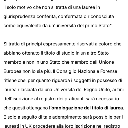
il solo motivo che non si tratta di una laurea in
giurisprudenza conferita, confermata o riconosciuta
come equivalente da un'università del primo Stato".
Si tratta di principi espressamente riservati a coloro che
abbiano ottenuto il titolo di studio in un altro Stato
membro e non in uno Stato che membro dell'Unione
Europea non lo sia più. Il Consiglio Nazionale Forense
ritiene che, per quanto riguarda i soggetti in possesso di
laurea rilasciata da una Università del Regno Unito, ai fini
dell'iscrizione al registro dei praticanti sarà necessario
che questi ottengano
l’omologazione del titolo di laurea
.
E solo a seguito di tale adempimento sarà possibile per i
laureati in UK procedere alla loro iscrizione nel registro