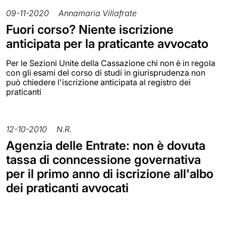
09-11-2020
Annamaria Villafrate
Fuori corso? Niente iscrizione
anticipata per la praticante avvocato
Per le Sezioni Unite della Cassazione chi non è in regola
con gli esami del corso di studi in giurisprudenza non
può chiedere l'iscrizione anticipata al registro dei
praticanti
12-10-2010
N.R.
Agenzia delle Entrate: non è dovuta
tassa di conncessione governativa
per il primo anno di iscrizione all'albo
dei praticanti avvocati