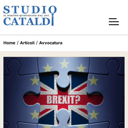
Home
Articoli
Avvocatura