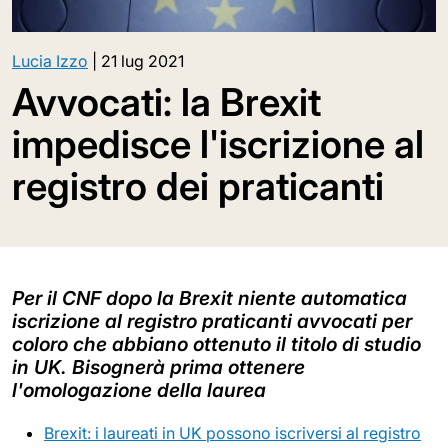
Lucia Izzo
|
21 lug 2021
Avvocati: la Brexit
impedisce l'iscrizione al
registro dei praticanti
Per il CNF dopo la Brexit niente automatica
iscrizione al registro praticanti avvocati per
coloro che abbiano ottenuto il titolo di studio
in UK. Bisognerà prima ottenere
l'omologazione della laurea
Brexit: i laureati in UK possono iscriversi al registro