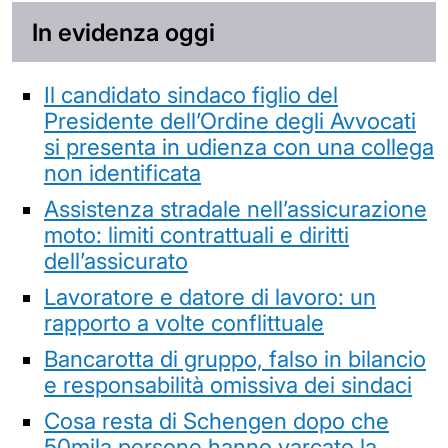
In evidenza oggi
Il candidato sindaco figlio del
Presidente dell’Ordine degli Avvocati
si presenta in udienza con una collega
non identificata
Assistenza stradale nell’assicurazione
moto: limiti contrattuali e diritti
dell’assicurato
Lavoratore e datore di lavoro: un
rapporto a volte conflittuale
Bancarotta di gruppo, falso in bilancio
e responsabilità omissiva dei sindaci
Cosa resta di Schengen dopo che
50mila persone hanno varcato la