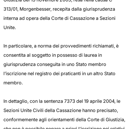
313/01, Morgenbesser, recepita dalla giurisprudenza
interna ad opera della Corte di Cassazione a Sezioni
Unite.
In particolare, a norma dei provvedimenti richiamati, è
consentita al soggetto in possesso di laurea in
giurisprudenza conseguita in uno Stato membro
l’iscrizione nel registro dei praticanti in un altro Stato
membro.
In dettaglio, con la sentenza 7373 del 19 aprile 2004, le
Sezioni Unite Civili della Cassazione hanno precisato,
conformemente agli orientamenti della Corte di Giustizia,
che non è possibile negare a priori l'iscrizione nei relativi