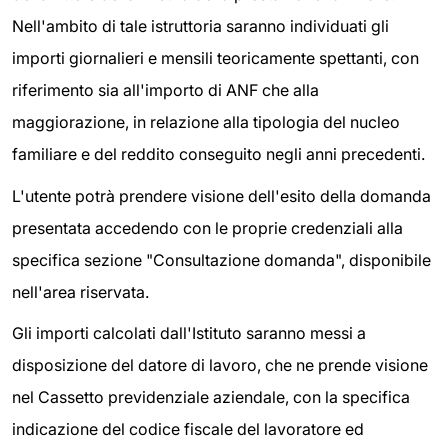
Nell'ambito di tale istruttoria saranno individuati gli
importi giornalieri e mensili teoricamente spettanti, con
riferimento sia all'importo di ANF che alla
maggiorazione, in relazione alla tipologia del nucleo
familiare e del reddito conseguito negli anni precedenti.
L'utente potrà prendere visione dell'esito della domanda
presentata accedendo con le proprie credenziali alla
specifica sezione "Consultazione domanda", disponibile
nell'area riservata.
Gli importi calcolati dall'Istituto saranno messi a
disposizione del datore di lavoro, che ne prende visione
nel Cassetto previdenziale aziendale, con la specifica
indicazione del codice fiscale del lavoratore ed