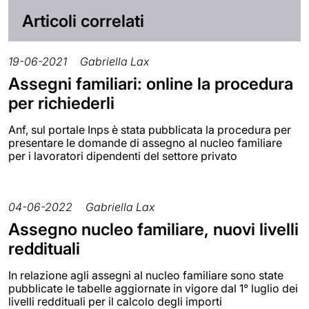
Articoli correlati
19-06-2021
Gabriella Lax
Assegni familiari: online la procedura
per richiederli
Anf, sul portale Inps è stata pubblicata la procedura per
presentare le domande di assegno al nucleo familiare
per i lavoratori dipendenti del settore privato
04-06-2022
Gabriella Lax
Assegno nucleo familiare, nuovi livelli
reddituali
In relazione agli assegni al nucleo familiare sono state
pubblicate le tabelle aggiornate in vigore dal 1° luglio dei
livelli reddituali per il calcolo degli importi