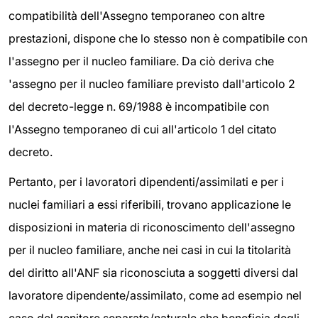
compatibilità dell'Assegno temporaneo con altre
prestazioni, dispone che lo stesso non è compatibile con
l'assegno per il nucleo familiare. Da ciò deriva che
'assegno per il nucleo familiare previsto dall'articolo 2
del decreto-legge n. 69/1988 è incompatibile con
l'Assegno temporaneo di cui all'articolo 1 del citato
decreto.
Pertanto, per i lavoratori dipendenti/assimilati e per i
nuclei familiari a essi riferibili, trovano applicazione le
disposizioni in materia di riconoscimento dell'assegno
per il nucleo familiare, anche nei casi in cui la titolarità
del diritto all'ANF sia riconosciuta a soggetti diversi dal
lavoratore dipendente/assimilato, come ad esempio nel
caso del genitore separato/naturale che beneficia degli