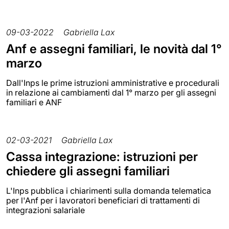
09-03-2022
Gabriella Lax
Anf e assegni familiari, le novità dal 1°
marzo
Dall'Inps le prime istruzioni amministrative e procedurali
in relazione ai cambiamenti dal 1° marzo per gli assegni
familiari e ANF
02-03-2021
Gabriella Lax
Cassa integrazione: istruzioni per
chiedere gli assegni familiari
L'Inps pubblica i chiarimenti sulla domanda telematica
per l'Anf per i lavoratori beneficiari di trattamenti di
integrazioni salariale