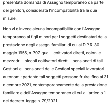
presentata domanda di Assegno temporaneo da parte
dei genitori, considerata l'incompatibilità tra le due
misure.
Non vi è invece alcuna incompatibilità con l'Assegno
temporaneo ai figli minori per i soggetti destinatari della
prestazione degli assegni familiari di cui al D.P.R. 30
maggio 1955, n. 797, quali i coltivatori diretti, coloni e
mezzadri, i piccoli coltivatori diretti, i pensionati di tali
Gestioni e i pensionati delle Gestioni speciali lavoratori
autonomi; pertanto tali soggetti possono fruire, fino al 31
dicembre 2021, contemporaneamente della prestazione
familiare e dell'Assegno temporaneo di cui all'articolo 1
del decreto-legge n. 79/2021.