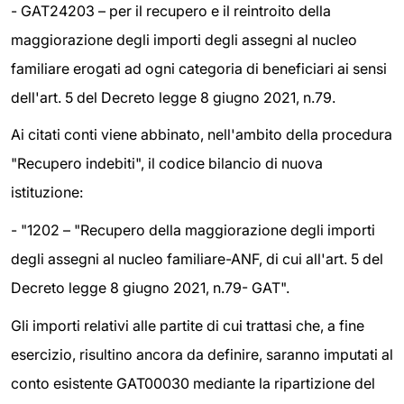
- GAT24203 – per il recupero e il reintroito della
maggiorazione degli importi degli assegni al nucleo
familiare erogati ad ogni categoria di beneficiari ai sensi
dell'art. 5 del Decreto legge 8 giugno 2021, n.79.
Ai citati conti viene abbinato, nell'ambito della procedura
"Recupero indebiti", il codice bilancio di nuova
istituzione:
- "1202 – "Recupero della maggiorazione degli importi
degli assegni al nucleo familiare-ANF, di cui all'art. 5 del
Decreto legge 8 giugno 2021, n.79- GAT".
Gli importi relativi alle partite di cui trattasi che, a fine
esercizio, risultino ancora da definire, saranno imputati al
conto esistente GAT00030 mediante la ripartizione del