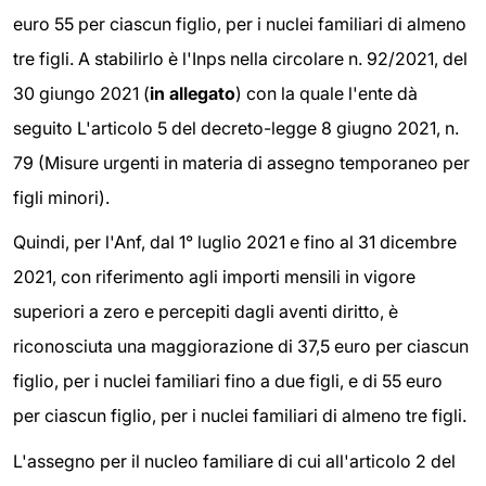
euro 55 per ciascun figlio, per i nuclei familiari di almeno
tre figli. A stabilirlo è l'Inps nella circolare n. 92/2021, del
30 giungo 2021 (
in allegato
) con la quale l'ente dà
seguito L'articolo 5 del decreto-legge 8 giugno 2021, n.
79 (Misure urgenti in materia di assegno temporaneo per
figli minori).
Quindi, per l'Anf, dal 1° luglio 2021 e fino al 31 dicembre
2021, con riferimento agli importi mensili in vigore
superiori a zero e percepiti dagli aventi diritto, è
riconosciuta una maggiorazione di 37,5 euro per ciascun
figlio, per i nuclei familiari fino a due figli, e di 55 euro
per ciascun figlio, per i nuclei familiari di almeno tre figli.
L'assegno per il nucleo familiare di cui all'articolo 2 del