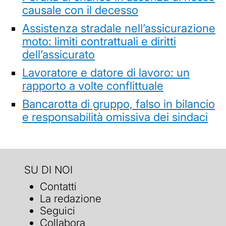
causale con il decesso
Assistenza stradale nell’assicurazione
moto: limiti contrattuali e diritti
dell’assicurato
Lavoratore e datore di lavoro: un
rapporto a volte conflittuale
Bancarotta di gruppo, falso in bilancio
e responsabilità omissiva dei sindaci
SU DI NOI
Contatti
La redazione
Seguici
Collabora