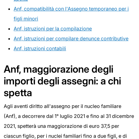
Anf, compatibilità con l'Assegno temporaneo per i
figli minori
Anf, istruzioni per la compilazione
Anf, istruzioni per compilare denunce contributive
Anf, istruzioni contabili
Anf, maggiorazione degli
importi degli assegni: a chi
spetta
Agli aventi diritto all'assegno per il nucleo familiare
(Anf), a decorrere dal 1° luglio 2021 e fino al 31 dicembre
2021, spetterà una maggiorazione di euro 37,5 per
ciascun figlio, per i nuclei familiari fino a due figli, e di