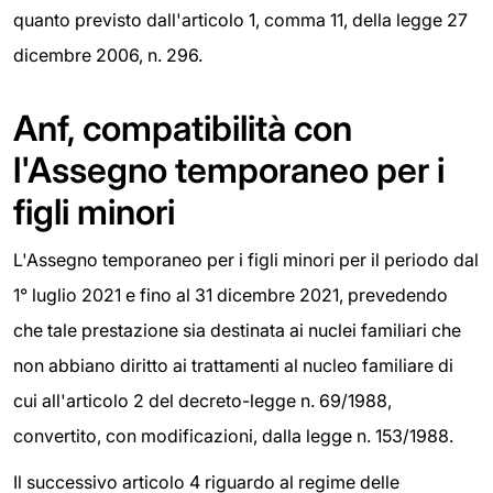
quanto previsto dall'articolo 1, comma 11, della legge 27
dicembre 2006, n. 296.
Anf, compatibilità con
l'Assegno temporaneo per i
figli minori
L'Assegno temporaneo per i figli minori per il periodo dal
1° luglio 2021 e fino al 31 dicembre 2021, prevedendo
che tale prestazione sia destinata ai nuclei familiari che
non abbiano diritto ai trattamenti al nucleo familiare di
cui all'articolo 2 del decreto-legge n. 69/1988,
convertito, con modificazioni, dalla legge n. 153/1988.
Il successivo articolo 4 riguardo al regime delle