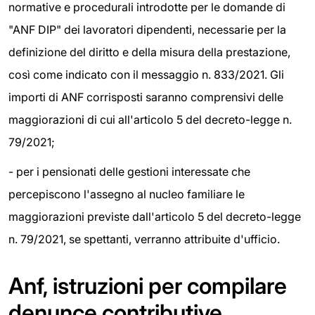
normative e procedurali introdotte per le domande di
"ANF DIP" dei lavoratori dipendenti, necessarie per la
definizione del diritto e della misura della prestazione,
così come indicato con il messaggio n. 833/2021. Gli
importi di ANF corrisposti saranno comprensivi delle
maggiorazioni di cui all'articolo 5 del decreto-legge n.
79/2021;
- per i pensionati delle gestioni interessate che
percepiscono l'assegno al nucleo familiare le
maggiorazioni previste dall'articolo 5 del decreto-legge
n. 79/2021, se spettanti, verranno attribuite d'ufficio.
Anf, istruzioni per compilare
denunce contributive