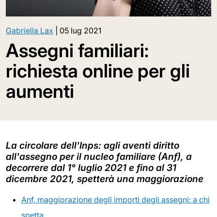
Gabriella Lax
|
05 lug 2021
Assegni familiari:
richiesta online per gli
aumenti
La circolare dell'Inps: agli aventi diritto
all'assegno per il nucleo familiare (Anf), a
decorrere dal 1° luglio 2021 e fino al 31
dicembre 2021, spetterà una maggiorazione
Anf, maggiorazione degli importi degli assegni: a chi
spetta