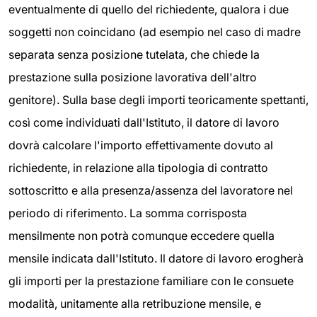
eventualmente di quello del richiedente, qualora i due
soggetti non coincidano (ad esempio nel caso di madre
separata senza posizione tutelata, che chiede la
prestazione sulla posizione lavorativa dell'altro
genitore). Sulla base degli importi teoricamente spettanti,
così come individuati dall'Istituto, il datore di lavoro
dovrà calcolare l'importo effettivamente dovuto al
richiedente, in relazione alla tipologia di contratto
sottoscritto e alla presenza/assenza del lavoratore nel
periodo di riferimento. La somma corrisposta
mensilmente non potrà comunque eccedere quella
mensile indicata dall'Istituto. Il datore di lavoro erogherà
gli importi per la prestazione familiare con le consuete
modalità, unitamente alla retribuzione mensile, e