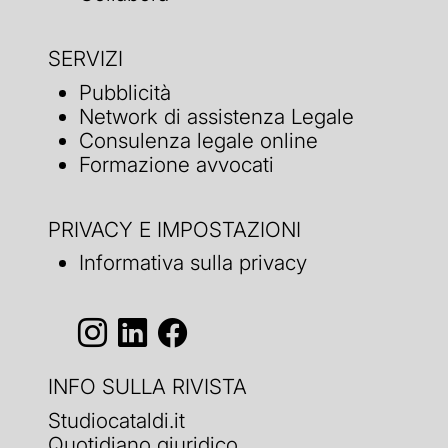
SERVIZI
Pubblicità
Network di assistenza Legale
Consulenza legale online
Formazione avvocati
PRIVACY E IMPOSTAZIONI
Informativa sulla privacy
INFO SULLA RIVISTA
Studiocataldi.it
Quotidiano giuridico