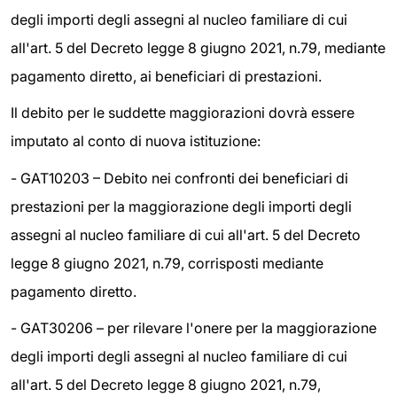
degli importi degli assegni al nucleo familiare di cui
all'art. 5 del Decreto legge 8 giugno 2021, n.79, mediante
pagamento diretto, ai beneficiari di prestazioni.
Il debito per le suddette maggiorazioni dovrà essere
imputato al conto di nuova istituzione:
- GAT10203 – Debito nei confronti dei beneficiari di
prestazioni per la maggiorazione degli importi degli
assegni al nucleo familiare di cui all'art. 5 del Decreto
legge 8 giugno 2021, n.79, corrisposti mediante
pagamento diretto.
- GAT30206 – per rilevare l'onere per la maggiorazione
degli importi degli assegni al nucleo familiare di cui
all'art. 5 del Decreto legge 8 giugno 2021, n.79,