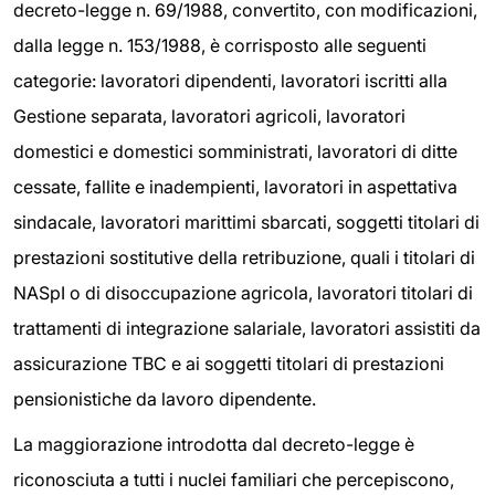
decreto-legge n. 69/1988, convertito, con modificazioni,
dalla legge n. 153/1988, è corrisposto alle seguenti
categorie: lavoratori dipendenti, lavoratori iscritti alla
Gestione separata, lavoratori agricoli, lavoratori
domestici e domestici somministrati, lavoratori di ditte
cessate, fallite e inadempienti, lavoratori in aspettativa
sindacale, lavoratori marittimi sbarcati, soggetti titolari di
prestazioni sostitutive della retribuzione, quali i titolari di
NASpI o di disoccupazione agricola, lavoratori titolari di
trattamenti di integrazione salariale, lavoratori assistiti da
assicurazione TBC e ai soggetti titolari di prestazioni
pensionistiche da lavoro dipendente.
La maggiorazione introdotta dal decreto-legge è
riconosciuta a tutti i nuclei familiari che percepiscono,