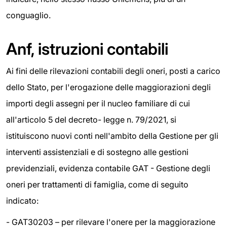
conguaglio.
Anf, istruzioni contabili
Ai fini delle rilevazioni contabili degli oneri, posti a carico
dello Stato, per l'erogazione delle maggiorazioni degli
importi degli assegni per il nucleo familiare di cui
all'articolo 5 del decreto- legge n. 79/2021, si
istituiscono nuovi conti nell'ambito della Gestione per gli
interventi assistenziali e di sostegno alle gestioni
previdenziali, evidenza contabile GAT - Gestione degli
oneri per trattamenti di famiglia, come di seguito
indicato:
- GAT30203 – per rilevare l'onere per la maggiorazione