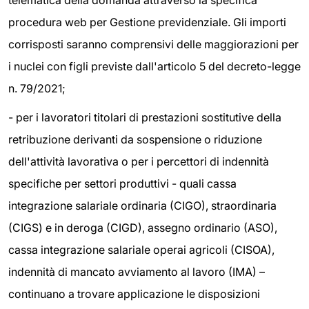
telematica della domanda attraverso la specifica
procedura web per Gestione previdenziale. Gli importi
corrisposti saranno comprensivi delle maggiorazioni per
i nuclei con figli previste dall'articolo 5 del decreto-legge
n. 79/2021;
- per i lavoratori titolari di prestazioni sostitutive della
retribuzione derivanti da sospensione o riduzione
dell'attività lavorativa o per i percettori di indennità
specifiche per settori produttivi - quali cassa
integrazione salariale ordinaria (CIGO), straordinaria
(CIGS) e in deroga (CIGD), assegno ordinario (ASO),
cassa integrazione salariale operai agricoli (CISOA),
indennità di mancato avviamento al lavoro (IMA) –
continuano a trovare applicazione le disposizioni