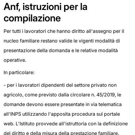
Anf, istruzioni per la
compilazione
Per tutti i lavoratori che hanno diritto all'assegno per il
nucleo familiare restano valide le vigenti modalità di
presentazione della domanda e le relative modalità
operative.
In particolare:
- per i lavoratori dipendenti del settore privato non
agricolo, come previsto dalla circolare n. 45/2019, le
domande devono essere presentate in via telematica
all'INPS utilizzando l'apposita procedura sul portale
web. L'Istituto provvede all'istruttoria con la definizione
del diritto e della misura della prestazione familiare.