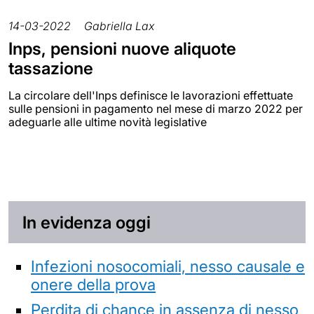
14-03-2022
Gabriella Lax
Inps, pensioni nuove aliquote
tassazione
La circolare dell'Inps definisce le lavorazioni effettuate
sulle pensioni in pagamento nel mese di marzo 2022 per
adeguarle alle ultime novità legislative
In evidenza oggi
Infezioni nosocomiali, nesso causale e
onere della prova
Perdita di chance in assenza di nesso