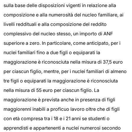
sulla base delle disposizioni vigenti in relazione alla
composizione e alla numerosità del nucleo familiare, ai
livelli reddituali e alla composizione del reddito
complessivo del nucleo stesso, un importo di ANF
superiore a zero. In particolare, come anticipato, per i
nuclei familiari fino a due figli o equiparati la
maggiorazione è riconosciuta nella misura di 37,5 euro
per ciascun figlio, mentre, per i nuclei familiari di almeno
tre figli o equiparati la maggiorazione è riconosciuta
nella misura di 55 euro per ciascun figlio. La
maggiorazione è prevista anche in presenza di figli
maggiorenni inabili a proficuo lavoro oltre che di figli
con età compresa tra i 18 e i 21 anni se studenti o
apprendisti e appartenenti a nuclei numerosi secondo