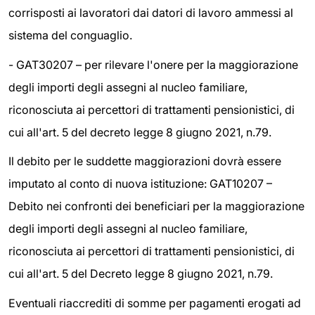
corrisposti ai lavoratori dai datori di lavoro ammessi al
sistema del conguaglio.
- GAT30207 – per rilevare l'onere per la maggiorazione
degli importi degli assegni al nucleo familiare,
riconosciuta ai percettori di trattamenti pensionistici, di
cui all'art. 5 del decreto legge 8 giugno 2021, n.79.
Il debito per le suddette maggiorazioni dovrà essere
imputato al conto di nuova istituzione: GAT10207 –
Debito nei confronti dei beneficiari per la maggiorazione
degli importi degli assegni al nucleo familiare,
riconosciuta ai percettori di trattamenti pensionistici, di
cui all'art. 5 del Decreto legge 8 giugno 2021, n.79.
Eventuali riaccrediti di somme per pagamenti erogati ad