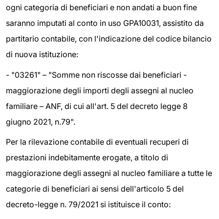
ogni categoria di beneficiari e non andati a buon fine
saranno imputati al conto in uso GPA10031, assistito da
partitario contabile, con l'indicazione del codice bilancio
di nuova istituzione:
- "03261" – "Somme non riscosse dai beneficiari -
maggiorazione degli importi degli assegni al nucleo
familiare – ANF, di cui all'art. 5 del decreto legge 8
giugno 2021, n.79".
Per la rilevazione contabile di eventuali recuperi di
prestazioni indebitamente erogate, a titolo di
maggiorazione degli assegni al nucleo familiare a tutte le
categorie di beneficiari ai sensi dell'articolo 5 del
decreto-legge n. 79/2021 si istituisce il conto: