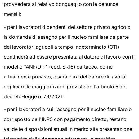
provvederà al relativo conguaglio con le denunce
mensili;
- per i lavoratori dipendenti del settore privato agricolo
la domanda di assegno per il nucleo familiare da parte
dei lavoratori agricoli a tempo indeterminato (OTI)
continuerà ad essere presentata al datore di lavoro con il
modello "ANF/DIP" (cod. SR16) cartaceo, come
attualmente previsto, e sarà cura del datore di lavoro
applicare le maggiorazioni previste dall'articolo 5 del
decreto-legge n. 79/2021;
- per i lavoratori a cui l'assegno per il nucleo familiare è
corrisposto dall'INPS con pagamento diretto, restano
valide le disposizioni attuali in merito alla presentazione