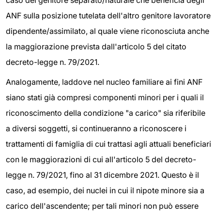
ANF sulla posizione tutelata dell'altro genitore lavoratore
dipendente/assimilato, al quale viene riconosciuta anche
la maggiorazione prevista dall'articolo 5 del citato
decreto-legge n. 79/2021.
Analogamente, laddove nel nucleo familiare ai fini ANF
siano stati già compresi componenti minori per i quali il
riconoscimento della condizione "a carico" sia riferibile
a diversi soggetti, si continueranno a riconoscere i
trattamenti di famiglia di cui trattasi agli attuali beneficiari
con le maggiorazioni di cui all'articolo 5 del decreto-
legge n. 79/2021, fino al 31 dicembre 2021. Questo è il
caso, ad esempio, dei nuclei in cui il nipote minore sia a
carico dell'ascendente; per tali minori non può essere