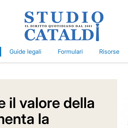
Guide legali
Formulari
Risorse
 il valore della
menta la