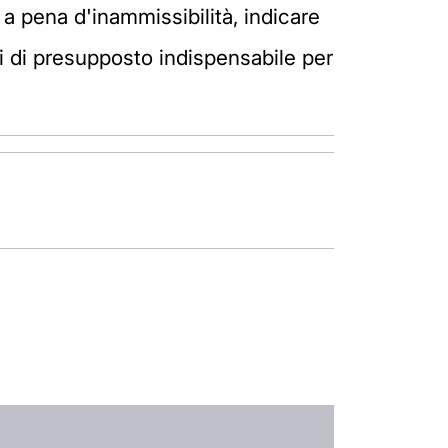
, a pena d'inammissibilità, indicare
si di presupposto indispensabile per