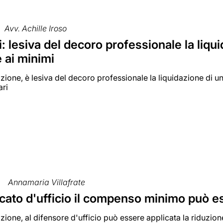
Avv. Achille Iroso
: lesiva del decoro professionale la liq
e ai minimi
zione, è lesiva del decoro professionale la liquidazione di
ari
Annamaria Villafrate
cato d'ufficio il compenso minimo può es
zione, al difensore d'ufficio può essere applicata la riduzio