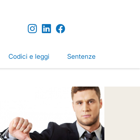
Codici e leggi
Sentenze