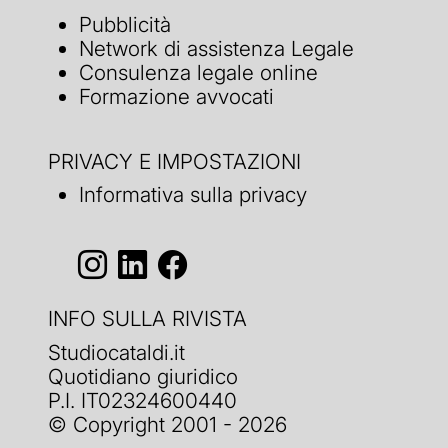
Pubblicità
Network di assistenza Legale
Consulenza legale online
Formazione avvocati
PRIVACY E IMPOSTAZIONI
Informativa sulla privacy
INFO SULLA RIVISTA
Studiocataldi.it
Quotidiano giuridico
P.I. IT02324600440
© Copyright 2001 - 2026