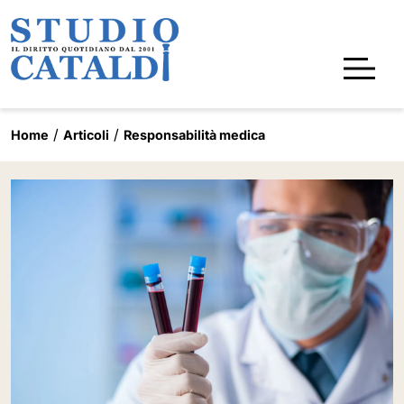
Home
Articoli
Responsabilità medica