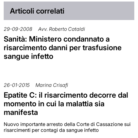
Articoli correlati
29-09-2008
Avv. Roberto Cataldi
Sanità: Ministero condannato a
risarcimento danni per trasfusione
sangue infetto
26-01-2015
Marina Crisafi
Epatite C: il risarcimento decorre dal
momento in cui la malattia sia
manifesta
Nuovo importante arresto della Corte di Cassazione sui
risarcimenti per contagi da sangue infetto