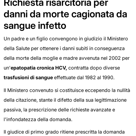
Richiesta risarcitoria per
danni da morte cagionata da
sangue infetto
Un padre e un figlio convengono in giudizio il Ministero
della Salute per ottenere i danni subiti in conseguenza
della morte della moglie e madre avvenuta nel 2002 per
un'
epatopatia cronica HCV,
contratta dopo diverse
trasfusioni di sangue
effettuate dal 1982 al 1990.
Il Ministero convenuto si costituisce eccependo la nullità
della citazione, stante il difetto della sua legittimazione
passiva, la prescrizione delle richieste avanzate e
l'infondatezza della domanda.
Il giudice di primo grado ritiene prescritta la domanda