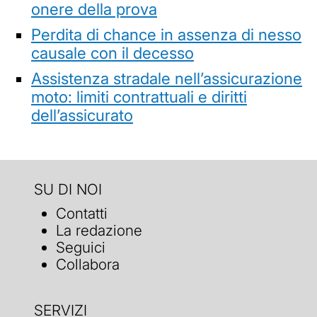
onere della prova
Perdita di chance in assenza di nesso
causale con il decesso
Assistenza stradale nell’assicurazione
moto: limiti contrattuali e diritti
dell’assicurato
SU DI NOI
Contatti
La redazione
Seguici
Collabora
SERVIZI