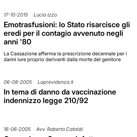
17-10-2015
Lucia Izzo
Emotrasfusioni: lo Stato risarcisce gli
eredi per il contagio avvenuto negli
anni '80
La Cassazione afferma la prescrizione decennale per i
danni iure proprio derivanti dalla morte del genitore
06-08-2005
Laprevidenza.it
In tema di danno da vaccinazione
indennizzo legge 210/92
16-06-2005
Avv. Roberto Cataldi