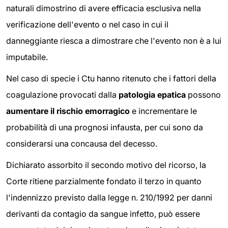
naturali dimostrino di avere efficacia esclusiva nella
verificazione dell'evento o nel caso in cui il
danneggiante riesca a dimostrare che l'evento non è a lui
imputabile.
Nel caso di specie i Ctu hanno ritenuto che i fattori della
coagulazione provocati dalla
patologia epatica
possono
aumentare il rischio emorragico
e incrementare le
probabilità di una prognosi infausta, per cui sono da
considerarsi una concausa del decesso.
Dichiarato assorbito il secondo motivo del ricorso, la
Corte ritiene parzialmente fondato il terzo in quanto
l'indennizzo previsto dalla legge n. 210/1992 per danni
derivanti da contagio da sangue infetto, può essere