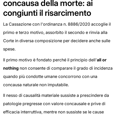
concausa della morte: ai
congiunti il risarcimento
La Cassazione con l'ordinanza n. 8886/2020 accoglie il
primo e terzo motivo, assorbito il secondo e rinvia alla
Corte in diversa composizione per decidere anche sulle
spese.
Il primo motivo è fondato perché il principio dell'
all or
nothing
non consente di comparare il grado di incidenza
quando più condotte umane concorrono con una
concausa naturale non imputabile.
Il nesso di causalità materiale sussiste a prescindere da
patologie pregresse con valore concausale e prive di
efficacia interruttiva, mentre non sussiste se le cause