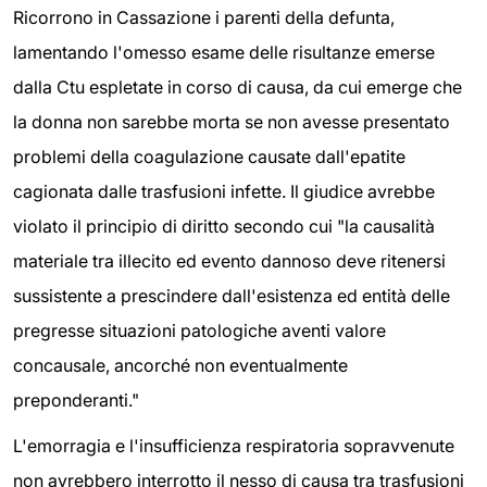
Ricorrono in Cassazione i parenti della defunta,
lamentando l'omesso esame delle risultanze emerse
dalla Ctu espletate in corso di causa, da cui emerge che
la donna non sarebbe morta se non avesse presentato
problemi della coagulazione causate dall'epatite
cagionata dalle trasfusioni infette. Il giudice avrebbe
violato il principio di diritto secondo cui "la causalità
materiale tra illecito ed evento dannoso deve ritenersi
sussistente a prescindere dall'esistenza ed entità delle
pregresse situazioni patologiche aventi valore
concausale, ancorché non eventualmente
preponderanti."
L'emorragia e l'insufficienza respiratoria sopravvenute
non avrebbero interrotto il nesso di causa tra trasfusioni