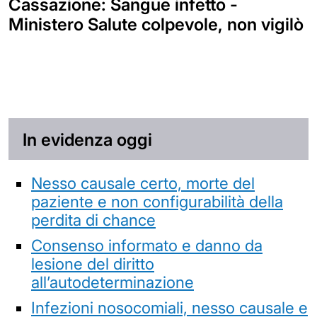
Cassazione: Sangue infetto -
Ministero Salute colpevole, non vigilò
In evidenza oggi
Nesso causale certo, morte del
paziente e non configurabilità della
perdita di chance
Consenso informato e danno da
lesione del diritto
all’autodeterminazione
Infezioni nosocomiali, nesso causale e