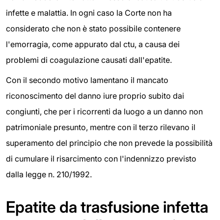
infette e malattia. In ogni caso la Corte non ha
considerato che non è stato possibile contenere
l'emorragia, come appurato dal ctu, a causa dei
problemi di coagulazione causati dall'epatite.
Con il secondo motivo lamentano il mancato
riconoscimento del danno iure proprio subito dai
congiunti, che per i ricorrenti da luogo a un danno non
patrimoniale presunto, mentre con il terzo rilevano il
superamento del principio che non prevede la possibilità
di cumulare il risarcimento con l'indennizzo previsto
dalla legge n. 210/1992.
Epatite da trasfusione infetta