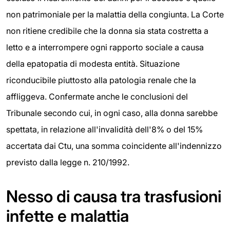
non patrimoniale per la malattia della congiunta. La Corte
non ritiene credibile che la donna sia stata costretta a
letto e a interrompere ogni rapporto sociale a causa
della epatopatia di modesta entità. Situazione
riconducibile piuttosto alla patologia renale che la
affliggeva. Confermate anche le conclusioni del
Tribunale secondo cui, in ogni caso, alla donna sarebbe
spettata, in relazione all'invalidità dell'8% o del 15%
accertata dai Ctu, una somma coincidente all'indennizzo
previsto dalla legge n. 210/1992.
Nesso di causa tra trasfusioni
infette e malattia