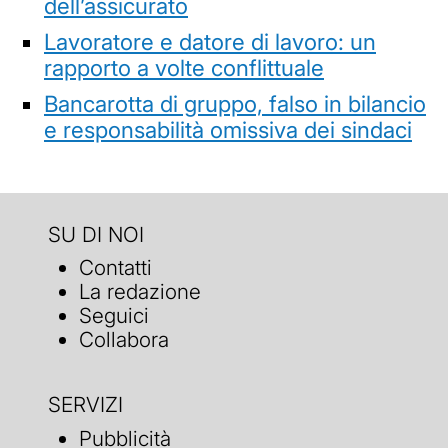
dell’assicurato
Lavoratore e datore di lavoro: un
rapporto a volte conflittuale
Bancarotta di gruppo, falso in bilancio
e responsabilità omissiva dei sindaci
SU DI NOI
Contatti
La redazione
Seguici
Collabora
SERVIZI
Pubblicità