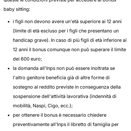
baby sitting:
i figli non devono avere un'età superiore ai 12 anni
(limite di età escluso per i figli che presentano un
handicap grave). In caso di più figli di età inferiore ai
12 anni il bonus comunque non può superare il limite
dei 600 euro;
la domanda all'Inps non può essere inoltrata se
l'altro genitore beneficia già di altre forme di
sostegno al reddito previste in conseguenza della
sospensione dell'attività lavorativa (indennità di
mobilità, Naspi, Cigo, ecc.);
per ottenere il bonus è necessario chiedere
preventivamente all'Inps il libretto di famiglia per