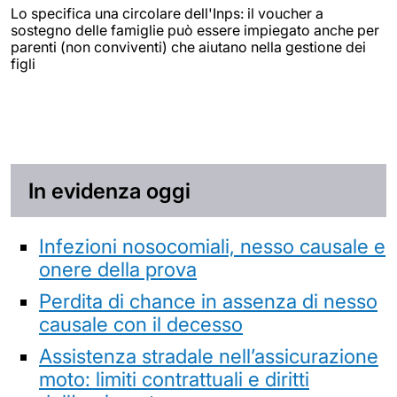
Lo specifica una circolare dell'Inps: il voucher a
sostegno delle famiglie può essere impiegato anche per
parenti (non conviventi) che aiutano nella gestione dei
figli
In evidenza oggi
Infezioni nosocomiali, nesso causale e
onere della prova
Perdita di chance in assenza di nesso
causale con il decesso
Assistenza stradale nell’assicurazione
moto: limiti contrattuali e diritti