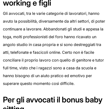
working e figli
Gli avvocati, tra le varie categorie di lavoratori, hanno
avuto la possibilità, diversamente da altri settori, di poter
continuare a lavorare. Abbandonati gli studi e appesa la
toga, molti professionisti del foro hanno ricavato un
angolo studio in casa propria e si sono destreggiati tra
atti, telefonate e fascicoli online. Certo non è facile
conciliare il proprio lavoro con quello di genitore e tutor
full time, visto che i ragazzi sono a casa da scuola e
hanno bisogno di un aiuto pratico ed emotivo per
superare questo momento così difficile.
Per gli avvocati il bonus baby
sitting