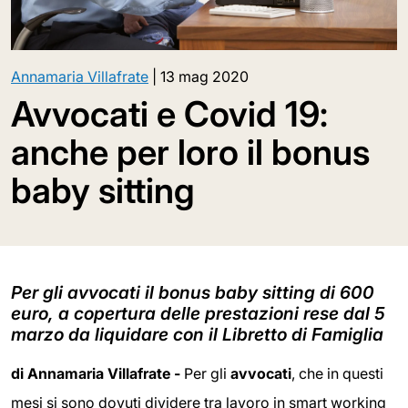
Annamaria Villafrate
|
13 mag 2020
Avvocati e Covid 19:
anche per loro il bonus
baby sitting
Per gli avvocati il bonus baby sitting di 600
euro, a copertura delle prestazioni rese dal 5
marzo da liquidare con il Libretto di Famiglia
di Annamaria Villafrate -
Per gli
avvocati
, che in questi
mesi si sono dovuti dividere tra lavoro in smart working