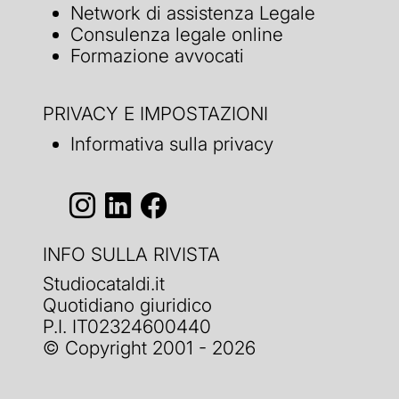
Network di assistenza Legale
Consulenza legale online
Formazione avvocati
PRIVACY E IMPOSTAZIONI
Informativa sulla privacy
INFO SULLA RIVISTA
Studiocataldi.it
Quotidiano giuridico
P.I. IT02324600440
© Copyright 2001 - 2026