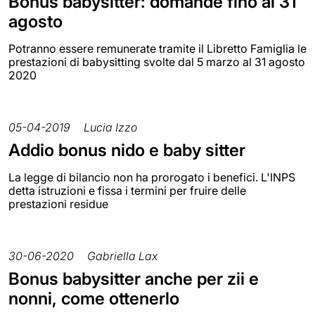
Bonus babysitter: domande fino al 31
agosto
Potranno essere remunerate tramite il Libretto Famiglia le
prestazioni di babysitting svolte dal 5 marzo al 31 agosto
2020
05-04-2019
Lucia Izzo
Addio bonus nido e baby sitter
La legge di bilancio non ha prorogato i benefici. L'INPS
detta istruzioni e fissa i termini per fruire delle
prestazioni residue
30-06-2020
Gabriella Lax
Bonus babysitter anche per zii e
nonni, come ottenerlo