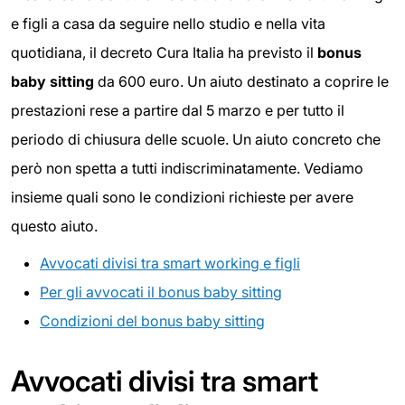
e figli a casa da seguire nello studio e nella vita
quotidiana, il decreto Cura Italia ha previsto il
bonus
baby sitting
da 600 euro. Un aiuto destinato a coprire le
prestazioni rese a partire dal 5 marzo e per tutto il
periodo di chiusura delle scuole. Un aiuto concreto che
però non spetta a tutti indiscriminatamente. Vediamo
insieme quali sono le condizioni richieste per avere
questo aiuto.
Avvocati divisi tra smart working e figli
Per gli avvocati il bonus baby sitting
Condizioni del bonus baby sitting
Avvocati divisi tra smart