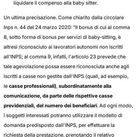
liquidare il compenso alla baby sitter.
Un ultima precisazione. Come chiarito dalla circolare
Inps n. 44 del 24 marzo 2020: "Il bonus di cui al comma
8, sotto forma di bonus per servizi di baby-sitting, è
altresì riconosciuto ai lavoratori autonomi non iscritti
all'INPS; al comma 9, infatti, l'articolo 23 prevede che
tale agevolazione possa essere riconosciuta anche agli
iscritti a casse non gestite dall'INPS (quali, ad esempio,
le
casse professionali)
,
subordinatamente alla
comunicazione, da parte delle rispettive casse
previdenziali, del numero dei beneficiari
. Ad ogni modo,
i soggetti interessati potranno utilizzare il modello di
domanda predisposto dall'INPS, per effettuare la
richiesta della prestazione, prenotando il relativo