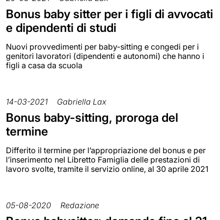
Bonus baby sitter per i figli di avvocati
e dipendenti di studi
Nuovi provvedimenti per baby-sitting e congedi per i
genitori lavoratori (dipendenti e autonomi) che hanno i
figli a casa da scuola
14-03-2021
Gabriella Lax
Bonus baby-sitting, proroga del
termine
Differito il termine per l’appropriazione del bonus e per
l’inserimento nel Libretto Famiglia delle prestazioni di
lavoro svolte, tramite il servizio online, al 30 aprile 2021
05-08-2020
Redazione