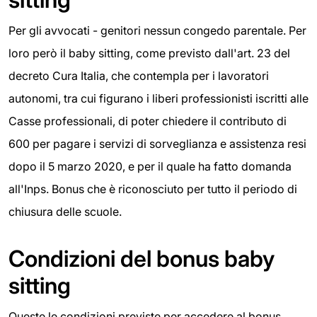
Per gli avvocati - genitori nessun congedo parentale. Per
loro però il baby sitting, come previsto dall'art. 23 del
decreto Cura Italia, che contempla per i lavoratori
autonomi, tra cui figurano i liberi professionisti iscritti alle
Casse professionali, di poter chiedere il contributo di
600 per pagare i servizi di sorveglianza e assistenza resi
dopo il 5 marzo 2020, e per il quale ha fatto domanda
all'Inps. Bonus che è riconosciuto per tutto il periodo di
chiusura delle scuole.
Condizioni del bonus baby
sitting
Queste le condizioni previste per accedere al bonus