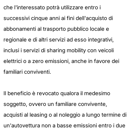
che l'interessato potrà utilizzare entro i
successivi cinque anni ai fini dell'acquisto di
abbonamenti al trasporto pubblico locale e
regionale e di altri servizi ad esso integrativi,
inclusi i servizi di sharing mobility con veicoli
elettrici o a zero emissioni, anche in favore dei
familiari conviventi.
Il beneficio è revocato qualora il medesimo
soggetto, ovvero un familiare convivente,
acquisti al leasing o al noleggio a lungo termine di
un'autovettura non a basse emissioni entro i due