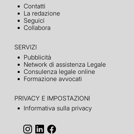
Contatti
La redazione
Seguici
Collabora
SERVIZI
Pubblicità
Network di assistenza Legale
Consulenza legale online
Formazione avvocati
PRIVACY E IMPOSTAZIONI
Informativa sulla privacy