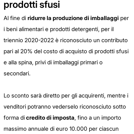
prodotti sfusi
Al fine di
ridurre la produzione di imballaggi
per
i beni alimentari e prodotti detergenti, per il
triennio 2020-2022 è riconosciuto un contributo
pari al 20% del costo di acquisto di prodotti sfusi
e alla spina, privi di imballaggi primari o
secondari.
Lo sconto sarà diretto per gli acquirenti, mentre i
venditori potranno vederselo riconosciuto sotto
forma di
credito di imposta
, fino a un importo
massimo annuale di euro 10.000 per ciascun