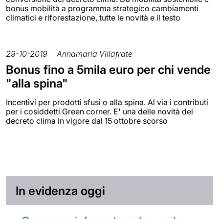
bonus mobilità a programma strategico cambiamenti
climatici e riforestazione, tutte le novità e il testo
29-10-2019
Annamaria Villafrate
Bonus fino a 5mila euro per chi vende
"alla spina"
Incentivi per prodotti sfusi o alla spina. Al via i contributi
per i cosiddetti Green corner. E' una delle novità del
decreto clima in vigore dal 15 ottobre scorso
In evidenza oggi