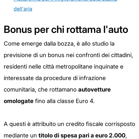
dell'aria
Bonus per chi rottama l'auto
Come emerge dalla bozza, è allo studio la
previsione di un bonus nei confronti dei cittadini,
residenti nelle città metropolitane inquinate e
interessate da procedure di infrazione
comunitaria, che rottamano
autovetture
omologate
fino alla classe Euro 4.
A questi è attribuito un credito fiscale corrisposto
mediante un
titolo di spesa pari a euro 2.000
,