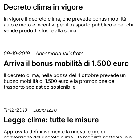
Decreto clima in vigore
In vigore il decreto clima, che prevede bonus mobilità
auto e moto e incentivi per il trasporto pubblico e per chi
vende prodotti sfusi e alla spina
09-10-2019
Annamaria Villafrate
Arriva il bonus mobilità di 1.500 euro
Il decreto clima, nella bozza del 4 ottobre prevede un
buono mobilità di 1.500 euro e la promozione del
trasporto scolastico sostenibile
11-12-2019
Lucia Izzo
Legge clima: tutte le misure
Approvata definitivamente la nuova legge di
conversione del decreto clima. Da mobilità sostenibile e