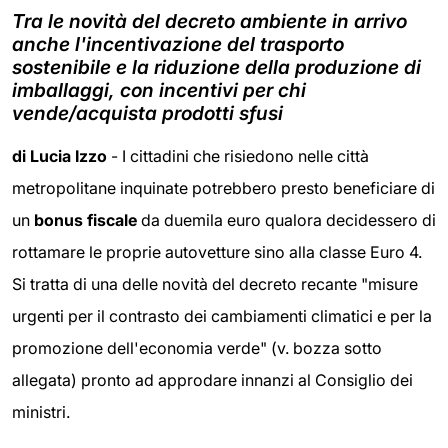
Tra le novità del decreto ambiente in arrivo
anche l'incentivazione del trasporto
sostenibile e la riduzione della produzione di
imballaggi, con incentivi per chi
vende/acquista prodotti sfusi
di Lucia Izzo
- I cittadini che risiedono nelle città
metropolitane inquinate potrebbero presto beneficiare di
un
bonus fiscale
da duemila euro qualora decidessero di
rottamare le proprie autovetture sino alla classe Euro 4.
Si tratta di una delle novità del decreto recante "misure
urgenti per il contrasto dei cambiamenti climatici e per la
promozione dell'economia verde" (v. bozza sotto
allegata) pronto ad approdare innanzi al Consiglio dei
ministri.