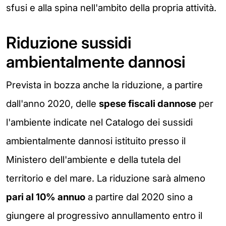
sfusi e alla spina nell'ambito della propria attività.
Riduzione sussidi
ambientalmente dannosi
Prevista in bozza anche la riduzione, a partire
dall'anno 2020, delle
spese fiscali dannose
per
l'ambiente indicate nel Catalogo dei sussidi
ambientalmente dannosi istituito presso il
Ministero dell'ambiente e della tutela del
territorio e del mare. La riduzione sarà almeno
pari al 10% annuo
a partire dal 2020 sino a
giungere al progressivo annullamento entro il