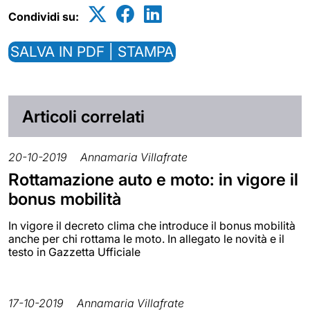
Condividi su:
SALVA IN PDF | STAMPA
Articoli correlati
20-10-2019
Annamaria Villafrate
Rottamazione auto e moto: in vigore il
bonus mobilità
In vigore il decreto clima che introduce il bonus mobilità
anche per chi rottama le moto. In allegato le novità e il
testo in Gazzetta Ufficiale
17-10-2019
Annamaria Villafrate