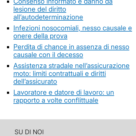
Consenso informato e danno da
lesione del diritto
all’autodeterminazione
Infezioni nosocomiali, nesso causale e
onere della prova
Perdita di chance in assenza di nesso
causale con il decesso
Assistenza stradale nell’assicurazione
moto: limiti contrattuali e diritti
dell’assicurato
Lavoratore e datore di lavoro: un
rapporto a volte conflittuale
SU DI NOI