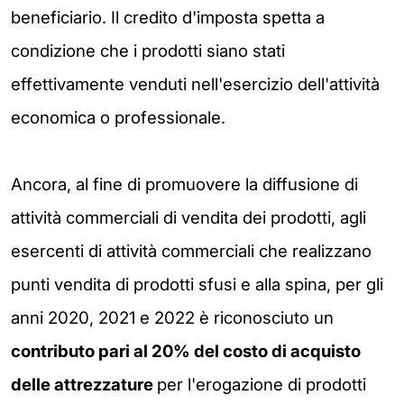
beneficiario. Il credito d'imposta spetta a
condizione che i prodotti siano stati
effettivamente venduti nell'esercizio dell'attività
economica o professionale.
Ancora, al fine di promuovere la diffusione di
attività commerciali di vendita dei prodotti, agli
esercenti di attività commerciali che realizzano
punti vendita di prodotti sfusi e alla spina, per gli
anni 2020, 2021 e 2022 è riconosciuto un
contributo pari al 20% del costo di acquisto
delle attrezzature
per l'erogazione di prodotti