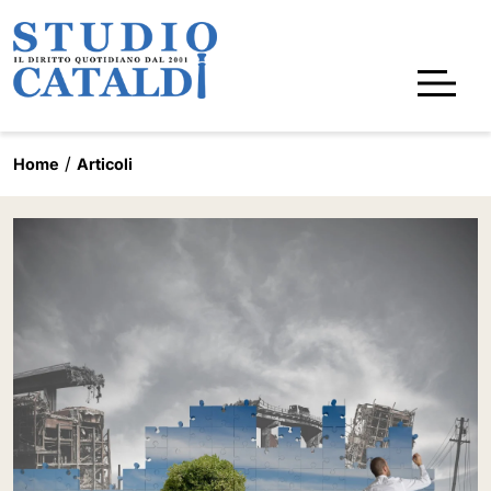
Home
Articoli