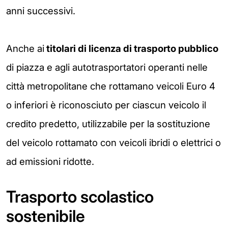
anni successivi.
Anche ai
titolari di licenza di trasporto pubblico
di piazza e agli autotrasportatori operanti nelle
città metropolitane che rottamano veicoli Euro 4
o inferiori è riconosciuto per ciascun veicolo il
credito predetto, utilizzabile per la sostituzione
del veicolo rottamato con veicoli ibridi o elettrici o
ad emissioni ridotte.
Trasporto scolastico
sostenibile