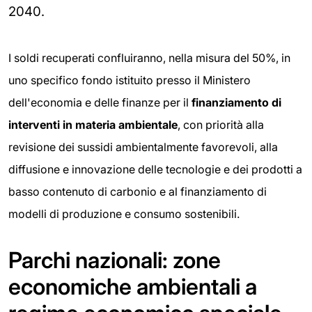
2040.
I soldi recuperati confluiranno, nella misura del 50%, in
uno specifico fondo istituito presso il Ministero
dell'economia e delle finanze per il
finanziamento di
interventi in
materia ambientale
, con priorità alla
revisione dei sussidi ambientalmente favorevoli, alla
diffusione e innovazione delle tecnologie e dei prodotti a
basso contenuto di carbonio e al finanziamento di
modelli di produzione e consumo sostenibili.
Parchi nazionali: zone
economiche ambientali a