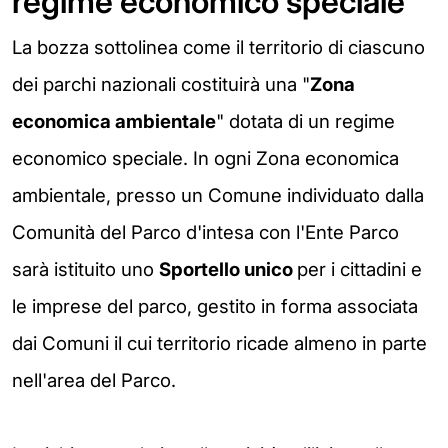
regime economico speciale
La bozza sottolinea come il territorio di ciascuno
dei parchi nazionali costituirà una "
Zona
economica ambientale
" dotata di un regime
economico speciale. In ogni Zona economica
ambientale, presso un Comune individuato dalla
Comunità del Parco d'intesa con l'Ente Parco
sarà istituito uno
Sportello unico
per i cittadini e
le imprese del parco, gestito in forma associata
dai Comuni il cui territorio ricade almeno in parte
nell'area del Parco.