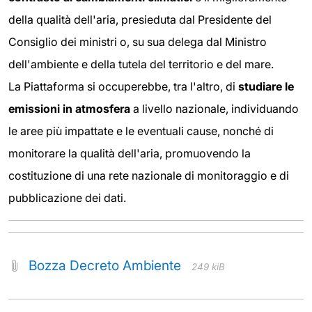
della qualità dell'aria, presieduta dal Presidente del
Consiglio dei ministri o, su sua delega dal Ministro
dell'ambiente e della tutela del territorio e del mare.
La Piattaforma si occuperebbe, tra l'altro, di
studiare le
emissioni in atmosfera
a livello nazionale, individuando
le aree più impattate e le eventuali cause, nonché di
monitorare la qualità dell'aria, promuovendo la
costituzione di una rete nazionale di monitoraggio e di
pubblicazione dei dati.
Bozza Decreto Ambiente
249 kiB