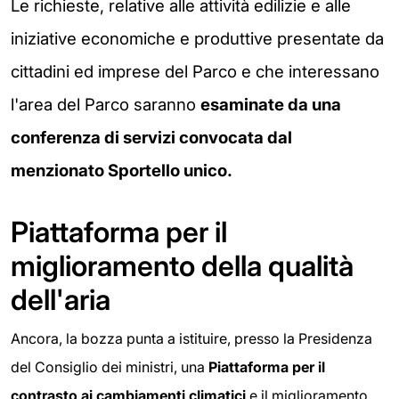
Le richieste, relative alle attività edilizie e alle
iniziative economiche e produttive presentate da
cittadini ed imprese del Parco e che interessano
l'area del Parco saranno
esaminate da una
conferenza di servizi convocata dal
menzionato Sportello unico.
Piattaforma per il
miglioramento della qualità
dell'aria
Ancora, la bozza punta a istituire, presso la Presidenza
del Consiglio dei ministri, una
Piattaforma per il
contrasto ai
cambiamenti climatici
e il miglioramento