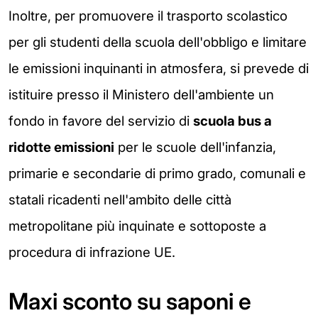
Inoltre, per promuovere il trasporto scolastico
per gli studenti della scuola dell'obbligo e limitare
le emissioni inquinanti in atmosfera, si prevede di
istituire presso il Ministero dell'ambiente un
fondo in favore del servizio di
scuola bus a
ridotte emissioni
per le scuole dell'infanzia,
primarie e secondarie di primo grado, comunali e
statali ricadenti nell'ambito delle città
metropolitane più inquinate e sottoposte a
procedura di infrazione UE.
Maxi sconto su saponi e