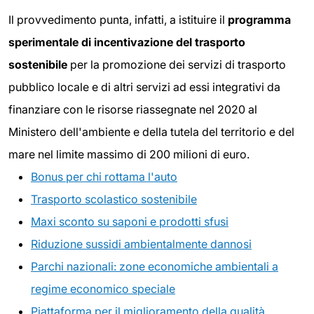
Il provvedimento punta, infatti, a istituire il
programma
sperimentale di incentivazione del trasporto
sostenibile
per la promozione dei servizi di trasporto
pubblico locale e di altri servizi ad essi integrativi da
finanziare con le risorse riassegnate nel 2020 al
Ministero dell'ambiente e della tutela del territorio e del
mare nel limite massimo di 200 milioni di euro.
Bonus per chi rottama l'auto
Trasporto scolastico sostenibile
Maxi sconto su saponi e prodotti sfusi
Riduzione sussidi ambientalmente dannosi
Parchi nazionali: zone economiche ambientali a
regime economico speciale
Piattaforma per il miglioramento della qualità