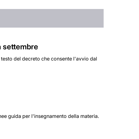
a settembre
il testo del decreto che consente l'avvio dal
linee guida per l'insegnamento della materia.