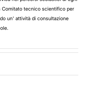
n Comitato tecnico scientifico per
do un' attività di consultazione
ole.