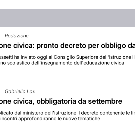
Redazione
one civica: pronto decreto per obbligo d
Bussetti ha inviato oggi al Consiglio Superiore dell'Istruzione 
no scolastico dell'insegnamento dell'educazione civica
Gabriella Lax
ne civica, obbligatoria da settembre
licato dal ministero dell'istruzione il decreto contenente le 
 incontri approfondiranno le nuove tematiche