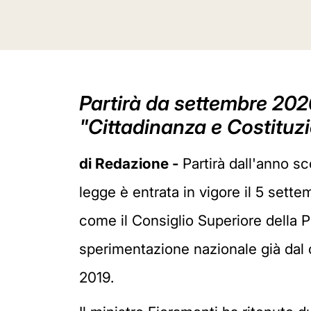
Partirà da settembre 202
"Cittadinanza e Costituzi
di Redazione -
Partirà dall'anno s
legge è entrata in vigore il 5 sette
come il Consiglio Superiore della P
sperimentazione nazionale già dal 
2019.