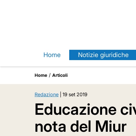
Home
Notizie giuridiche
Home
Articoli
Redazione
|
19 set 2019
Educazione civ
nota del Miur