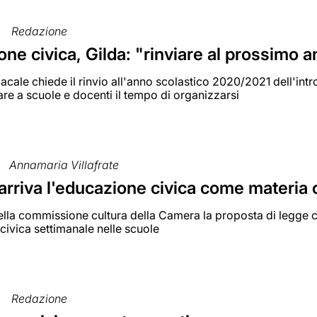
Redazione
ne civica, Gilda: "rinviare al prossimo 
dacale chiede il rinvio all'anno scolastico 2020/2021 dell'i
are a scuole e docenti il tempo di organizzarsi
Annamaria Villafrate
arriva l'educazione civica come materia 
lla commissione cultura della Camera la proposta di legge c
ivica settimanale nelle scuole
Redazione