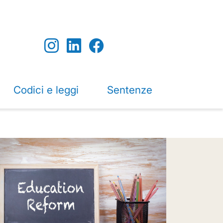
Codici e leggi
Sentenze