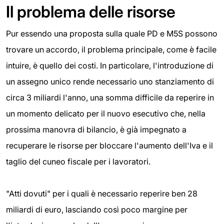
Il problema delle risorse
Pur essendo una proposta sulla quale PD e M5S possono
trovare un accordo, il problema principale, come è facile
intuire, è quello dei costi. In particolare, l'introduzione di
un assegno unico rende necessario uno stanziamento di
circa 3 miliardi l'anno, una somma difficile da reperire in
un momento delicato per il nuovo esecutivo che, nella
prossima manovra di bilancio, è già impegnato a
recuperare le risorse per bloccare l'aumento dell'Iva e il
taglio del cuneo fiscale per i lavoratori.
"Atti dovuti" per i quali è necessario reperire ben 28
miliardi di euro, lasciando così poco margine per