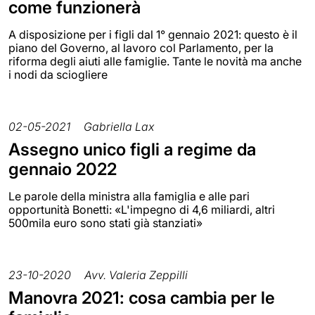
come funzionerà
A disposizione per i figli dal 1° gennaio 2021: questo è il
piano del Governo, al lavoro col Parlamento, per la
riforma degli aiuti alle famiglie. Tante le novità ma anche
i nodi da sciogliere
02-05-2021
Gabriella Lax
Assegno unico figli a regime da
gennaio 2022
Le parole della ministra alla famiglia e alle pari
opportunità Bonetti: «L'impegno di 4,6 miliardi, altri
500mila euro sono stati già stanziati»
23-10-2020
Avv. Valeria Zeppilli
Manovra 2021: cosa cambia per le