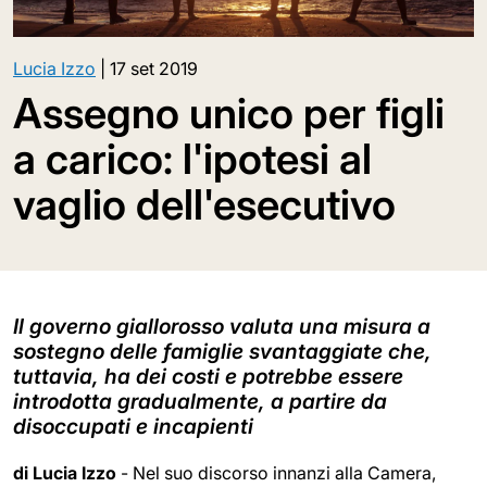
Lucia Izzo
|
17 set 2019
Assegno unico per figli
a carico: l'ipotesi al
vaglio dell'esecutivo
Il governo giallorosso valuta una misura a
sostegno delle famiglie svantaggiate che,
tuttavia, ha dei costi e potrebbe essere
introdotta gradualmente, a partire da
disoccupati e incapienti
di Lucia Izzo
- Nel suo discorso innanzi alla Camera,