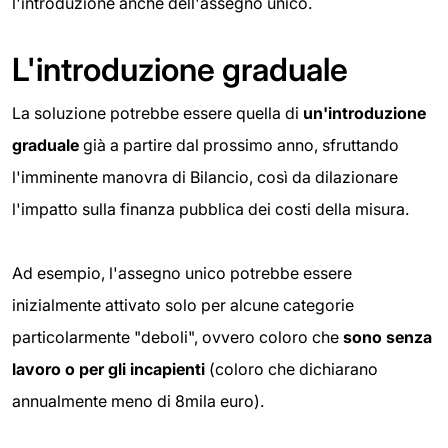
l'introduzione anche dell'assegno unico.
L'introduzione graduale
La soluzione potrebbe essere quella di
un'introduzione
graduale
già a partire dal prossimo anno, sfruttando
l'imminente manovra di Bilancio, così da dilazionare
l'impatto sulla finanza pubblica dei costi della misura.
Ad esempio, l'assegno unico potrebbe essere
inizialmente attivato solo per alcune categorie
particolarmente "deboli", ovvero coloro che
sono senza
lavoro o per gli incapienti
(coloro che
dichiarano
annualmente meno di 8mila euro).