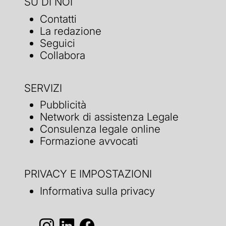
SU DI NOI
Contatti
La redazione
Seguici
Collabora
SERVIZI
Pubblicità
Network di assistenza Legale
Consulenza legale online
Formazione avvocati
PRIVACY E IMPOSTAZIONI
Informativa sulla privacy