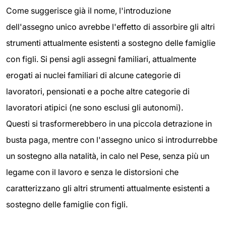
Come suggerisce già il nome, l'introduzione
dell'assegno unico avrebbe l'effetto di assorbire gli altri
strumenti attualmente esistenti a sostegno delle famiglie
con figli. Si pensi agli assegni familiari, attualmente
erogati ai nuclei familiari di alcune categorie di
lavoratori, pensionati e a poche altre categorie di
lavoratori atipici (ne sono esclusi gli autonomi).
Questi si trasformerebbero in una piccola detrazione in
busta paga, mentre con l'assegno unico si introdurrebbe
un sostegno alla natalità, in calo nel Pese, senza più un
legame con il lavoro e senza le distorsioni che
caratterizzano gli altri strumenti attualmente esistenti a
sostegno delle famiglie con figli.