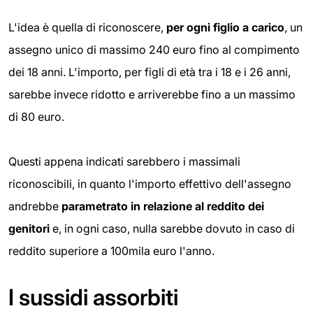
L'idea è quella di riconoscere,
per ogni figlio a carico
, un
assegno unico di massimo 240 euro fino al compimento
dei 18 anni. L'importo, per figli di età tra i 18 e i 26 anni,
sarebbe invece ridotto e arriverebbe fino a un massimo
di 80 euro.
Questi appena indicati sarebbero i massimali
riconoscibili, in quanto l'importo effettivo dell'assegno
andrebbe
parametrato in relazione al reddito dei
genitori
e, in ogni caso, nulla sarebbe dovuto in caso di
reddito superiore a 100mila euro l'anno.
I sussidi assorbiti