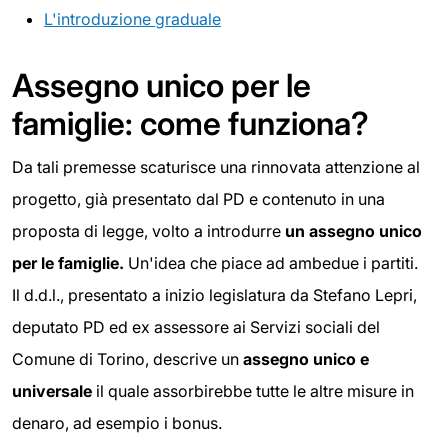
L'introduzione graduale
Assegno unico per le
famiglie: come funziona?
Da tali premesse scaturisce una rinnovata attenzione al
progetto, già presentato dal PD e contenuto in una
proposta di legge, volto a introdurre
un assegno unico
per le famiglie.
Un'idea che piace ad ambedue i partiti.
Il d.d.l., presentato a inizio legislatura da Stefano Lepri,
deputato PD ed ex assessore ai Servizi sociali del
Comune di Torino, descrive un
assegno unico e
universale
il quale assorbirebbe tutte le altre misure in
denaro, ad esempio i bonus.