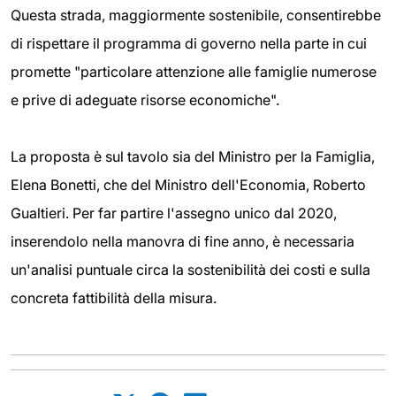
Questa strada, maggiormente sostenibile, consentirebbe
di rispettare il programma di governo nella parte in cui
promette "particolare attenzione alle famiglie numerose
e prive di adeguate risorse economiche".
La proposta è sul tavolo sia del Ministro per la Famiglia,
Elena Bonetti, che del Ministro dell'Economia, Roberto
Gualtieri. Per far partire l'assegno unico dal 2020,
inserendolo nella manovra di fine anno, è necessaria
un'analisi puntuale circa la sostenibilità dei costi e sulla
concreta fattibilità della misura.