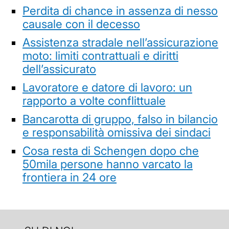
Perdita di chance in assenza di nesso
causale con il decesso
Assistenza stradale nell’assicurazione
moto: limiti contrattuali e diritti
dell’assicurato
Lavoratore e datore di lavoro: un
rapporto a volte conflittuale
Bancarotta di gruppo, falso in bilancio
e responsabilità omissiva dei sindaci
Cosa resta di Schengen dopo che
50mila persone hanno varcato la
frontiera in 24 ore