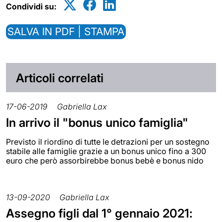
Condividi su:
SALVA IN PDF | STAMPA
Articoli correlati
17-06-2019
Gabriella Lax
In arrivo il "bonus unico famiglia"
Previsto il riordino di tutte le detrazioni per un sostegno
stabile alle famiglie grazie a un bonus unico fino a 300
euro che però assorbirebbe bonus bebè e bonus nido
13-09-2020
Gabriella Lax
Assegno figli dal 1° gennaio 2021: