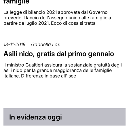
famiglie
La legge di bilancio 2021 approvata dal Governo
prevede il lancio dell'assegno unico alle famiglie a
partire da luglio 2021. Ecco di cosa si tratta
13-11-2019
Gabriella Lax
Asili nido, gratis dal primo gennaio
Il ministro Gualtieri assicura la sostanziale gratuità degli
asili nido per la grande maggioranza delle famiglie
italiane. Differenze in base all'Isee
In evidenza oggi