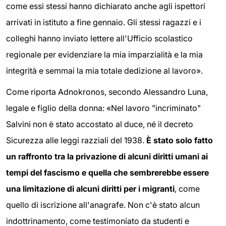
come essi stessi hanno dichiarato anche agli ispettori
arrivati in istituto a fine gennaio. Gli stessi ragazzi e i
colleghi hanno inviato lettere all'Ufficio scolastico
regionale per evidenziare la mia imparzialità e la mia
integrità e semmai la mia totale dedizione al lavoro».
Come riporta Adnokronos, secondo Alessandro Luna,
legale e figlio della donna: «Nel lavoro "incriminato"
Salvini non è stato accostato al duce, né il decreto
Sicurezza alle leggi razziali del 1938.
È stato solo fatto
un raffronto tra la privazione di alcuni diritti umani ai
tempi del fascismo e quella che sembrerebbe essere
una limitazione di alcuni diritti per i migranti
, come
quello di iscrizione all'anagrafe. Non c'è stato alcun
indottrinamento, come testimoniato da studenti e