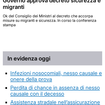
Governo approva decreto sicurezza e
migranti
Ok del Consiglio dei Ministri al decreto che accorpa
misure su migranti e sicurezza. In corso la conferenza
stampa
In evidenza oggi
Infezioni nosocomiali, nesso causale e
onere della prova
Perdita di chance in assenza di nesso
causale con il decesso
Assistenza stradale nell’assicurazione