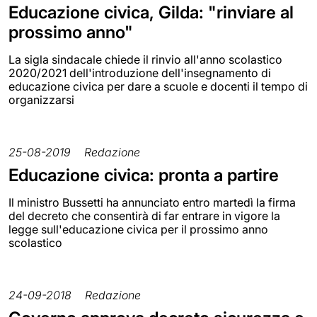
Educazione civica, Gilda: "rinviare al
prossimo anno"
La sigla sindacale chiede il rinvio all'anno scolastico
2020/2021 dell'introduzione dell'insegnamento di
educazione civica per dare a scuole e docenti il tempo di
organizzarsi
25-08-2019
Redazione
Educazione civica: pronta a partire
Il ministro Bussetti ha annunciato entro martedì la firma
del decreto che consentirà di far entrare in vigore la
legge sull'educazione civica per il prossimo anno
scolastico
24-09-2018
Redazione