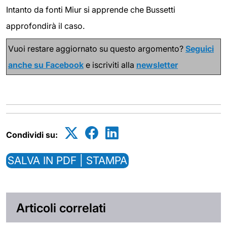
Intanto da fonti Miur si apprende che Bussetti
approfondirà il caso.
Vuoi restare aggiornato su questo argomento?
Seguici
anche su Facebook
e iscriviti alla
newsletter
Condividi su:
SALVA IN PDF | STAMPA
Articoli correlati