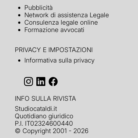
Pubblicità
Network di assistenza Legale
Consulenza legale online
Formazione avvocati
PRIVACY E IMPOSTAZIONI
Informativa sulla privacy
INFO SULLA RIVISTA
Studiocataldi.it
Quotidiano giuridico
P.I. IT02324600440
© Copyright 2001 - 2026