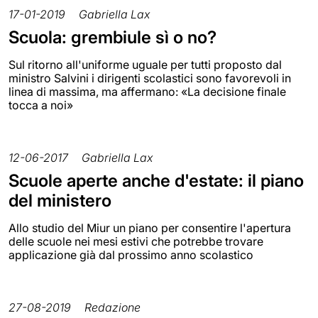
17-01-2019
Gabriella Lax
Scuola: grembiule sì o no?
Sul ritorno all'uniforme uguale per tutti proposto dal
ministro Salvini i dirigenti scolastici sono favorevoli in
linea di massima, ma affermano: «La decisione finale
tocca a noi»
12-06-2017
Gabriella Lax
Scuole aperte anche d'estate: il piano
del ministero
Allo studio del Miur un piano per consentire l'apertura
delle scuole nei mesi estivi che potrebbe trovare
applicazione già dal prossimo anno scolastico
27-08-2019
Redazione