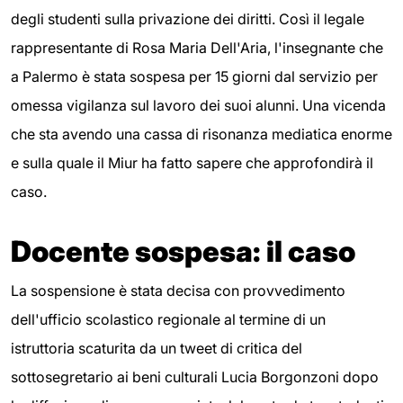
degli studenti sulla privazione dei diritti. Così il legale
rappresentante di Rosa Maria Dell'Aria, l'insegnante che
a Palermo è stata sospesa per 15 giorni dal servizio per
omessa vigilanza sul lavoro dei suoi alunni. Una vicenda
che sta avendo una cassa di risonanza mediatica enorme
e sulla quale il Miur ha fatto sapere che approfondirà il
caso.
Docente sospesa: il caso
La sospensione è stata decisa con provvedimento
dell'ufficio scolastico regionale al termine di un
istruttoria scaturita da un tweet di critica del
sottosegretario ai beni culturali Lucia Borgonzoni dopo