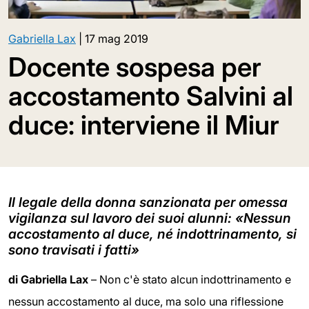
Gabriella Lax
|
17 mag 2019
Docente sospesa per
accostamento Salvini al
duce: interviene il Miur
Il legale della donna sanzionata per omessa
vigilanza sul lavoro dei suoi alunni: «Nessun
accostamento al duce, né indottrinamento, si
sono travisati i fatti»
di Gabriella Lax
– Non c'è stato alcun indottrinamento e
nessun accostamento al duce, ma solo una riflessione