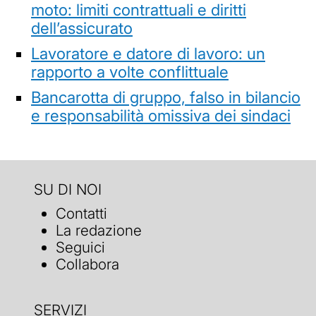
moto: limiti contrattuali e diritti
dell’assicurato
Lavoratore e datore di lavoro: un
rapporto a volte conflittuale
Bancarotta di gruppo, falso in bilancio
e responsabilità omissiva dei sindaci
SU DI NOI
Contatti
La redazione
Seguici
Collabora
SERVIZI