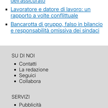
dell’assicurato
Lavoratore e datore di lavoro: un
rapporto a volte conflittuale
Bancarotta di gruppo, falso in bilancio
e responsabilità omissiva dei sindaci
SU DI NOI
Contatti
La redazione
Seguici
Collabora
SERVIZI
Pubblicità