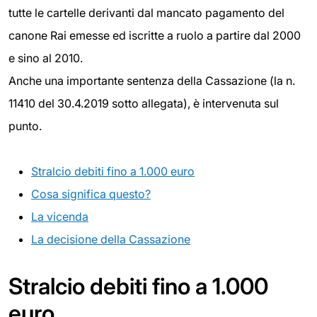
tutte le cartelle derivanti dal mancato pagamento del
canone Rai emesse ed iscritte a ruolo a partire dal 2000
e sino al 2010.
Anche una importante sentenza della Cassazione (la n.
11410 del 30.4.2019 sotto allegata), è intervenuta sul
punto.
Stralcio debiti fino a 1.000 euro
Cosa significa questo?
La vicenda
La decisione della Cassazione
Stralcio debiti fino a 1.000
euro