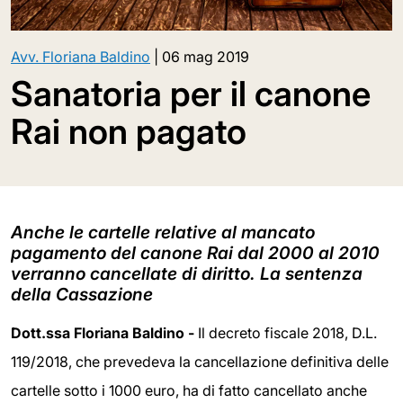
Avv. Floriana Baldino
|
06 mag 2019
Sanatoria per il canone
Rai non pagato
Anche le cartelle relative al mancato
pagamento del canone Rai dal 2000 al 2010
verranno cancellate di diritto. La sentenza
della Cassazione
Dott.ssa Floriana Baldino -
Il decreto fiscale 2018, D.L.
119/2018, che prevedeva la cancellazione definitiva delle
cartelle sotto i 1000 euro, ha di fatto cancellato anche