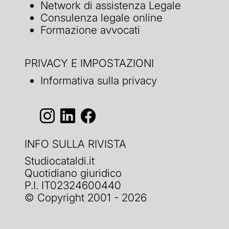
Network di assistenza Legale
Consulenza legale online
Formazione avvocati
PRIVACY E IMPOSTAZIONI
Informativa sulla privacy
INFO SULLA RIVISTA
Studiocataldi.it
Quotidiano giuridico
P.I. IT02324600440
© Copyright 2001 - 2026