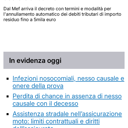
Dal Mef arriva il decreto con termini e modalità per
l'annullamento automatico dei debiti tributari di importo
residuo fino a 5mila euro
In evidenza oggi
Infezioni nosocomiali, nesso causale e
onere della prova
Perdita di chance in assenza di nesso
causale con il decesso
Assistenza stradale nell’assicurazione
moto: limiti contrattuali e diritti