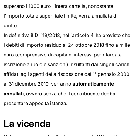
superano i 1000 euro l'intera cartella, nonostante
l'importo totale superi tale limite, verrà annullata di
diritto.
In definitiva il Dl 119/2018, nell'articolo 4, ha previsto che
i debiti di importo residuo al 24 ottobre 2018 fino a mille
euro (comprensivo di capitale, interessi per ritardata
iscrizione a ruolo e sanzioni), risultanti dai singoli carichi
affidati agli agenti della riscossione dal 1° gennaio 2000
al 31 dicembre 2010, verranno
automaticamente
annullati
, ovvero senza che il contribuente debba
presentare apposita istanza.
La vicenda