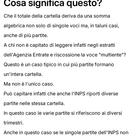
Cosa significa questo?
Che il totale della cartella deriva da una somma
algebrica non solo di singole voci ma, in taluni casi,
anche di più partite.
A chi non è capitato di leggere infatti negli estratti
dell'Agenzia Entrate e riscossione la voce "multiente"?
Questo è un caso tipico in cui più partite formano
un'intera cartella.
Ma non è l'unico caso.
Può capitare infatti che anche l'INPS riporti diverse
partite nelle stessa cartella.
In questo caso le varie partite si riferiscono ai diversi
trimestri.
Anche in questo caso se le singole partite dell'INPS non