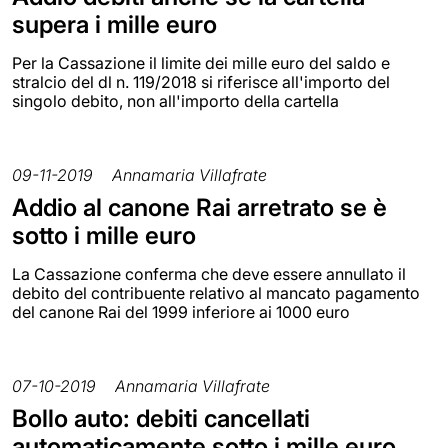
supera i mille euro
Per la Cassazione il limite dei mille euro del saldo e
stralcio del dl n. 119/2018 si riferisce all'importo del
singolo debito, non all'importo della cartella
09-11-2019
Annamaria Villafrate
Addio al canone Rai arretrato se è
sotto i mille euro
La Cassazione conferma che deve essere annullato il
debito del contribuente relativo al mancato pagamento
del canone Rai del 1999 inferiore ai 1000 euro
07-10-2019
Annamaria Villafrate
Bollo auto: debiti cancellati
automaticamente sotto i mille euro