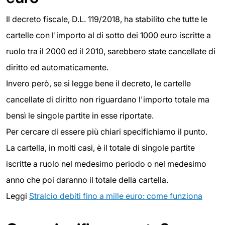
Il decreto fiscale, D.L. 119/2018, ha stabilito che tutte le
cartelle con l'importo al di sotto dei 1000 euro iscritte a
ruolo tra il 2000 ed il 2010, sarebbero state cancellate di
diritto ed automaticamente.
Invero però, se si legge bene il decreto, le cartelle
cancellate di diritto non riguardano l'importo totale ma
bensì le singole partite in esse riportate.
Per cercare di essere più chiari specifichiamo il punto.
La cartella, in molti casi, è il totale di singole partite
iscritte a ruolo nel medesimo periodo o nel medesimo
anno che poi daranno il totale della cartella.
Leggi
Stralcio debiti fino a mille euro: come funziona