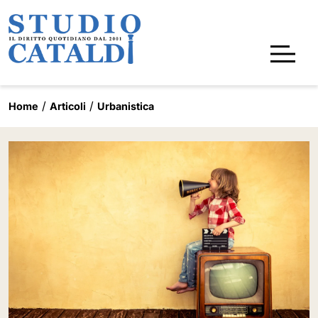
Home
Articoli
Urbanistica