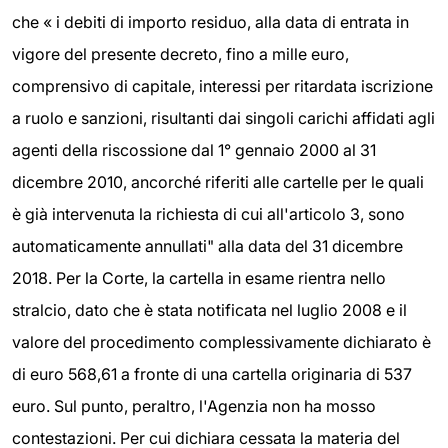
che « i debiti di importo residuo, alla data di entrata in
vigore del presente decreto, fino a mille euro,
comprensivo di capitale, interessi per ritardata iscrizione
a ruolo e sanzioni, risultanti dai singoli carichi affidati agli
agenti della riscossione dal 1° gennaio 2000 al 31
dicembre 2010, ancorché riferiti alle cartelle per le quali
è già intervenuta la richiesta di cui all'articolo 3, sono
automaticamente annullati" alla data del 31 dicembre
2018. Per la Corte, la cartella in esame rientra nello
stralcio, dato che è stata notificata nel luglio 2008 e il
valore del procedimento complessivamente dichiarato è
di euro 568,61 a fronte di una cartella originaria di 537
euro. Sul punto, peraltro, l'Agenzia non ha mosso
contestazioni. Per cui dichiara cessata la materia del