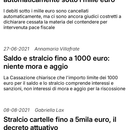
I debiti sotto i mille euro sono cancellati
automaticamente, ma ci sono ancora giudici costretti a
dichiarare cessata la materia del contendere per
intervenuta pace fiscale
27-06-2021
Annamaria Villafrate
Saldo e stralcio fino a 1000 euro:
niente mora e aggio
La Cassazione chiarisce che l'importo limite dei 1000
euro per il saldo e lo stralcio comprende interessi e
sanzioni, non interessi di mora e aggio per la riscossione
08-08-2021
Gabriella Lax
Stralcio cartelle fino a 5mila euro, il
decreto attuativo