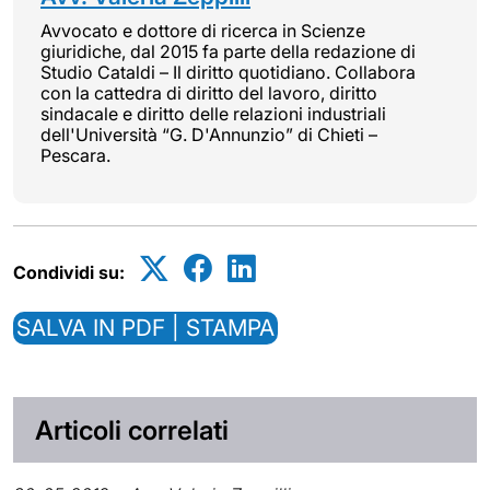
Avvocato e dottore di ricerca in Scienze
giuridiche, dal 2015 fa parte della redazione di
Studio Cataldi – Il diritto quotidiano. Collabora
con la cattedra di diritto del lavoro, diritto
sindacale e diritto delle relazioni industriali
dell'Università “G. D'Annunzio” di Chieti –
Pescara.
Condividi su:
SALVA IN PDF | STAMPA
Articoli correlati