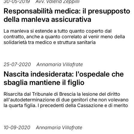
30-05-2019
Avv. Valeria Zeppilli
Responsabilità medica: il presupposto
della manleva assicurativa
La manleva si estende a tutto quanto coperto dal
contratto, anche a quanto correlato al venir meno della
solidarietà tra medico e struttura sanitaria
25-07-2020
Annamaria Villafrate
Nascita indesiderata: l'ospedale che
sbaglia mantiene il figlio
Risarcita dal Tribunale di Brescia la lesione del diritto
all'autodeterminazione di due genitori che non volevano
la quarta figlia. I precedenti della Cassazione e di merito
10-09-2020
Annamaria Villafrate