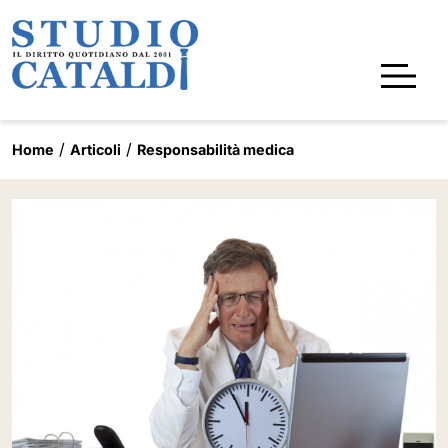
Home
Articoli
Responsabilità medica