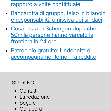
rapporto a volte conflittuale
Bancarotta di gruppo, falso in bilancio
e responsabilità omissiva dei sindaci
Cosa resta di Schengen dopo che
50mila persone hanno varcato la
frontiera in 24 ore
Patrocinio gratuito: l’indennità di
accompagnamento non fa reddito
SU DI NOI
Contatti
La redazione
Seguici
Collabora