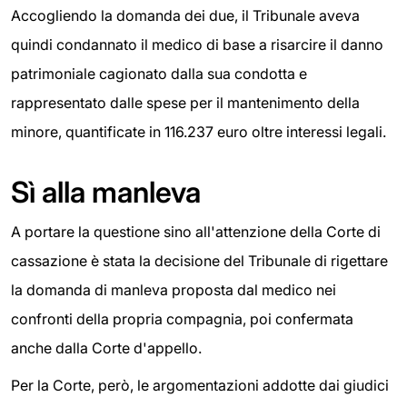
Accogliendo la domanda dei due, il Tribunale aveva
quindi condannato il medico di base a risarcire il danno
patrimoniale cagionato dalla sua condotta e
rappresentato dalle spese per il mantenimento della
minore, quantificate in 116.237 euro oltre interessi legali.
Sì alla manleva
A portare la questione sino all'attenzione della Corte di
cassazione è stata la decisione del Tribunale di rigettare
la domanda di manleva proposta dal medico nei
confronti della propria compagnia, poi confermata
anche dalla Corte d'appello.
Per la Corte, però, le argomentazioni addotte dai giudici