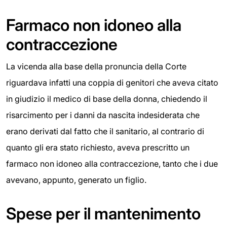
Farmaco non idoneo alla
contraccezione
La vicenda alla base della pronuncia della Corte
riguardava infatti una coppia di genitori che aveva citato
in giudizio il medico di base della donna, chiedendo il
risarcimento per i danni da nascita indesiderata che
erano derivati dal fatto che il sanitario, al contrario di
quanto gli era stato richiesto, aveva prescritto un
farmaco non idoneo alla contraccezione, tanto che i due
avevano, appunto, generato un figlio.
Spese per il mantenimento