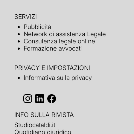
SERVIZI
Pubblicità
Network di assistenza Legale
Consulenza legale online
Formazione avvocati
PRIVACY E IMPOSTAZIONI
Informativa sulla privacy
INFO SULLA RIVISTA
Studiocataldi.it
Quotidiano giuridico