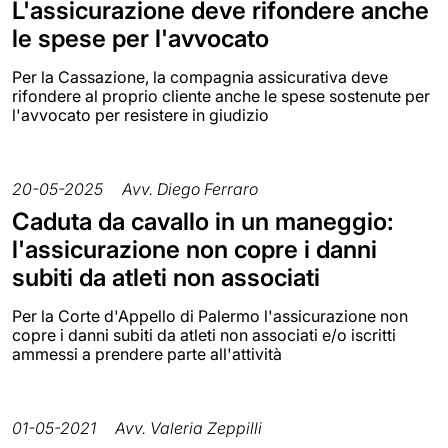
L'assicurazione deve rifondere anche
le spese per l'avvocato
Per la Cassazione, la compagnia assicurativa deve
rifondere al proprio cliente anche le spese sostenute per
l'avvocato per resistere in giudizio
20-05-2025
Avv. Diego Ferraro
Caduta da cavallo in un maneggio:
l'assicurazione non copre i danni
subiti da atleti non associati
Per la Corte d'Appello di Palermo l'assicurazione non
copre i danni subiti da atleti non associati e/o iscritti
ammessi a prendere parte all'attività
01-05-2021
Avv. Valeria Zeppilli