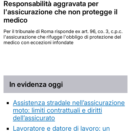
Responsabilità aggravata per
l'assicurazione che non protegge il
medico
Per il tribunale di Roma risponde ex art. 96, co. 3, c.p.c.
l'assicurazione che rifugge l'obbligo di protezione del
medico con eccezioni infondate
In evidenza oggi
Assistenza stradale nell’assicurazione
moto: limiti contrattuali e diritti
dell’assicurato
Lavoratore e datore di lavoro: un