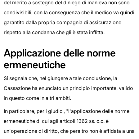
del merito a sostegno del diniego di manleva non sono
condivisibili, con la conseguenza che il medico va quindi
garantito dalla propria compagnia di assicurazione
rispetto alla condanna che gli è stata inflitta.
Applicazione delle norme
ermeneutiche
Si segnala che, nel giungere a tale conclusione, la
Cassazione ha enunciato un principio importante, valido
in questo come in altri ambiti.
In particolare, per i giudici, "l'applicazione delle norme
ermeneutiche di cui agli articoli 1362 ss. c.c. è
un'operazione di diritto, che peraltro non è affidata a una