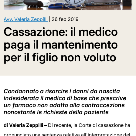
Avv. Valeria Zeppilli
|
26 feb 2019
Cassazione: il medico
paga il mantenimento
per il figlio non voluto
Condannato a risarcire i danni da nascita
indesiderata il medico di base che prescrive
un farmaco non adatto alla contraccezione
nonostante le richieste della paziente
di Valeria Zeppilli –
Di recente, la Corte di cassazione ha
pronunciato una sentenza relativa all'interpretazione del