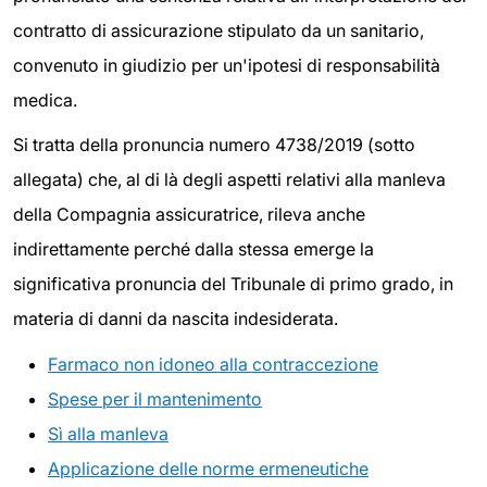
contratto di assicurazione stipulato da un sanitario,
convenuto in giudizio per un'ipotesi di responsabilità
medica.
Si tratta della pronuncia numero 4738/2019 (sotto
allegata) che, al di là degli aspetti relativi alla manleva
della Compagnia assicuratrice, rileva anche
indirettamente perché dalla stessa emerge la
significativa pronuncia del Tribunale di primo grado, in
materia di danni da nascita indesiderata.
Farmaco non idoneo alla contraccezione
Spese per il mantenimento
Sì alla manleva
Applicazione delle norme ermeneutiche