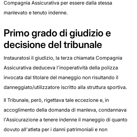
Compagnia Assicurativa per essere dalla stessa
manlevato e tenuto indenne.
Primo grado di giudizio e
decisione del tribunale
Instauratosi il giudizio, la terza chiamata Compagnia
Assicurativa deduceva l'inoperatività della polizza
invocata dal titolare del maneggio non risultando il
danneggiato/utilizzatore iscritto alla struttura sportiva.
Il Tribunale, però, rigettava tale eccezione e, in
accoglimento della domanda di manleva, condannava
l'Assicurazione a tenere indenne il maneggio di quanto
dovuto all'atleta per i danni patrimoniali e non