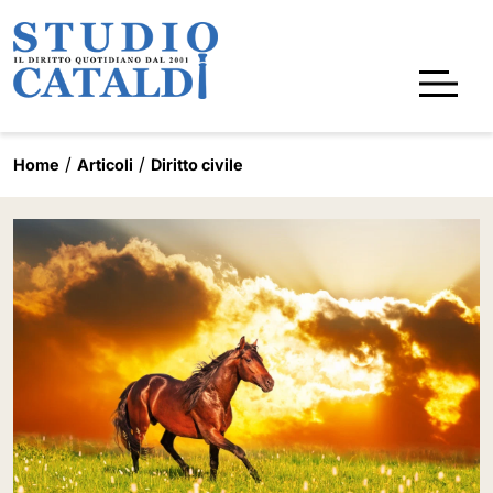
Home
Articoli
Diritto civile