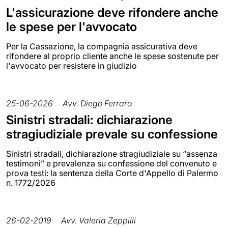
L'assicurazione deve rifondere anche
le spese per l'avvocato
Per la Cassazione, la compagnia assicurativa deve
rifondere al proprio cliente anche le spese sostenute per
l'avvocato per resistere in giudizio
25-06-2026
Avv. Diego Ferraro
Sinistri stradali: dichiarazione
stragiudiziale prevale su confessione
Sinistri stradali, dichiarazione stragiudiziale su “assenza
testimoni” e prevalenza su confessione del convenuto e
prova testi: la sentenza della Corte d'Appello di Palermo
n. 1772/2026
26-02-2019
Avv. Valeria Zeppilli