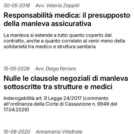
30-05-2019
Avv. Valeria Zeppilli
Responsabilità medica: il presupposto
della manleva assicurativa
La manleva si estende a tutto quanto coperto dal
contratto, anche a quanto correlato al venir meno della
solidarietà tra medico e struttura sanitaria
15-05-2026
Avv. Diego Ferraro
Nulle le clausole negoziali di manleva
sottoscritte tra strutture e medici
Inderogabilità art. 9 Legge 24/2017 (commento
all'ordinanza della Corte di Cassazione n. 9949 del
17.04.2026)
10-09-2020
Annamaria Villafrate