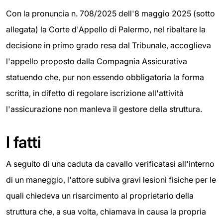
Con la pronuncia n. 708/2025 dell'8 maggio 2025 (sotto
allegata) la Corte d'Appello di Palermo, nel ribaltare la
decisione in primo grado resa dal Tribunale, accoglieva
l'appello proposto dalla Compagnia Assicurativa
statuendo che, pur non essendo obbligatoria la forma
scritta, in difetto di regolare iscrizione all'attività
l'assicurazione non manleva il gestore della struttura.
I fatti
A seguito di una caduta da cavallo verificatasi all'interno
di un maneggio, l'attore subiva gravi lesioni fisiche per le
quali chiedeva un risarcimento al proprietario della
struttura che, a sua volta, chiamava in causa la propria