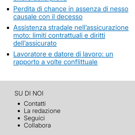
Perdita di chance in assenza di nesso
causale con il decesso
Assistenza stradale nell’assicurazione
moto: limiti contrattuali e diritti
dell’assicurato
Lavoratore e datore di lavoro: un
rapporto a volte conflittuale
SU DI NOI
Contatti
La redazione
Seguici
Collabora