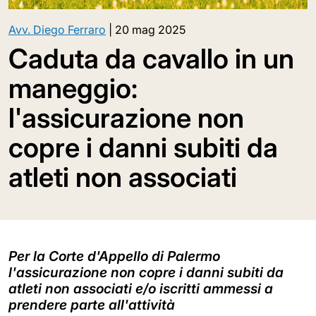
Avv. Diego Ferraro
|
20 mag 2025
Caduta da cavallo in un
maneggio:
l'assicurazione non
copre i danni subiti da
atleti non associati
Per la Corte d'Appello di Palermo
l'assicurazione non copre i danni subiti da
atleti non associati e/o iscritti ammessi a
prendere parte all'attività