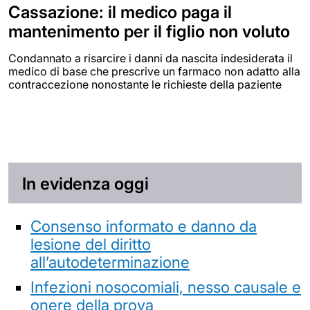
Cassazione: il medico paga il
mantenimento per il figlio non voluto
Condannato a risarcire i danni da nascita indesiderata il
medico di base che prescrive un farmaco non adatto alla
contraccezione nonostante le richieste della paziente
In evidenza oggi
Consenso informato e danno da
lesione del diritto
all’autodeterminazione
Infezioni nosocomiali, nesso causale e
onere della prova