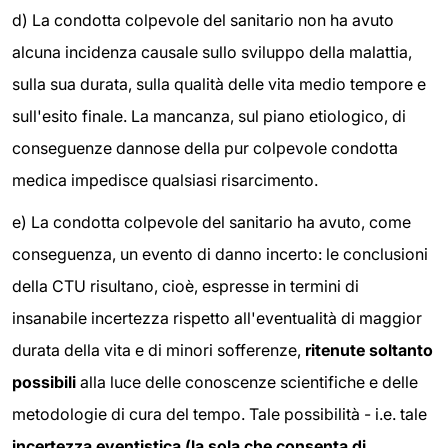
d) La condotta colpevole del sanitario non ha avuto
alcuna incidenza causale sullo sviluppo della malattia,
sulla sua durata, sulla qualità delle vita medio tempore e
sull'esito finale. La mancanza, sul piano etiologico, di
conseguenze dannose della pur colpevole condotta
medica impedisce qualsiasi risarcimento.
e) La condotta colpevole del sanitario ha avuto, come
conseguenza, un evento di danno incerto: le conclusioni
della CTU risultano, cioè, espresse in termini di
insanabile incertezza rispetto all'eventualità di maggior
durata della vita e di minori sofferenze,
ritenute soltanto
possibili
alla luce delle conoscenze scientifiche e delle
metodologie di cura del tempo. Tale possibilità - i.e. tale
incertezza eventistica (la sola che consenta di