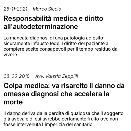
26-11-2021
Marco Sicolo
Responsabilità medica e diritto
all'autodeterminazione
La mancata diagnosi di una patologia ad esito
sicuramente infausto lede il diritto del paziente a
compiere scelte consapevoli per il tempo residuo da
vivere
28-06-2018
Avv. Valeria Zeppilli
Colpa medica: va risarcito il danno da
omessa diagnosi che accelera la
morte
Il danno deriva dalla perdita di qualcosa che il soggetto
già aveva e di cui avrebbe certamente fruito ove non
fosse intervenuta l'imperizia del sanitario