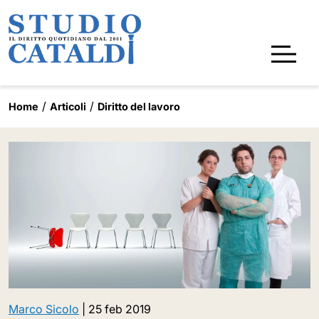
Home
Articoli
Diritto del lavoro
Marco Sicolo
|
25 feb 2019