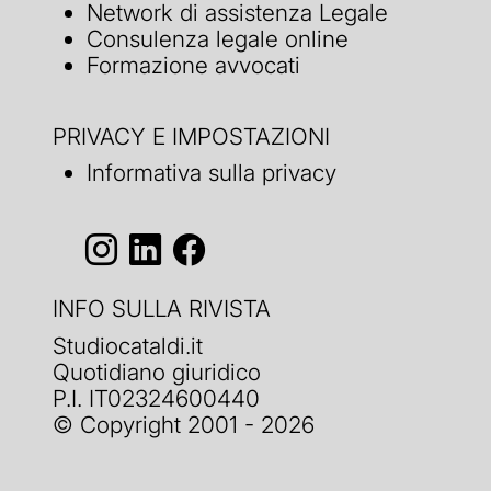
Network di assistenza Legale
Consulenza legale online
Formazione avvocati
PRIVACY E IMPOSTAZIONI
Informativa sulla privacy
INFO SULLA RIVISTA
Studiocataldi.it
Quotidiano giuridico
P.I. IT02324600440
© Copyright 2001 - 2026