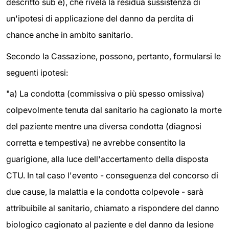
descritto sub e), che rivela la residua sussistenza di
un'ipotesi di applicazione del danno da perdita di
chance anche in ambito sanitario.
Secondo la Cassazione, possono, pertanto, formularsi le
seguenti ipotesi:
"a) La condotta (commissiva o più spesso omissiva)
colpevolmente tenuta dal sanitario ha cagionato la morte
del paziente mentre una diversa condotta (diagnosi
corretta e tempestiva) ne avrebbe consentito la
guarigione, alla luce dell'accertamento della disposta
CTU. In tal caso l'evento - conseguenza del concorso di
due cause, la malattia e la condotta colpevole - sarà
attribuibile al sanitario, chiamato a rispondere del danno
biologico cagionato al paziente e del danno da lesione