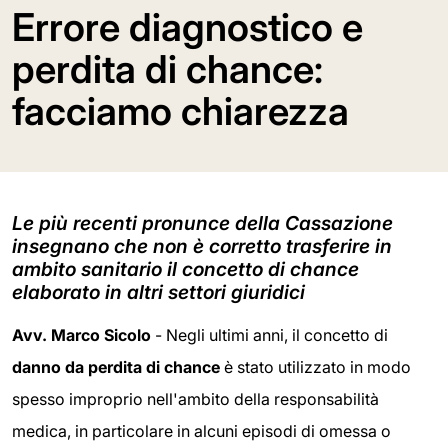
Errore diagnostico e
perdita di chance:
facciamo chiarezza
Le più recenti pronunce della Cassazione
insegnano che non è corretto trasferire in
ambito sanitario il concetto di chance
elaborato in altri settori giuridici
Avv. Marco Sicolo
- Negli ultimi anni, il concetto di
danno da perdita di chance
è stato utilizzato in modo
spesso improprio nell'ambito della responsabilità
medica, in particolare in alcuni episodi di omessa o