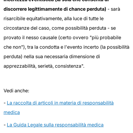
discorrere legittimamente di chance perduta)
- sarà
risarcibile equitativamente, alla luce di tutte le
circostanze del caso, come possibilità perduta - se
provato il nesso causale (certo ovvero "più probabile
che non"), tra la condotta e l'evento incerto (la possibilità
perduta) nella sua necessaria dimensione di
apprezzabilità, serietà, consistenza".
Vedi anche:
-
La raccolta di articoli in materia di responsabilità
medica
-
La Guida Legale sulla responsabilità medica