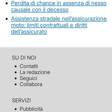
Perdita di chance in assenza di nesso
causale con il decesso
Assistenza stradale nell’assicurazione
moto: limiti contrattuali e diritti
dell’assicurato
SU DI NOI
Contatti
La redazione
Seguici
Collabora
SERVIZI
Pubblicità