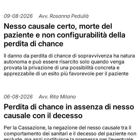
09-08-2026
Avv. Rosanna Pedullà
Nesso causale certo, morte del
paziente e non configurabilità della
perdita di chance
Il danno da perdita di chance di sopravvivenza ha natura
autonoma e può essere risarcito solo quando venga
provata la privazione di una possibilità concreta e
apprezzabile di un esito più favorevole per il paziente
06-08-2026
Avv. Rita Milano
Perdita di chance in assenza di nesso
causale con il decesso
Per la Cassazione, la negazione del nesso causale tra il
comportamento dei sanitari e il decesso del paziente non
esclude, ma anzi costituisce la premessa per l’eventuale