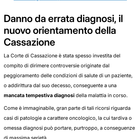
Danno da errata diagnosi, il
nuovo orientamento della
Cassazione
La Corte di Cassazione è stata spesso investita del
compito di dirimere controversie originate dal
peggioramento delle condizioni di salute di un paziente,
o addirittura dal suo decesso, conseguente a una
mancata tempestiva diagnosi
della malattia in corso.
Come è immaginabile, gran parte di tali ricorsi riguarda
casi di patologie a carattere oncologico, la cui tardiva o
omessa diagnosi può portare, purtroppo, a conseguenze
di massima serietà.