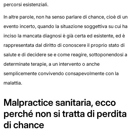
percorsi esistenziali.
In altre parole, non ha senso parlare di chance, cioè di un
evento incerto, quando la situazione soggettiva su cui ha
inciso la mancata diagnosi è già certa ed esistente, ed è
rappresentata dal diritto di conoscere il proprio stato di
salute e di decidere se e come reagire, sottoponendosi a
determinate terapie, a un intervento o anche
semplicemente convivendo consapevolmente con la
malattia.
Malpractice sanitaria, ecco
perché non si tratta di perdita
di chance