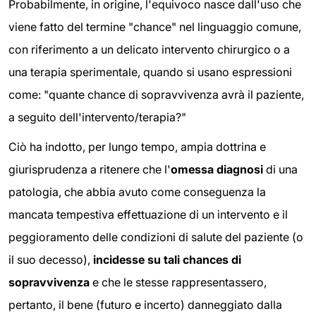
Probabilmente, in origine, l'equivoco nasce dall'uso che
viene fatto del termine "chance" nel linguaggio comune,
con riferimento a un delicato intervento chirurgico o a
una terapia sperimentale, quando si usano espressioni
come: "quante chance di sopravvivenza avrà il paziente,
a seguito dell'intervento/terapia?"
Ciò ha indotto, per lungo tempo, ampia dottrina e
giurisprudenza a ritenere che l'
omessa diagnosi
di una
patologia, che abbia avuto come conseguenza la
mancata tempestiva effettuazione di un intervento e il
peggioramento delle condizioni di salute del paziente (o
il suo decesso),
incidesse su tali chances di
sopravvivenza
e che le stesse rappresentassero,
pertanto, il bene (futuro e incerto) danneggiato dalla