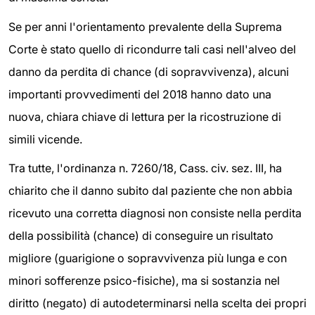
Se per anni l'orientamento prevalente della Suprema
Corte è stato quello di ricondurre tali casi nell'alveo del
danno da perdita di chance (di sopravvivenza), alcuni
importanti provvedimenti del 2018 hanno dato una
nuova, chiara chiave di lettura per la ricostruzione di
simili vicende.
Tra tutte, l'ordinanza n. 7260/18, Cass. civ. sez. III, ha
chiarito che il danno subito dal paziente che non abbia
ricevuto una corretta diagnosi non consiste nella perdita
della possibilità (chance) di conseguire un risultato
migliore (guarigione o sopravvivenza più lunga e con
minori sofferenze psico-fisiche), ma si sostanzia nel
diritto (negato) di autodeterminarsi nella scelta dei propri