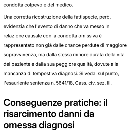
condotta colpevole del medico.
Una corretta ricostruzione della fattispecie, però,
evidenzia che l'evento di danno che va messo in
relazione causale con la condotta omissiva è
rappresentato non già dalle chance perdute di maggiore
sopravvivenza, ma dalla stessa minore durata della vita
del paziente e dalla sua peggiore qualità, dovute alla
mancanza di tempestiva diagnosi. Si veda, sul punto,
l'esauriente sentenza n. 5641/18, Cass. civ. sez. III.
Conseguenze pratiche: il
risarcimento danni da
omessa diagnosi