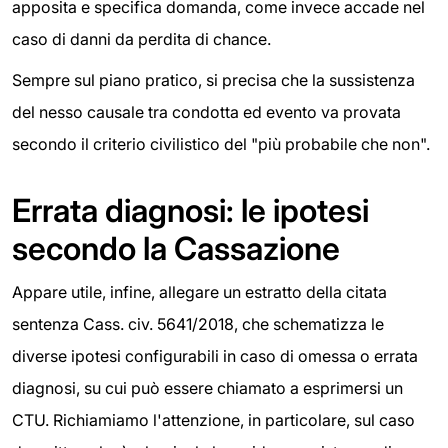
apposita e specifica domanda, come invece accade nel
caso di danni da perdita di chance.
Sempre sul piano pratico, si precisa che la sussistenza
del nesso causale tra condotta ed evento va provata
secondo il criterio civilistico del "più probabile che non".
Errata diagnosi: le ipotesi
secondo la Cassazione
Appare utile, infine, allegare un estratto della citata
sentenza Cass. civ. 5641/2018, che schematizza le
diverse ipotesi configurabili in caso di omessa o errata
diagnosi, su cui può essere chiamato a esprimersi un
CTU. Richiamiamo l'attenzione, in particolare, sul caso