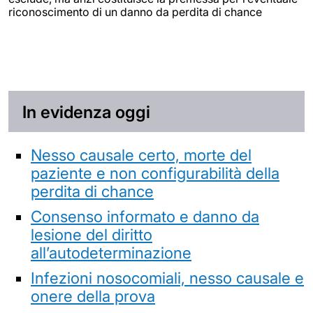
riconoscimento di un danno da perdita di chance
In evidenza oggi
Nesso causale certo, morte del
paziente e non configurabilità della
perdita di chance
Consenso informato e danno da
lesione del diritto
all’autodeterminazione
Infezioni nosocomiali, nesso causale e
onere della prova