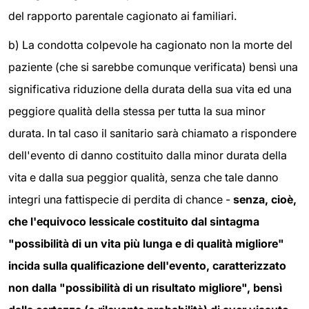
del rapporto parentale cagionato ai familiari.
b) La condotta colpevole ha cagionato non la morte del
paziente (che si sarebbe comunque verificata) bensì una
significativa riduzione della durata della sua vita ed una
peggiore qualità della stessa per tutta la sua minor
durata. In tal caso il sanitario sarà chiamato a rispondere
dell'evento di danno costituito dalla minor durata della
vita e dalla sua peggior qualità, senza che tale danno
integri una fattispecie di perdita di chance -
senza, cioè,
che l'equivoco lessicale costituito dal sintagma
"possibilità di un vita più lunga e di qualità migliore"
incida sulla qualificazione dell'evento, caratterizzato
non dalla "possibilità di un risultato migliore", bensì