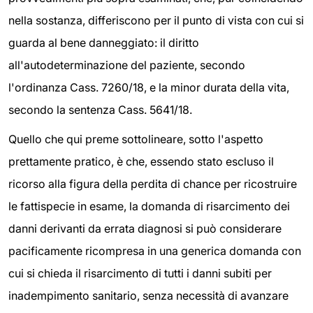
nella sostanza, differiscono per il punto di vista con cui si
guarda al bene danneggiato: il diritto
all'autodeterminazione del paziente, secondo
l'ordinanza Cass. 7260/18, e la minor durata della vita,
secondo la sentenza Cass. 5641/18.
Quello che qui preme sottolineare, sotto l'aspetto
prettamente pratico, è che, essendo stato escluso il
ricorso alla figura della perdita di chance per ricostruire
le fattispecie in esame, la domanda di risarcimento dei
danni derivanti da errata diagnosi si può considerare
pacificamente ricompresa in una generica domanda con
cui si chieda il risarcimento di tutti i danni subiti per
inadempimento sanitario, senza necessità di avanzare