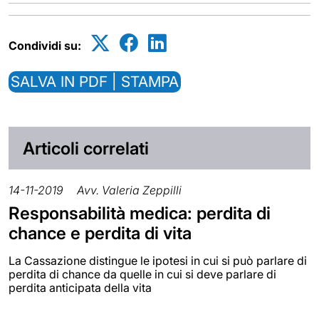
Condividi su:
SALVA IN PDF | STAMPA
Articoli correlati
14-11-2019
Avv. Valeria Zeppilli
Responsabilità medica: perdita di
chance e perdita di vita
La Cassazione distingue le ipotesi in cui si può parlare di
perdita di chance da quelle in cui si deve parlare di
perdita anticipata della vita