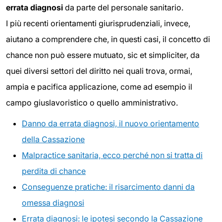
errata diagnosi
da parte del personale sanitario.
I più recenti orientamenti giurisprudenziali, invece,
aiutano a comprendere che, in questi casi, il concetto di
chance non può essere mutuato, sic et simpliciter, da
quei diversi settori del diritto nei quali trova, ormai,
ampia e pacifica applicazione, come ad esempio il
campo giuslavoristico o quello amministrativo.
Danno da errata diagnosi, il nuovo orientamento
della Cassazione
Malpractice sanitaria, ecco perché non si tratta di
perdita di chance
Conseguenze pratiche: il risarcimento danni da
omessa diagnosi
Errata diagnosi: le ipotesi secondo la Cassazione