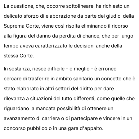
La questione, che, occorre sottolineare, ha richiesto un
delicato sforzo di elaborazione da parte dei giudici della
Suprema Corte, viene così risolta eliminando il ricorso
alla figura del danno da perdita di chance, che per lungo
tempo aveva caratterizzato le decisioni anche della
stessa Corte.
In sostanza, riesce difficile – o meglio - è erroneo
cercare di trasferire in ambito sanitario un concetto che è
stato elaborato in altri settori del diritto per dare
rilevanza a situazioni del tutto differenti, come quelle che
riguardano la mancata possibilità di ottenere un
avanzamento di carriera o di partecipare e vincere in un
concorso pubblico o in una gara d'appalto.