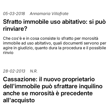
05-03-2018
Annamaria Villafrate
Sfratto immobile uso abitativo: si può
rinviare?
Che cos'è e in cosa consiste lo sfratto per morosità
immobile ad uso abitativo, quali documenti servono per
agire in giudizio, quanto dura la procedura e il possibile
rinvio
28-02-2013
N.R.
Cassazione: il nuovo proprietario
dell'immobile può sfrattare inquilino
anche se morosità è precedente
all'acquisto