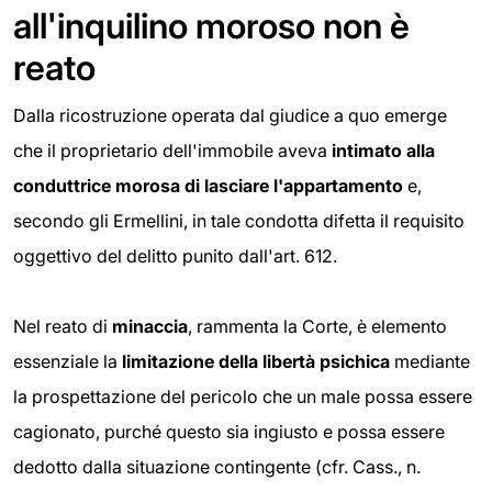
all'inquilino moroso non è
reato
Dalla ricostruzione operata dal giudice a quo emerge
che il proprietario dell'immobile aveva
intimato alla
conduttrice morosa di lasciare l'appartamento
e,
secondo gli Ermellini, in tale condotta difetta il requisito
oggettivo del delitto punito dall'art. 612.
Nel reato di
minaccia
, rammenta la Corte, è elemento
essenziale la
limitazione della libertà
psichica
mediante
la prospettazione del pericolo che un male possa essere
cagionato, purché questo sia ingiusto e possa essere
dedotto dalla situazione contingente (cfr. Cass., n.