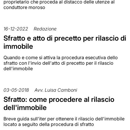
proprietario che proceda al distacco delle utenze al
conduttore moroso
16-12-2022
Redazione
Sfratto e atto di precetto per rilascio di
immobile
Quando e come si attiva la procedura esecutiva dello
sfratto con l'invio dell'atto di precetto per il rilascio
dell'immobile
03-05-2018
Avv. Luisa Camboni
Sfratto: come procedere al rilascio
dell'immobile
Breve guida sull'iter per ottenere il rilascio dell'immobile
locato a seguito della procedura di sfratto