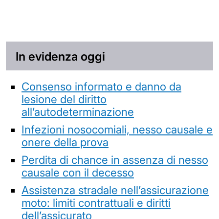
In evidenza oggi
Consenso informato e danno da
lesione del diritto
all’autodeterminazione
Infezioni nosocomiali, nesso causale e
onere della prova
Perdita di chance in assenza di nesso
causale con il decesso
Assistenza stradale nell’assicurazione
moto: limiti contrattuali e diritti
dell’assicurato