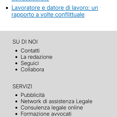
Lavoratore e datore di lavoro: un
rapporto a volte conflittuale
SU DI NOI
Contatti
La redazione
Seguici
Collabora
SERVIZI
Pubblicità
Network di assistenza Legale
Consulenza legale online
Formazione avvocati