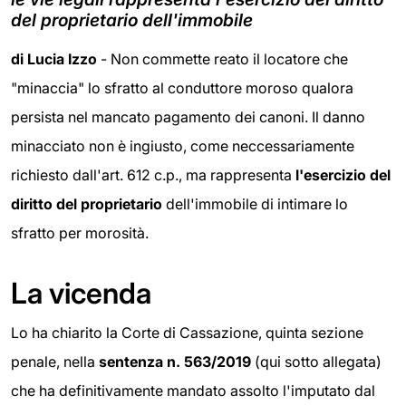
del proprietario dell'immobile
di Lucia Izzo
- Non commette reato il locatore che
"minaccia" lo sfratto al conduttore moroso qualora
persista nel mancato pagamento dei canoni. Il danno
minacciato non è ingiusto, come neccessariamente
richiesto dall'art. 612 c.p., ma rappresenta
l'esercizio del
diritto del proprietario
dell'immobile di intimare lo
sfratto per morosità.
La vicenda
Lo ha chiarito la Corte di Cassazione, quinta sezione
penale, nella
sentenza n.
563/2019
(qui sotto allegata)
che ha definitivamente mandato assolto l'imputato dal