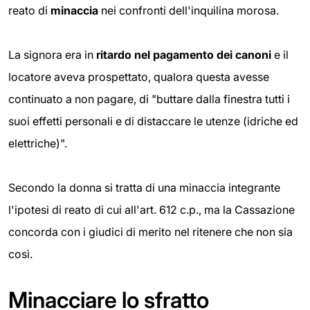
reato di
minaccia
nei confronti dell'inquilina morosa.
La signora era in
ritardo nel pagamento dei canoni
e il
locatore aveva prospettato, qualora questa avesse
continuato a non pagare, di "buttare dalla finestra tutti i
suoi effetti personali e di distaccare le utenze (idriche ed
elettriche)".
Secondo la donna si tratta di una minaccia integrante
l'ipotesi di reato di cui all'art. 612 c.p., ma la Cassazione
concorda con i giudici di merito nel ritenere che non sia
così.
Minacciare lo sfratto