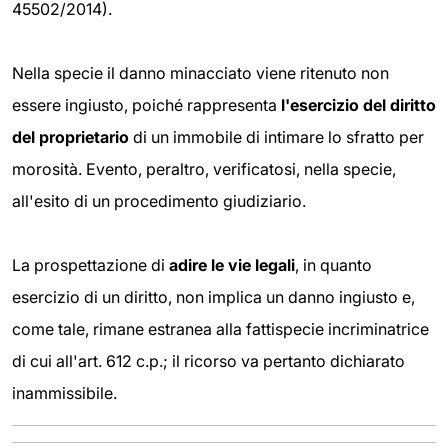
45502/2014).
Nella specie il danno minacciato viene ritenuto non
essere ingiusto, poiché rappresenta
l'esercizio del diritto
del proprietario
di un immobile di intimare lo sfratto per
morosità. Evento, peraltro, verificatosi, nella specie,
all'esito di un procedimento giudiziario.
La prospettazione di
adire le vie legali
, in quanto
esercizio di un diritto, non implica un danno ingiusto e,
come tale, rimane estranea alla fattispecie incriminatrice
di cui all'art. 612 c.p.; il ricorso va pertanto dichiarato
inammissibile.