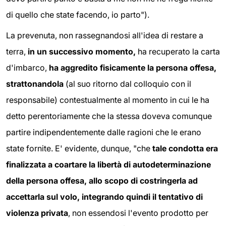
di quello che state facendo, io parto").
La prevenuta, non rassegnandosi all'idea di restare a
terra,
in un successivo momento,
ha recuperato la carta
d'imbarco,
ha aggredito fisicamente la persona offesa,
strattonandola
(al suo ritorno dal colloquio con il
responsabile) contestualmente al momento in cui le ha
detto perentoriamente che la stessa doveva comunque
partire indipendentemente dalle ragioni che le erano
state fornite. E' evidente, dunque, "che
tale condotta era
finalizzata a coartare la libertà di autodeterminazione
della persona offesa, allo scopo di costringerla ad
accettarla sul volo, integrando quindi il tentativo di
violenza privata
, non essendosi l'evento prodotto per