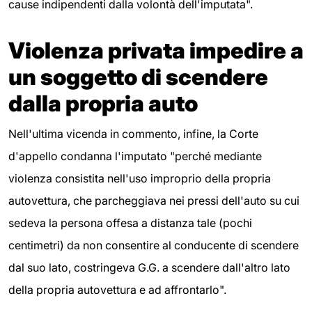
cause indipendenti dalla volontà dell'imputata".
Violenza privata impedire a
un soggetto di scendere
dalla propria auto
Nell'ultima vicenda in commento, infine, la Corte
d'appello condanna l'imputato "perché mediante
violenza consistita nell'uso improprio della propria
autovettura, che parcheggiava nei pressi dell'auto su cui
sedeva la persona offesa a distanza tale (pochi
centimetri) da non consentire al conducente di scendere
dal suo lato, costringeva G.G. a scendere dall'altro lato
della propria autovettura e ad affrontarlo".