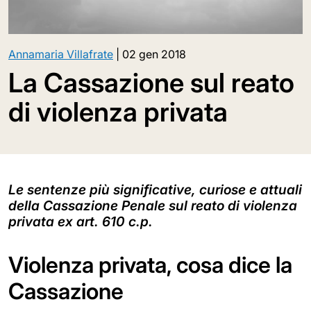
Annamaria Villafrate
|
02 gen 2018
La Cassazione sul reato
di violenza privata
Le sentenze più significative, curiose e attuali
della Cassazione Penale sul reato di violenza
privata ex art. 610 c.p.
Violenza privata, cosa dice la
Cassazione