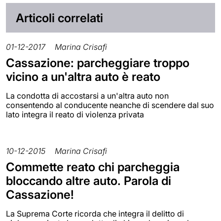
Articoli correlati
01-12-2017
Marina Crisafi
Cassazione: parcheggiare troppo
vicino a un'altra auto è reato
La condotta di accostarsi a un'altra auto non
consentendo al conducente neanche di scendere dal suo
lato integra il reato di violenza privata
10-12-2015
Marina Crisafi
Commette reato chi parcheggia
bloccando altre auto. Parola di
Cassazione!
La Suprema Corte ricorda che integra il delitto di