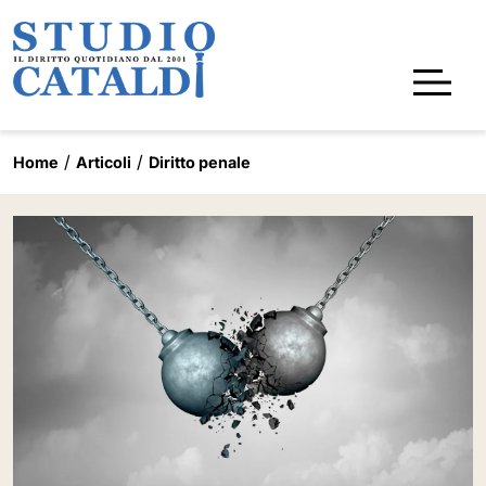
Home
Articoli
Diritto penale