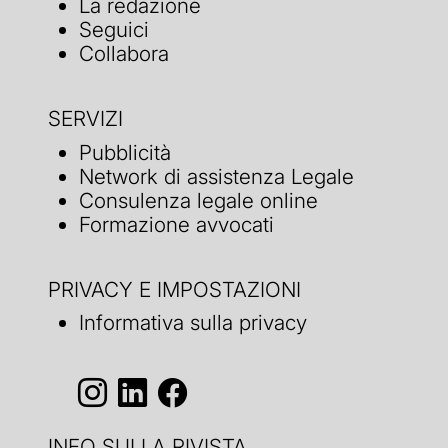
La redazione
Seguici
Collabora
SERVIZI
Pubblicità
Network di assistenza Legale
Consulenza legale online
Formazione avvocati
PRIVACY E IMPOSTAZIONI
Informativa sulla privacy
INFO SULLA RIVISTA