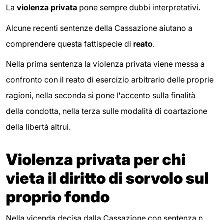
La
violenza privata
pone sempre dubbi interpretativi.
Alcune recenti sentenze della Cassazione aiutano a
comprendere questa fattispecie di
reato
.
Nella prima sentenza la violenza privata viene messa a
confronto con il reato di esercizio arbitrario delle proprie
ragioni, nella seconda si pone l'accento sulla finalità
della condotta, nella terza sulle modalità di coartazione
della libertà altrui.
Violenza privata per chi
vieta il diritto di sorvolo sul
proprio fondo
Nella vicenda decisa dalla Cassazione con sentenza n.