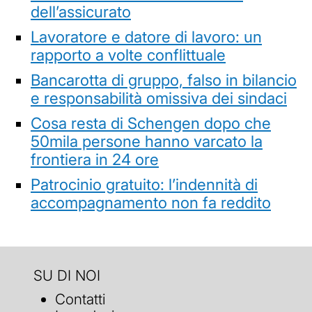
dell’assicurato
Lavoratore e datore di lavoro: un
rapporto a volte conflittuale
Bancarotta di gruppo, falso in bilancio
e responsabilità omissiva dei sindaci
Cosa resta di Schengen dopo che
50mila persone hanno varcato la
frontiera in 24 ore
Patrocinio gratuito: l’indennità di
accompagnamento non fa reddito
SU DI NOI
Contatti