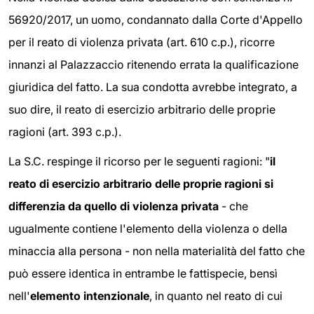
56920/2017, un uomo, condannato dalla Corte d'Appello
per il reato di violenza privata (art. 610 c.p.), ricorre
innanzi al Palazzaccio ritenendo errata la qualificazione
giuridica del fatto. La sua condotta avrebbe integrato, a
suo dire, il reato di esercizio arbitrario delle proprie
ragioni (art. 393 c.p.).
La S.C. respinge il ricorso per le seguenti ragioni: "
il
reato di esercizio arbitrario delle proprie ragioni si
differenzia da quello di violenza privata
- che
ugualmente contiene l'elemento della violenza o della
minaccia alla persona - non nella materialità del fatto che
può essere identica in entrambe le fattispecie, bensì
nell'
elemento intenzionale
, in quanto nel reato di cui