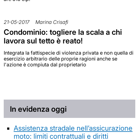
21-05-2017
Marina Crisafi
Condominio: togliere la scala a chi
lavora sul tetto è reato!
Integrata la fattispecie di violenza privata e non quella di
esercizio arbitrario delle proprie ragioni anche se
l'azione è compiuta dal proprietario
In evidenza oggi
Assistenza stradale nell’assicurazione
moto: limiti contrattuali e diritti