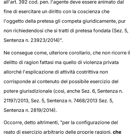
all'art. 392 cod. pen. l'agente deve essere animato dal
fine di esercitare un diritto con la coscienza che
l'oggetto della pretesa gli competa giuridicamente, pur
non richiedendosi che si tratti di pretesa fondata (Sez. 5,
Sentenza n. 23923/2014)".
Ne consegue come, ulteriore corollario, che non ricorre il
delitto di ragion fattasi ma quello di violenza privata
allorché l'esplicazione di attività costrittiva non
corrisponde al contenuto del possibile esercizio del
potere giurisdizionale (così, anche Sez. 6, Sentenza n.
21197/2013, Sez. 5, Sentenza n. 7468/2013 Sez. 5,
Sentenza n. 2819/2014).
Occorre, detto altrimenti, "per la configurazione del
reato di esercizio arbitrario delle proprie ragioni,
che