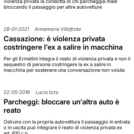
violenza privata la condotta di chi parcheggia male
bloccando il passaggio per altre autovetture
28-01-2021
Annamaria Villafrate
Cassazione: è violenza privata
costringere l'ex a salire in macchina
Per gli Ermellini integra il reato di violenza privata e non il
sequestro di persona costringere la ex a salire in
macchina per sostenere una conversazione non voluta
22-05-2016
Lucia Izzo
Parcheggi: bloccare un'altra auto è
reato
Ostruire con la propria autovettura il passaggio in entrata
o in uscita può integrare il reato di violenza privata ex
art. 610 c.p.