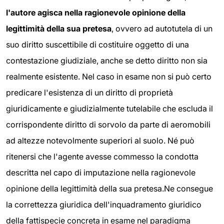
l'autore agisca nella ragionevole opinione della
legittimità della sua pretesa
, ovvero ad autotutela di un
suo diritto suscettibile di costituire oggetto di una
contestazione giudiziale, anche se detto diritto non sia
realmente esistente. Nel caso in esame non si può certo
predicare l'esistenza di un diritto di proprietà
giuridicamente e giudizialmente tutelabile che escluda il
corrispondente diritto di sorvolo da parte di aeromobili
ad altezze notevolmente superiori al suolo. Né può
ritenersi che l'agente avesse commesso la condotta
descritta nel capo di imputazione nella ragionevole
opinione della legittimità della sua pretesa.Ne consegue
la correttezza giuridica dell'inquadramento giuridico
della fattispecie concreta in esame nel paradigma