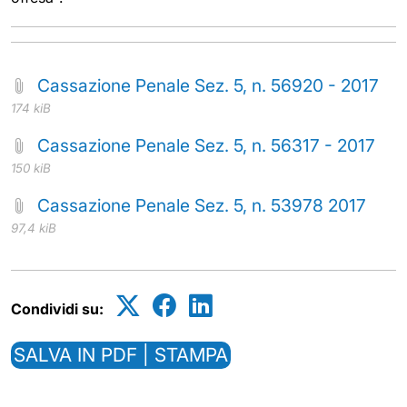
Cassazione Penale Sez. 5, n. 56920 - 2017
174 kiB
Cassazione Penale Sez. 5, n. 56317 - 2017
150 kiB
Cassazione Penale Sez. 5, n. 53978 2017
97,4 kiB
Condividi su:
SALVA IN PDF | STAMPA