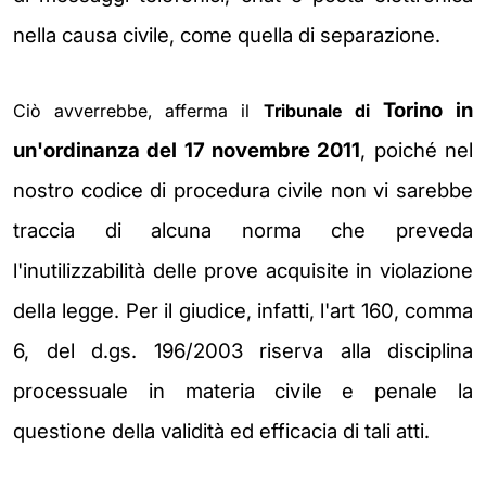
nella causa civile, come quella di separazione.
Torino in
Ciò avverrebbe, afferma il
Tribunale di
un'ordinanza del 17 novembre 2011
, poiché nel
nostro codice di procedura civile non vi sarebbe
traccia di alcuna norma che preveda
l'inutilizzabilità delle prove acquisite in violazione
della legge. Per il giudice, infatti, l
'art 160, comma
6, del d.gs. 196/2003 riserva alla disciplina
processuale in materia civile e penale la
questione della validità ed efficacia di tali atti.