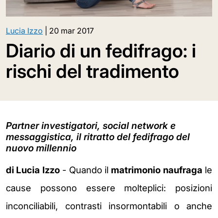
Lucia Izzo
|
20 mar 2017
Diario di un fedifrago: i
rischi del tradimento
Partner investigatori, social network e
messaggistica, il ritratto del fedifrago del
nuovo millennio
di Lucia Izzo
- Quando il
matrimonio naufraga
le
cause possono essere molteplici: posizioni
inconciliabili, contrasti insormontabili o anche