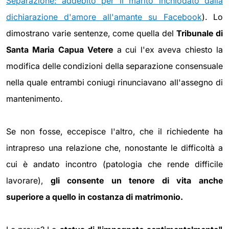
Separazione: addebito per il marito inchiodato dalla
dichiarazione d'amore all'amante su Facebook
). Lo
dimostrano varie sentenze, come quella del
Tribunale di
Santa Maria Capua Vetere
a cui l'ex aveva chiesto la
modifica delle condizioni della separazione consensuale
nella quale entrambi coniugi rinunciavano all'assegno di
mantenimento.
Se non fosse, eccepisce l'altro, che il richiedente ha
intrapreso una relazione che, nonostante le difficoltà a
cui è andato incontro (patologia che rende difficile
lavorare),
gli consente un tenore di vita anche
superiore a quello in costanza di matrimonio.