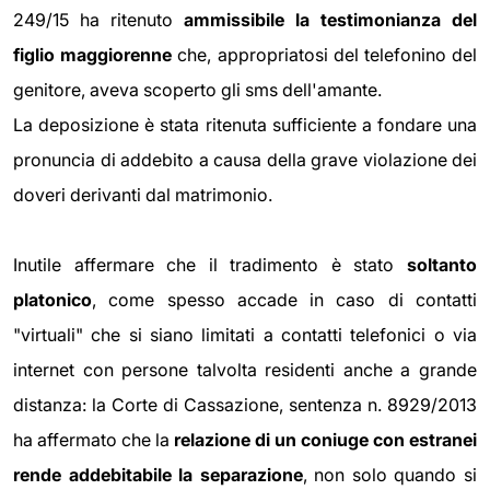
249/15 ha ritenuto
ammissibile la testimonianza del
figlio maggiorenne
che, appropriatosi del telefonino del
genitore, aveva scoperto gli sms dell'amante.
La deposizione è stata ritenuta sufficiente a fondare una
pronuncia di addebito a causa della grave violazione dei
doveri derivanti dal matrimonio.
Inutile affermare che il tradimento è stato
soltanto
platonico
, come spesso accade in caso di contatti
"virtuali" che si siano limitati a contatti telefonici o via
internet con persone talvolta residenti anche a grande
distanza: la Corte di Cassazione, sentenza n. 8929/2013
ha affermato che la
relazione di un coniuge con estranei
rende addebitabile la separazione
, non solo quando si