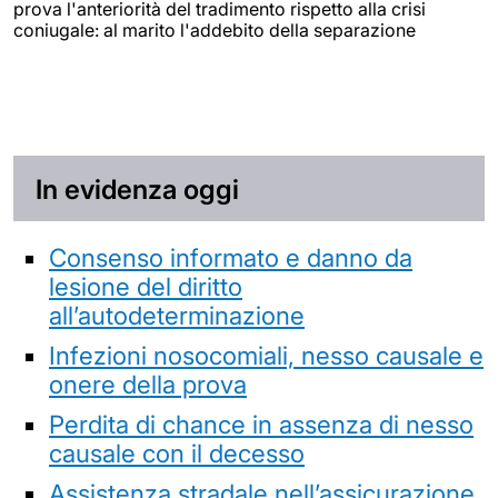
prova l'anteriorità del tradimento rispetto alla crisi
coniugale: al marito l'addebito della separazione
In evidenza oggi
Consenso informato e danno da
lesione del diritto
all’autodeterminazione
Infezioni nosocomiali, nesso causale e
onere della prova
Perdita di chance in assenza di nesso
causale con il decesso
Assistenza stradale nell’assicurazione