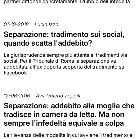
partner diffonde concretamente il dubbio dell'infedeltà
01-10-2018
Lucia Izzo
Separazione: tradimento sui social,
quando scatta l'addebito?
La giurisprudenza sempre più attenta ai tradimenti via
social. Per il Tribunale di Roma la separazione va
addebitata all'ex dopo la scoperta del tradimento su
Facebook
12-06-2016
Avv. Valeria Zeppilli
Separazione: addebito alla moglie che
tradisce in camera da letto. Ma non
sempre l'infedeltà equivale a colpa
La rilevanza delle modalità in cui avviene il tradimento e i