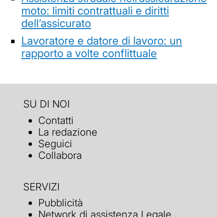
moto: limiti contrattuali e diritti
dell’assicurato
Lavoratore e datore di lavoro: un
rapporto a volte conflittuale
SU DI NOI
Contatti
La redazione
Seguici
Collabora
SERVIZI
Pubblicità
Network di assistenza Legale