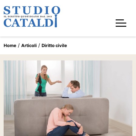
Home
Articoli
Diritto civile