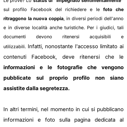
Le prove? Lo
status di "impegnato sentimentalmente"
sul profilo Facebook del richiedere e le
foto che
ritraggono la nuova coppia
, in diversi periodi dell'anno
e in diverse località anche turistiche. Per i giudici, tali
documenti devono ritenersi acquisibili e
Infatti, nonostante l'accesso limitato ai
utilizzabili.
contenuti Facebook,
deve ritenersi che le
informazioni e le
fotografie che vengono
pubblicate sul proprio profilo non siano
assistite
dalla segretezza.
In altri termini, nel momento
in cui si pubblicano
informazioni e foto sulla pagina dedicata al