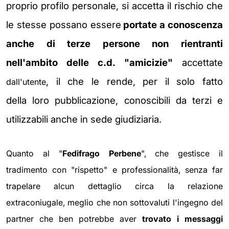
proprio
profilo personale, si accetta il rischio che
le stesse possano essere
portate
a conoscenza
anche di terze persone non rientranti
nell'ambito delle c.d.
"amicizie"
accettate
, il che le rende, per il solo fatto
dall'utente
della loro pubblicazione, conoscibili da terzi e
utilizzabili anche in sede
giudiziaria.
Quanto al "
Fedifrago Perbene
", che gestisce il
tradimento con "rispetto" e professionalità, senza far
trapelare alcun dettaglio circa la relazione
extraconiugale, meglio che non sottovaluti l'ingegno del
partner che ben potrebbe aver
trovato i messaggi