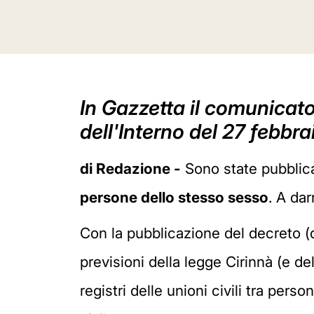
In Gazzetta il comunicato
dell'Interno del 27 febbra
di Redazione -
Sono state pubblic
persone dello stesso sesso
. A dar
Con la pubblicazione del decreto (d
previsioni della legge Cirinnà (e de
registri delle unioni civili tra pers