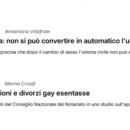
Annamaria Villafrate
: non si può convertire in automatico l'u
precisa che dopo il cambio di sesso l'unione civile non può
Marina Crisafi
ioni e divorzi gay esentasse
ni del Consiglio Nazionale del Notariato in uno studio sull'app