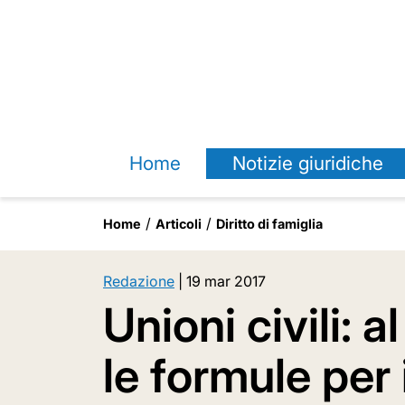
Home
Notizie giuridiche
Home
Articoli
Diritto di famiglia
Redazione
|
19 mar 2017
Unioni civili: al
le formule per i