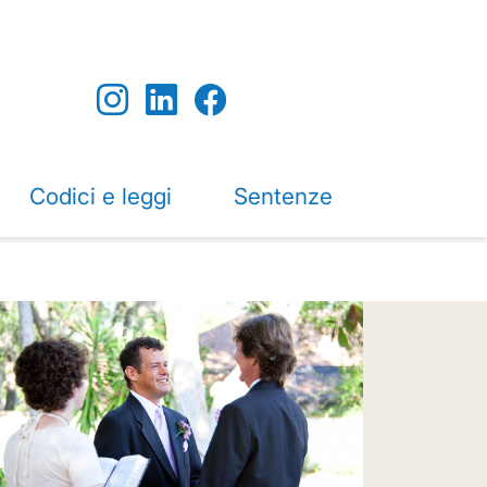
Codici e leggi
Sentenze