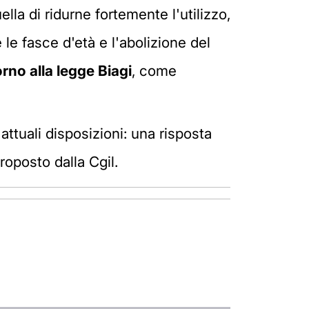
la di ridurne fortemente l'utilizzo,
 le fasce d'età e l'abolizione del
torno alla legge Biagi
, come
 attuali disposizioni: una risposta
roposto dalla Cgil.