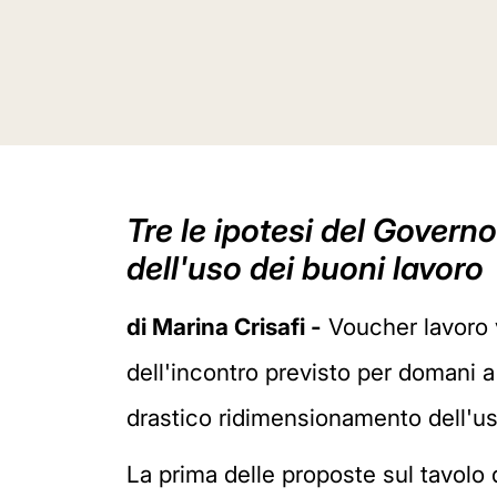
Tre le ipotesi del Govern
dell'uso dei buoni lavoro
di Marina Crisafi -
Voucher lavoro v
dell'incontro previsto per domani a 
drastico ridimensionamento dell'u
La prima delle proposte sul tavolo 