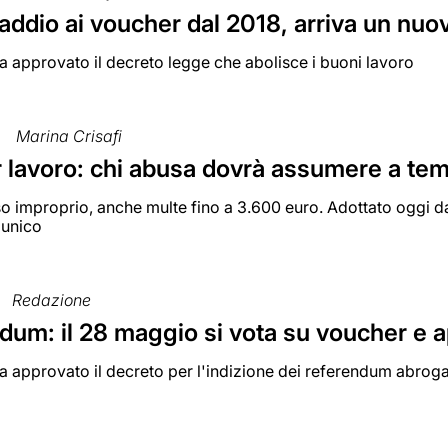
addio ai voucher dal 2018, arriva un nu
a approvato il decreto legge che abolisce i buoni lavoro
Marina Crisafi
 lavoro: chi abusa dovrà assumere a te
so improprio, anche multe fino a 3.600 euro. Adottato oggi 
 unico
Redazione
um: il 28 maggio si vota su voucher e a
a approvato il decreto per l'indizione dei referendum abroga