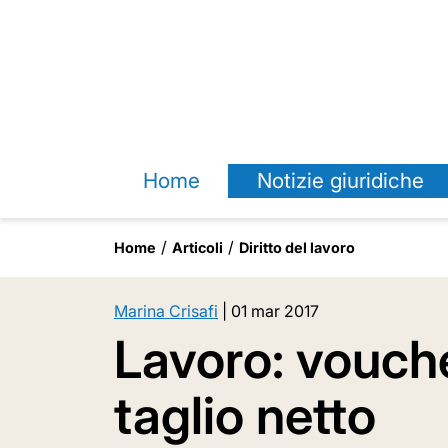
Home
Notizie giuridiche
Home
Articoli
Diritto del lavoro
Marina Crisafi
|
01 mar 2017
Lavoro: vouch
taglio netto