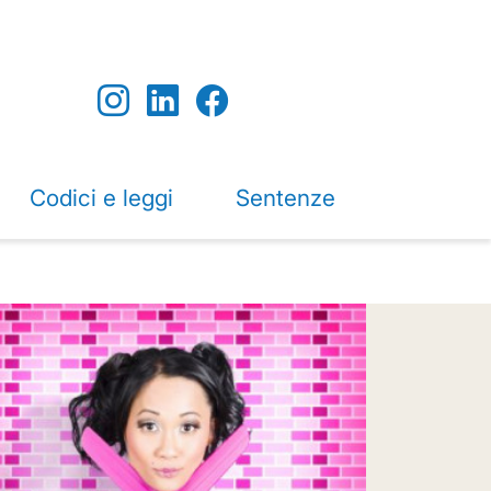
Codici e leggi
Sentenze