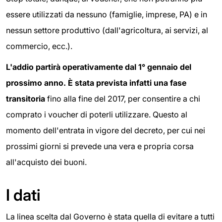
essere utilizzati da nessuno (famiglie, imprese, PA) e in
nessun settore produttivo (dall'agricoltura, ai servizi, al
commercio, ecc.).
L'addio partirà operativamente dal 1° gennaio del
prossimo anno. È stata prevista infatti una fase
transitoria
fino alla fine del 2017, per consentire a chi
comprato i voucher di poterli utilizzare. Questo al
momento dell'entrata in vigore del decreto, per cui nei
prossimi giorni si prevede una vera e propria corsa
all'acquisto dei buoni.
I dati
La linea scelta dal Governo è stata quella di evitare a tutti