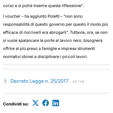
corso e si potrà inserire questa riflessione".
I voucher – ha aggiunto Poletti – "non sono
responsabilità di questo governo per questo il modo più
efficace di riscriverli era abrogarli". Tuttavia, ora, se non
si vuole spalancare le porte al lavoro nero, bisognerà
offrire al più preso a famiglie e imprese strumenti
normativi idonei a disciplinare i piccoli lavori.
Decreto Legge n. 25/2017
49,1 kiB
Condividi su: