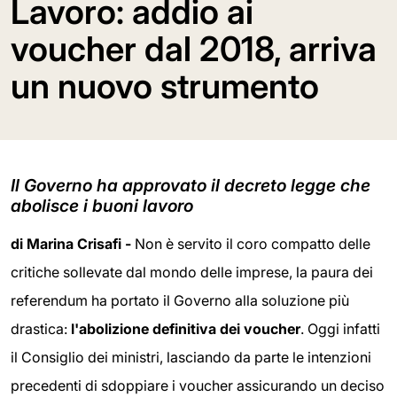
Lavoro: addio ai
voucher dal 2018, arriva
un nuovo strumento
Il Governo ha approvato il decreto legge che
abolisce i buoni lavoro
di Marina Crisafi -
Non è servito il coro compatto delle
critiche sollevate dal mondo delle imprese, la paura dei
referendum ha portato il Governo alla soluzione più
drastica:
l'abolizione definitiva dei voucher
. Oggi infatti
il Consiglio dei ministri, lasciando da parte le intenzioni
precedenti di sdoppiare i voucher assicurando un deciso