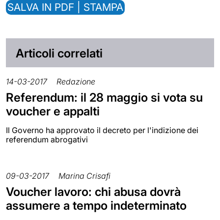
SALVA IN PDF | STAMPA
Articoli correlati
14-03-2017
Redazione
Referendum: il 28 maggio si vota su
voucher e appalti
Il Governo ha approvato il decreto per l'indizione dei
referendum abrogativi
09-03-2017
Marina Crisafi
Voucher lavoro: chi abusa dovrà
assumere a tempo indeterminato