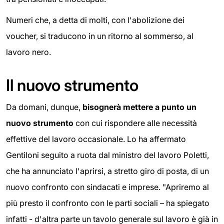
Numeri che, a detta di molti, con l'abolizione dei
voucher, si traducono in un ritorno al sommerso, al
lavoro nero.
Il nuovo strumento
Da domani, dunque,
bisognerà mettere a punto un
nuovo strumento
con cui rispondere alle necessità
effettive del lavoro occasionale. Lo ha affermato
Gentiloni seguito a ruota dal ministro del lavoro Poletti,
che ha annunciato l'aprirsi, a stretto giro di posta, di un
nuovo confronto con sindacati e imprese. "Apriremo al
più presto il confronto con le parti sociali – ha spiegato
infatti - d'altra parte un tavolo generale sul lavoro è già in