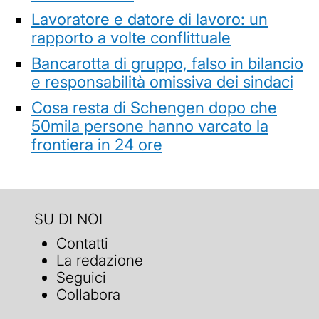
Lavoratore e datore di lavoro: un
rapporto a volte conflittuale
Bancarotta di gruppo, falso in bilancio
e responsabilità omissiva dei sindaci
Cosa resta di Schengen dopo che
50mila persone hanno varcato la
frontiera in 24 ore
SU DI NOI
Contatti
La redazione
Seguici
Collabora