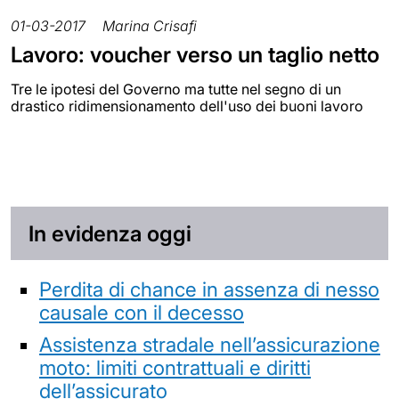
01-03-2017
Marina Crisafi
Lavoro: voucher verso un taglio netto
Tre le ipotesi del Governo ma tutte nel segno di un
drastico ridimensionamento dell'uso dei buoni lavoro
In evidenza oggi
Perdita di chance in assenza di nesso
causale con il decesso
Assistenza stradale nell’assicurazione
moto: limiti contrattuali e diritti
dell’assicurato