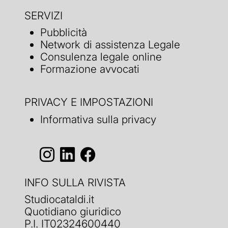
SERVIZI
Pubblicità
Network di assistenza Legale
Consulenza legale online
Formazione avvocati
PRIVACY E IMPOSTAZIONI
Informativa sulla privacy
INFO SULLA RIVISTA
Studiocataldi.it
Quotidiano giuridico
P.I. IT02324600440