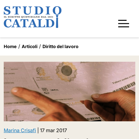
Home
Articoli
Diritto del lavoro
Marina Crisafi
|
17 mar 2017