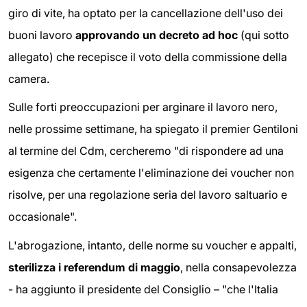
giro di vite, ha optato per la cancellazione dell'uso dei
buoni lavoro
approvando un decreto ad hoc
(qui sotto
allegato) che recepisce il voto della commissione della
camera.
Sulle forti preoccupazioni per arginare il lavoro nero,
nelle prossime settimane, ha spiegato il premier Gentiloni
al termine del Cdm, cercheremo "di rispondere ad una
esigenza che certamente l'eliminazione dei voucher non
risolve, per una regolazione seria del lavoro saltuario e
occasionale".
L'abrogazione, intanto, delle norme su voucher e appalti,
sterilizza i referendum di maggio
, nella consapevolezza
- ha aggiunto il presidente del Consiglio – "che l'Italia