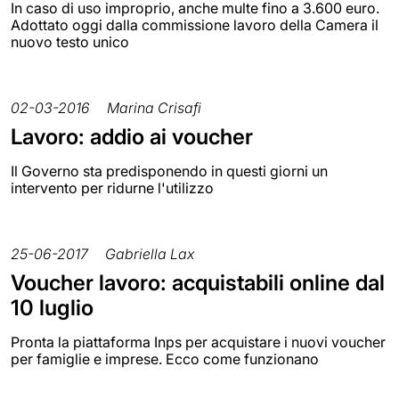
In caso di uso improprio, anche multe fino a 3.600 euro.
Adottato oggi dalla commissione lavoro della Camera il
nuovo testo unico
02-03-2016
Marina Crisafi
Lavoro: addio ai voucher
Il Governo sta predisponendo in questi giorni un
intervento per ridurne l'utilizzo
25-06-2017
Gabriella Lax
Voucher lavoro: acquistabili online dal
10 luglio
Pronta la piattaforma Inps per acquistare i nuovi voucher
per famiglie e imprese. Ecco come funzionano