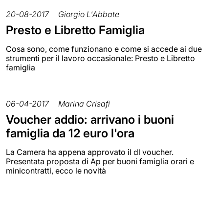
20-08-2017
Giorgio L'Abbate
Presto e Libretto Famiglia
Cosa sono, come funzionano e come si accede ai due
strumenti per il lavoro occasionale: Presto e Libretto
famiglia
06-04-2017
Marina Crisafi
Voucher addio: arrivano i buoni
famiglia da 12 euro l'ora
La Camera ha appena approvato il dl voucher.
Presentata proposta di Ap per buoni famiglia orari e
minicontratti, ecco le novità