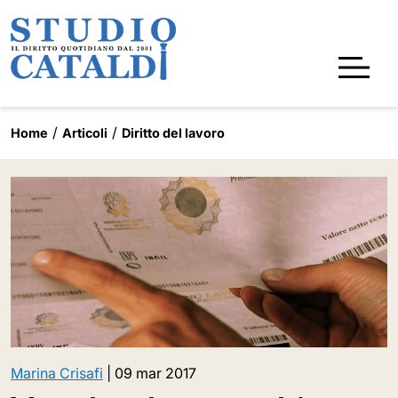
Home
Articoli
Diritto del lavoro
Marina Crisafi
|
09 mar 2017