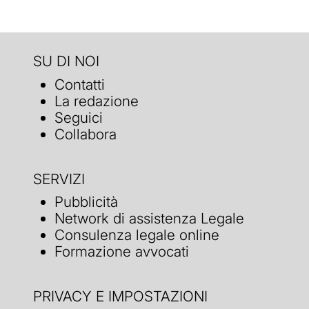
SU DI NOI
Contatti
La redazione
Seguici
Collabora
SERVIZI
Pubblicità
Network di assistenza Legale
Consulenza legale online
Formazione avvocati
PRIVACY E IMPOSTAZIONI