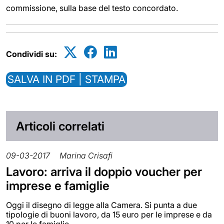
commissione, sulla base del testo concordato.
Condividi su:
SALVA IN PDF | STAMPA
Articoli correlati
09-03-2017
Marina Crisafi
Lavoro: arriva il doppio voucher per
imprese e famiglie
Oggi il disegno di legge alla Camera. Si punta a due
tipologie di buoni lavoro, da 15 euro per le imprese e da
10 per le famiglie