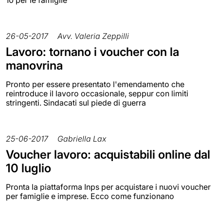
26-05-2017
Avv. Valeria Zeppilli
Lavoro: tornano i voucher con la
manovrina
Pronto per essere presentato l'emendamento che
reintroduce il lavoro occasionale, seppur con limiti
stringenti. Sindacati sul piede di guerra
25-06-2017
Gabriella Lax
Voucher lavoro: acquistabili online dal
10 luglio
Pronta la piattaforma Inps per acquistare i nuovi voucher
per famiglie e imprese. Ecco come funzionano