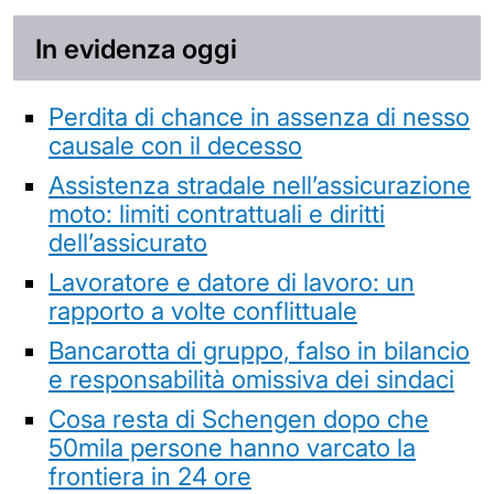
In evidenza oggi
Perdita di chance in assenza di nesso
causale con il decesso
Assistenza stradale nell’assicurazione
moto: limiti contrattuali e diritti
dell’assicurato
Lavoratore e datore di lavoro: un
rapporto a volte conflittuale
Bancarotta di gruppo, falso in bilancio
e responsabilità omissiva dei sindaci
Cosa resta di Schengen dopo che
50mila persone hanno varcato la
frontiera in 24 ore