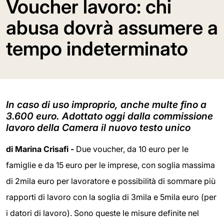
Voucher lavoro: chi
abusa dovrà assumere a
tempo indeterminato
In caso di uso improprio, anche multe fino a
3.600 euro. Adottato oggi dalla commissione
lavoro della Camera il nuovo testo unico
di Marina Crisafi -
Due voucher, da 10 euro per le
famiglie e da 15 euro per le imprese, con soglia massima
di 2mila euro per lavoratore e possibilità di sommare più
rapporti di lavoro con la soglia di 3mila e 5mila euro (per
i datori di lavoro). Sono queste le misure definite nel