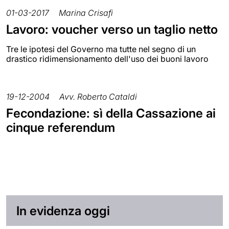
01-03-2017
Marina Crisafi
Lavoro: voucher verso un taglio netto
Tre le ipotesi del Governo ma tutte nel segno di un
drastico ridimensionamento dell'uso dei buoni lavoro
19-12-2004
Avv. Roberto Cataldi
Fecondazione: sì della Cassazione ai
cinque referendum
In evidenza oggi