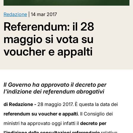
Redazione
|
14 mar 2017
Referendum: il 28
maggio si vota su
voucher e appalti
Il Governo ha approvato il decreto per
l'indizione dei referendum abrogativi
di Redazione -
28 maggio 2017. È questa la data dei
referendum su voucher e appalti
. Il Consiglio dei
ministri ha approvato oggi infatti il
decreto per
l'indizione delle consultazioni referendarie
relative