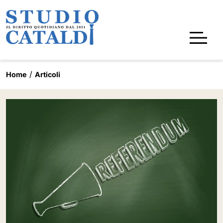
Home
Articoli