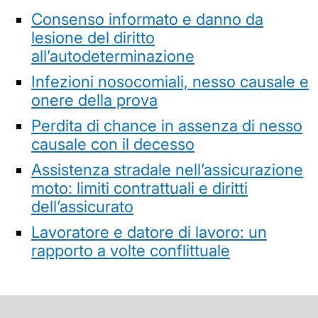
Consenso informato e danno da
lesione del diritto
all’autodeterminazione
Infezioni nosocomiali, nesso causale e
onere della prova
Perdita di chance in assenza di nesso
causale con il decesso
Assistenza stradale nell’assicurazione
moto: limiti contrattuali e diritti
dell’assicurato
Lavoratore e datore di lavoro: un
rapporto a volte conflittuale