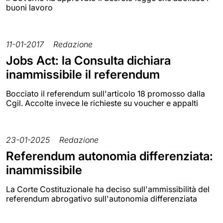
buoni lavoro
11-01-2017
Redazione
Jobs Act: la Consulta dichiara
inammissibile il referendum
Bocciato il referendum sull'articolo 18 promosso dalla
Cgil. Accolte invece le richieste su voucher e appalti
23-01-2025
Redazione
Referendum autonomia differenziata:
inammissibile
La Corte Costituzionale ha deciso sull'ammissibilità del
referendum abrogativo sull'autonomia differenziata