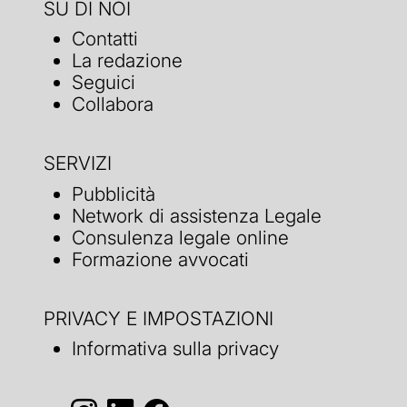
SU DI NOI
Contatti
La redazione
Seguici
Collabora
SERVIZI
Pubblicità
Network di assistenza Legale
Consulenza legale online
Formazione avvocati
PRIVACY E IMPOSTAZIONI
Informativa sulla privacy