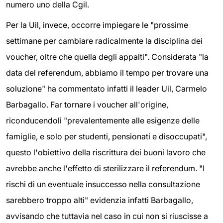
numero uno della Cgil.
Per la Uil, invece, occorre impiegare le "prossime
settimane per cambiare radicalmente la disciplina dei
voucher, oltre che quella degli appalti". Considerata "la
data del referendum, abbiamo il tempo per trovare una
soluzione" ha commentato infatti il leader Uil, Carmelo
Barbagallo. Far tornare i voucher all'origine,
riconducendoli "prevalentemente alle esigenze delle
famiglie, e solo per studenti, pensionati e disoccupati",
questo l'obiettivo della riscrittura dei buoni lavoro che
avrebbe anche l'effetto di sterilizzare il referendum. "I
rischi di un eventuale insuccesso nella consultazione
sarebbero troppo alti" evidenzia infatti Barbagallo,
avvisando che tuttavia nel caso in cui non si riuscisse a