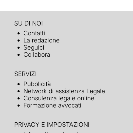
SU DI NOI
Contatti
La redazione
Seguici
Collabora
SERVIZI
Pubblicità
Network di assistenza Legale
Consulenza legale online
Formazione avvocati
PRIVACY E IMPOSTAZIONI