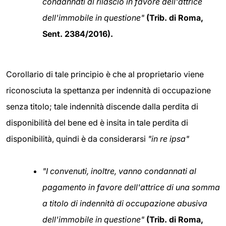
condannati al rilascio in favore dell'attrice
dell'immobile in questione"
(Trib. di Roma,
Sent. 2384/2016).
Corollario di tale principio è che al proprietario viene
riconosciuta la spettanza per indennità di occupazione
senza titolo; tale indennità discende dalla perdita di
disponibilità del bene ed è insita in tale perdita di
disponibilità, quindi è da considerarsi
"in re ipsa"
"I convenuti, inoltre, vanno condannati al
pagamento in favore dell'attrice di una somma
a titolo di indennità di occupazione abusiva
dell'immobile in questione"
(Trib. di Roma,