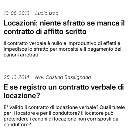
10-06-2016
Lucia Izzo
Locazioni: niente sfratto se manca il
contratto di affitto scritto
Il contratto verbale è nullo e improduttivo di effetti e
impedisce lo sfratto per morosità e il pagamento dei
canoni arretrati
25-10-2014
Avv. Cristina Bassignana
E se registro un contratto verbale di
locazione?
E' valido il contratto di locazione verbale? Quali tutele
per il locatore e per il conduttore? Il locatore può
pretendere i canoni di locazione non corrisposti dal
conduttore?