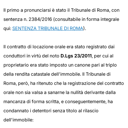
Il primo a pronunciarsi è stato il Tribunale di Roma, con
sentenza n. 2384/2016 (consultabile in forma integrale
qui:
SENTENZA TRIBUNALE DI ROMA
).
Il contratto di locazione orale era stato registrato dai
conduttori in virtù del noto
D.Lgs 23/2011
, per cui al
proprietario era stato imposto un canone pari al triplo
della rendita catastale dell'immobile. Il Tribunale di
Roma, però, ha ritenuto che la registrazione del contratto
orale non sia valsa a sanarne la nullità derivante dalla
mancanza di forma scritta, e conseguentemente, ha
condannato i detentori senza titolo al rilascio
dell'immobile: