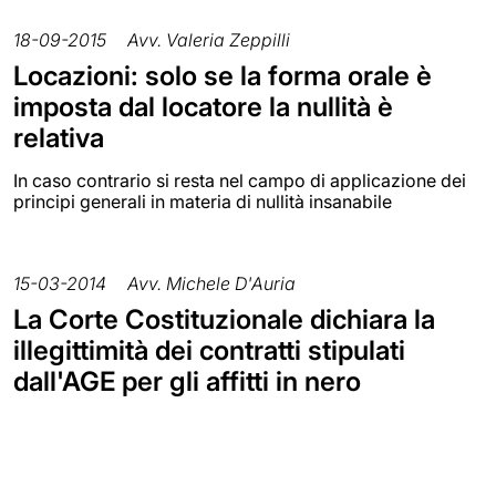
18-09-2015
Avv. Valeria Zeppilli
Locazioni: solo se la forma orale è
imposta dal locatore la nullità è
relativa
In caso contrario si resta nel campo di applicazione dei
principi generali in materia di nullità insanabile
15-03-2014
Avv. Michele D'Auria
La Corte Costituzionale dichiara la
illegittimità dei contratti stipulati
dall'AGE per gli affitti in nero