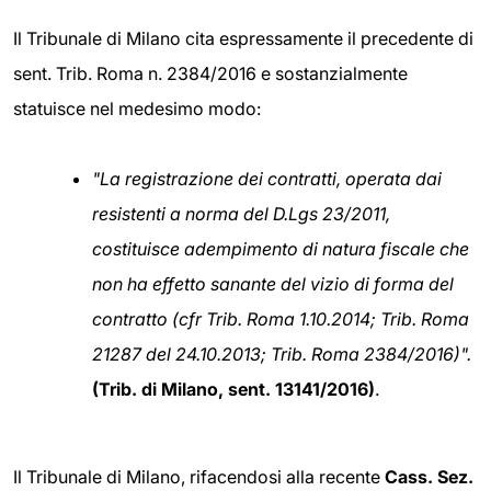
Il Tribunale di Milano cita espressamente il precedente di
sent. Trib. Roma n. 2384/2016 e sostanzialmente
statuisce nel medesimo modo:
"La registrazione dei contratti, operata dai
resistenti a norma del D.Lgs 23/2011,
costituisce adempimento di natura fiscale che
non ha effetto sanante del vizio di forma del
contratto (cfr Trib. Roma 1.10.2014; Trib. Roma
21287 del 24.10.2013; Trib. Roma 2384/2016)".
(Trib. di Milano, sent. 13141/2016)
.
Il Tribunale di Milano, rifacendosi alla recente
Cass. Sez.