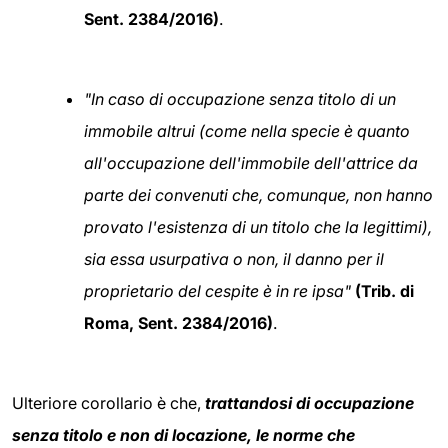
Sent. 2384/2016)
.
"In caso di occupazione senza titolo di un
immobile altrui (come nella specie è quanto
all'occupazione dell'immobile dell'attrice da
parte dei convenuti che, comunque, non hanno
provato l'esistenza di un titolo che la legittimi),
sia essa usurpativa o non, il danno per il
proprietario del cespite è in re ipsa"
(Trib. di
Roma, Sent. 2384/2016)
.
Ulteriore corollario è che,
trattandosi di occupazione
senza titolo e non di locazione, le norme che