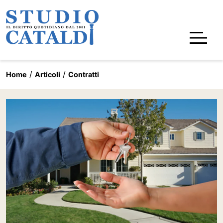
Home
Articoli
Contratti