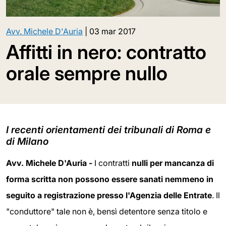
Avv. Michele D'Auria
|
03 mar 2017
Affitti in nero: contratto
orale sempre nullo
I recenti orientamenti dei tribunali di Roma e
di Milano
Avv. Michele D'Auria -
I contratti
nulli per mancanza di
forma scritta non possono essere sanati nemmeno in
seguito a registrazione presso l'Agenzia delle Entrate
. Il
"conduttore" tale non è, bensì detentore senza titolo e