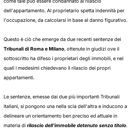
come tale può essere condannato al rilascio
dell'appartamento. Al proprietario spetta indennità per
l'occupazione, da calcolarsi in base al danno figurativo.
Questo è ciò che emerge da due recenti sentenze dei
Tribunali di Roma e Milano
, ottenute in giudizi ove il
sottoscritto ha difeso i proprietari degli immobili, e nei
quali i medesimi chiedevano il rilascio dei propri
appartamenti.
Le sentenze, emesse dai due più importanti Tribunali
italiani, si pongono una nella scia dell'altra e inducono a
delineare un orientamento ben preciso ed attuale in
materia di
rilascio dell'immobile detenuto senza titolo
.