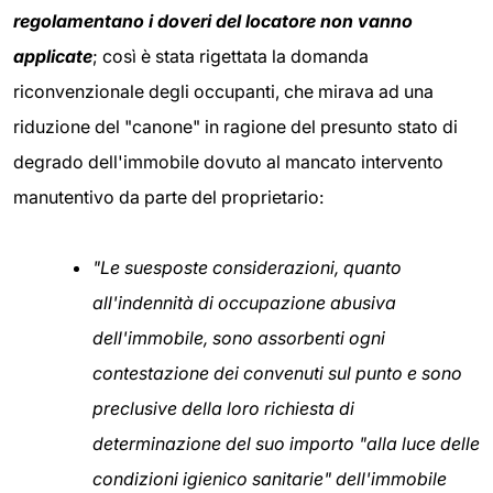
regolamentano i doveri del locatore non vanno
applicate
; così è stata rigettata la domanda
riconvenzionale degli occupanti, che mirava ad una
riduzione del "canone" in ragione del presunto stato di
degrado dell'immobile dovuto al mancato intervento
manutentivo da parte del proprietario:
"Le suesposte considerazioni, quanto
all'indennità di occupazione abusiva
dell'immobile, sono assorbenti ogni
contestazione dei convenuti sul punto e sono
preclusive della loro richiesta di
determinazione del suo importo "alla luce delle
condizioni igienico sanitarie" dell'immobile