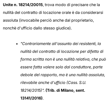
Unite n. 18214/20015
, trova modo di precisare che la
nullità del contratto di locazione orale è da considerarsi
assoluta (invocabile perciò anche dal proprietario,
nonchè d'ufficio dallo stesso giudice).
"Contrariamente all'assunto dei resistenti, la
nullità del contratto di locazione per difetto di
forma scritta non è una nullità relativa, che può
essere fatta valere solo dal conduttore, parte
debole del rapporto, ma è una nullità assoluta,
rilevabile anche d'ufficio (Cass. S.U.
18214/2015)".
(Trib. di Milano, sent.
13141/2016)
.