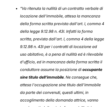
"Va ritenuta la nullità di un contratto verbale di
locazione dell'immobile, attesa la mancanza
della forma scritta prevista dall'art. l, comma 4
della legge 9.12.98 n. 43l. Infatti la forma
scritta, prevista dall'art. l, comma 4 della legge
9.12.98 n. 43l per i contratti di locazione ad
uso abitativo, è a pena di nullità ed è rilevabile
d'ufficio, ed in mancanza della forma scritta il
conduttore assume la posizione di
occupante
sine titulo dell'immobile
. Ne consegue che,
attesa l'occupazione sine titulo dell'immobile
da parte dei convenuti, questi ultimi, in
accoglimento della domanda attrice, vanno