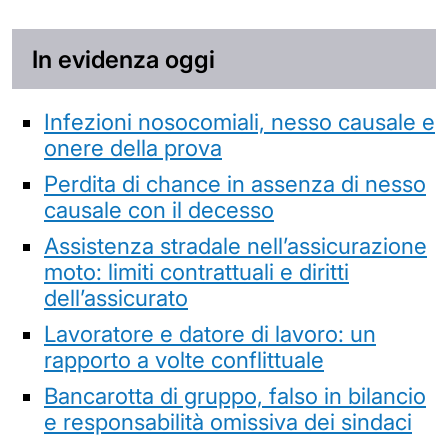
In evidenza oggi
Infezioni nosocomiali, nesso causale e
onere della prova
Perdita di chance in assenza di nesso
causale con il decesso
Assistenza stradale nell’assicurazione
moto: limiti contrattuali e diritti
dell’assicurato
Lavoratore e datore di lavoro: un
rapporto a volte conflittuale
Bancarotta di gruppo, falso in bilancio
e responsabilità omissiva dei sindaci