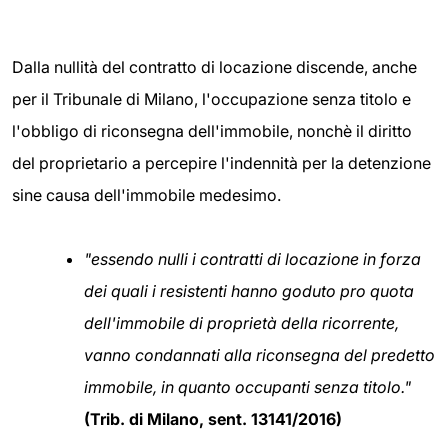
Dalla nullità del contratto di locazione discende, anche
per il Tribunale di Milano, l'occupazione senza titolo e
l'obbligo di riconsegna dell'immobile, nonchè il diritto
del proprietario a percepire l'indennità per la detenzione
sine causa dell'immobile medesimo.
"essendo nulli i contratti di locazione in forza
dei quali i resistenti hanno goduto pro quota
dell'immobile di proprietà della ricorrente,
vanno condannati alla riconsegna del predetto
immobile, in quanto occupanti senza titolo."
(Trib. di Milano, sent. 13141/2016)