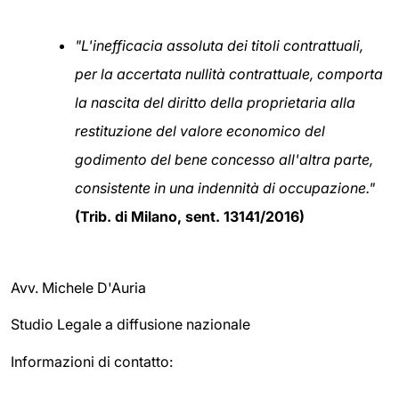
"L'inefficacia assoluta dei titoli contrattuali,
per la accertata nullità contrattuale, comporta
la nascita del diritto della proprietaria alla
restituzione del valore economico del
godimento del bene concesso all'altra parte,
consistente in una indennità di occupazione."
(Trib. di Milano, sent. 13141/2016)
Avv. Michele D'Auria
Studio Legale a diffusione nazionale
Informazioni di contatto: