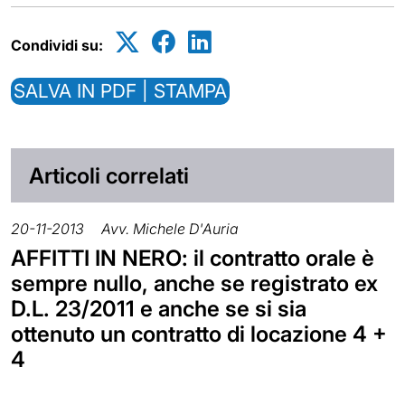
Condividi su:
SALVA IN PDF | STAMPA
Articoli correlati
20-11-2013
Avv. Michele D'Auria
AFFITTI IN NERO: il contratto orale è
sempre nullo, anche se registrato ex
D.L. 23/2011 e anche se si sia
ottenuto un contratto di locazione 4 +
4