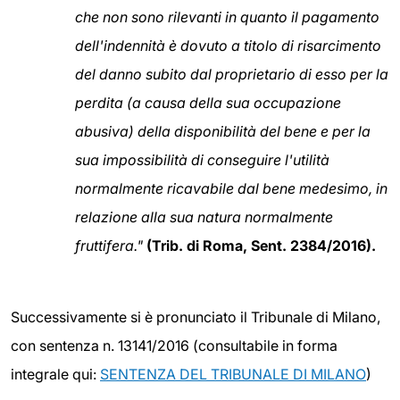
che non sono rilevanti in quanto il pagamento
dell'indennità è dovuto a titolo di risarcimento
del danno subito dal proprietario di esso per la
perdita (a causa della sua occupazione
abusiva) della disponibilità del bene e per la
sua impossibilità di conseguire l'utilità
normalmente ricavabile dal bene medesimo, in
relazione alla sua natura normalmente
fruttifera."
(Trib. di Roma, Sent. 2384/2016).
Successivamente si è pronunciato il Tribunale di Milano,
con sentenza n. 13141/2016 (consultabile in forma
integrale qui:
SENTENZA DEL TRIBUNALE DI MILANO
)