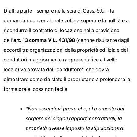
D'altra parte - sempre nella scia di Cass. S.U. - la
domanda riconvenzionale volta a superare la nullità e a
ricondurre il contratto di locazione nella previsione
dell'
art. 13 comma V L. 431/98
(canone risultante dagli
accordi tra organizzazioni della proprietà edilizia e dei
conduttori maggiormente rappresentative a livello
locale) va provata dal "conduttore", che dovrà
dimostrare come sia stato il proprietario a pretendere la
forma orale, cosa non facile.
"Non essendovi prova che, al momento del
sorgere dei singoli rapporti contrattuali, la
proprietà avesse imposto la stipulazione di