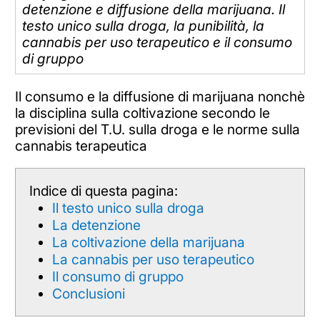
detenzione e diffusione della marijuana. Il
testo unico sulla droga, la punibilità, la
cannabis per uso terapeutico e il consumo
di gruppo
Il consumo e la diffusione di marijuana nonchè
la disciplina sulla coltivazione secondo le
previsioni del T.U. sulla droga e le norme sulla
cannabis terapeutica
Indice di questa pagina:
Il testo unico sulla droga
La detenzione
La coltivazione della marijuana
La cannabis per uso terapeutico
Il consumo di gruppo
Conclusioni