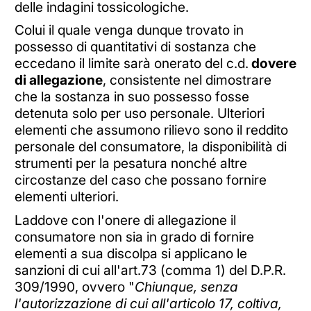
delle indagini tossicologiche.
Colui il quale venga dunque trovato in
possesso di quantitativi di sostanza che
eccedano il limite sarà onerato del c.d.
dovere
di allegazione
, consistente nel dimostrare
che la sostanza in suo possesso fosse
detenuta solo per uso personale. Ulteriori
elementi che assumono rilievo sono il reddito
personale del consumatore, la disponibilità di
strumenti per la pesatura nonché altre
circostanze del caso che possano fornire
elementi ulteriori.
Laddove con l'onere di allegazione il
consumatore non sia in grado di fornire
elementi a sua discolpa si applicano le
sanzioni di cui all'art.73 (comma 1) del D.P.R.
309/1990, ovvero "
Chiunque, senza
l'autorizzazione di cui all'articolo 17, coltiva,