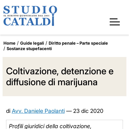
Home
Guide legali
Diritto penale – Parte speciale
Sostanze stupefacenti
Coltivazione, detenzione e
diffusione di marijuana
di
Avv. Daniele Paolanti
—
23 dic 2020
Profili giuridici della coltivazione,