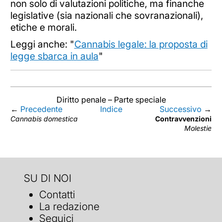
non solo di valutazioni politiche, ma finanche
legislative (sia nazionali che sovranazionali),
etiche e morali.
Leggi anche: "
Cannabis legale: la proposta di
legge sbarca in aula
"
Diritto penale – Parte speciale
←
Precedente
Indice
Successivo
→
Cannabis domestica
Contravvenzioni
Molestie
SU DI NOI
Contatti
La redazione
Seguici