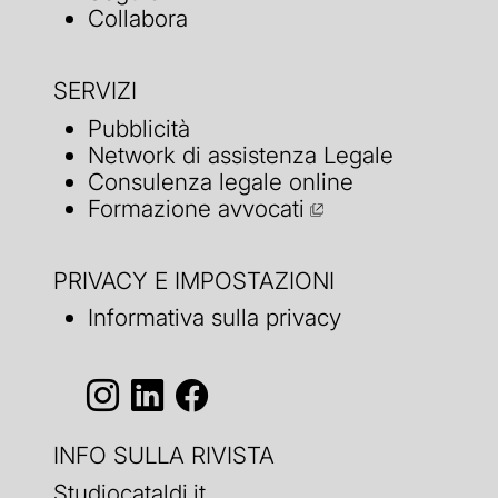
Collabora
SERVIZI
Pubblicità
Network di assistenza Legale
Consulenza legale online
Formazione avvocati
PRIVACY E IMPOSTAZIONI
Informativa sulla privacy
INFO SULLA RIVISTA
Studiocataldi.it