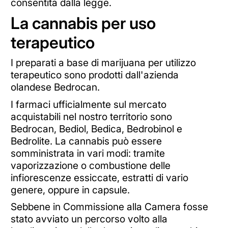
consentita dalla legge.
La cannabis per uso
terapeutico
I preparati a base di marijuana per utilizzo
terapeutico sono prodotti dall'azienda
olandese Bedrocan.
I farmaci ufficialmente sul mercato
acquistabili nel nostro territorio sono
Bedrocan, Bediol, Bedica, Bedrobinol e
Bedrolite. La cannabis può essere
somministrata in vari modi: tramite
vaporizzazione o combustione delle
infiorescenze essiccate, estratti di vario
genere, oppure in capsule.
Sebbene in Commissione alla Camera fosse
stato avviato un percorso volto alla