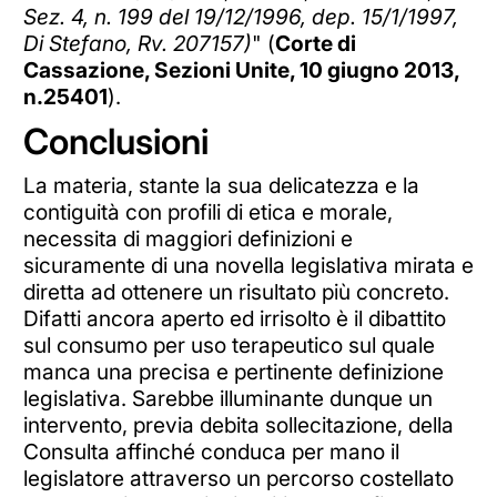
Sez. 4, n. 199 del 19/12/1996, dep. 15/1/1997,
Di Stefano, Rv. 207157)
"
(
Corte di
Cassazione, Sezioni Unite, 10 giugno 2013,
n.25401
).
Conclusioni
La materia, stante la sua delicatezza e la
contiguità con profili di etica e morale,
necessita di maggiori definizioni e
sicuramente di una novella legislativa mirata e
diretta ad ottenere un risultato più concreto.
Difatti ancora aperto ed irrisolto è il dibattito
sul consumo per uso terapeutico sul quale
manca una precisa e pertinente definizione
legislativa. Sarebbe illuminante dunque un
intervento, previa debita sollecitazione, della
Consulta affinché conduca per mano il
legislatore attraverso un percorso costellato