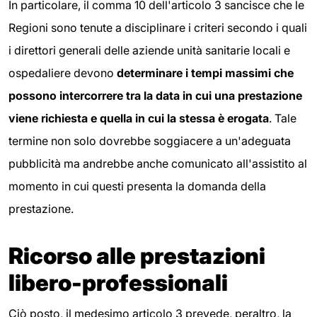
In particolare, il comma 10 dell'articolo 3 sancisce che le
Regioni sono tenute a disciplinare i criteri secondo i quali
i direttori generali delle aziende unità sanitarie locali e
ospedaliere devono
determinare i tempi massimi che
possono intercorrere tra la data in cui una prestazione
viene richiesta e quella in cui la stessa è erogata
. Tale
termine non solo dovrebbe soggiacere a un'adeguata
pubblicità ma andrebbe anche comunicato all'assistito al
momento in cui questi presenta la domanda della
prestazione.
Ricorso alle prestazioni
libero-professionali
Ciò posto, il medesimo articolo 3 prevede, peraltro, la