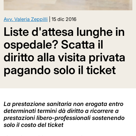
Avv. Valeria Zeppilli
|
15 dic 2016
Liste d'attesa lunghe in
ospedale? Scatta il
diritto alla visita privata
pagando solo il ticket
La prestazione sanitaria non erogata entro
determinati termini dà diritto a ricorrere a
prestazioni libero-professionali sostenendo
solo il costo del ticket