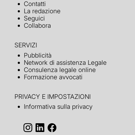
Contatti
La redazione
Seguici
Collabora
SERVIZI
Pubblicità
Network di assistenza Legale
Consulenza legale online
Formazione avvocati
PRIVACY E IMPOSTAZIONI
Informativa sulla privacy