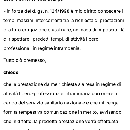
- in forza del d.lgs. n. 124/1998 è mio diritto conoscere i
tempi massimi intercorrenti tra la richiesta di prestazioni
e la loro erogazione e usufruire, nel caso di impossibilità
di rispettare i predetti tempi, di attività libero-
professionali in regime intramoenia.
Tutto ciò premesso,
chiedo
che la prestazione da me richiesta sia resa in regime di
attività libero-professionale intramuraria con onere a
carico del servizio sanitario nazionale e che mi venga
fornita tempestiva comunicazione in merito, avvisando
che in difetto, la predetta prestazione verrà effettuata