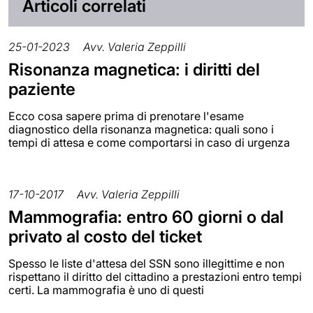
Articoli correlati
25-01-2023
Avv. Valeria Zeppilli
Risonanza magnetica: i diritti del
paziente
Ecco cosa sapere prima di prenotare l'esame
diagnostico della risonanza magnetica: quali sono i
tempi di attesa e come comportarsi in caso di urgenza
17-10-2017
Avv. Valeria Zeppilli
Mammografia: entro 60 giorni o dal
privato al costo del ticket
Spesso le liste d'attesa del SSN sono illegittime e non
rispettano il diritto del cittadino a prestazioni entro tempi
certi. La mammografia è uno di questi