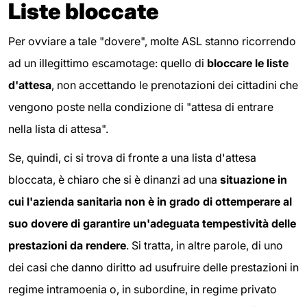
Liste bloccate
Per ovviare a tale "dovere", molte ASL stanno ricorrendo
ad un illegittimo escamotage: quello di
bloccare le liste
d'attesa
, non accettando le prenotazioni dei cittadini che
vengono poste nella condizione di "attesa di entrare
nella lista di attesa".
Se, quindi, ci si trova di fronte a una lista d'attesa
bloccata, è chiaro che si è dinanzi ad una
situazione in
cui l'azienda sanitaria non è in grado di ottemperare al
suo dovere di garantire un'adeguata tempestività delle
prestazioni da rendere
. Si tratta, in altre parole, di uno
dei casi che danno diritto ad usufruire delle prestazioni in
regime intramoenia o, in subordine, in regime privato