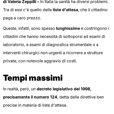
di Valeria Zeppilli –
In Italia la sanità ha diversi problemi.
Tra di essi c'è quello delle
liste d'attesa
, che il cittadino
paga a caro prezzo.
Queste, infatti, sono spesso
lunghissime
e costringono i
cittadini che hanno necessità di sottoporsi ad esami di
laboratorio, a esami di diagnostica strumentale o a
interventi chirurgici non urgenti a ricorrere a strutture
private, con notevole aggravio di costi.
Tempi massimi
In realtà, però, un
decreto legislativo del 1998,
precisamente il numero 124
, detta delle direttive ben
precise in materia di liste d'attesa.