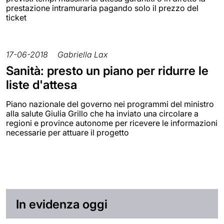
prestazione intramuraria pagando solo il prezzo del
ticket
17-06-2018
Gabriella Lax
Sanità: presto un piano per ridurre le
liste d'attesa
Piano nazionale del governo nei programmi del ministro
alla salute Giulia Grillo che ha inviato una circolare a
regioni e province autonome per ricevere le informazioni
necessarie per attuare il progetto
In evidenza oggi