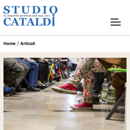
Home
Articoli