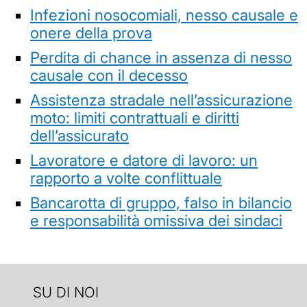
Infezioni nosocomiali, nesso causale e
onere della prova
Perdita di chance in assenza di nesso
causale con il decesso
Assistenza stradale nell’assicurazione
moto: limiti contrattuali e diritti
dell’assicurato
Lavoratore e datore di lavoro: un
rapporto a volte conflittuale
Bancarotta di gruppo, falso in bilancio
e responsabilità omissiva dei sindaci
SU DI NOI