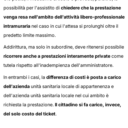
possibilità per l'assistito di
chiedere che la prestazione
venga resa nell'ambito dell'attività libero-professionale
intramuraria
nel caso in cui l'attesa si prolunghi oltre il
predetto limite massimo.
Addirittura, ma solo in subordine, deve ritenersi possibile
ricorrere anche a prestazioni interamente private
come
tutela rispetto all'inadempienza dell'amministratore.
In entrambi i casi, la
differenza di costi è posta a carico
dell'azienda
unità sanitaria locale di appartenenza e
dell'azienda unità sanitaria locale nel cui ambito è
richiesta la prestazione.
Il cittadino si fa carico, invece,
del solo costo del ticket
.