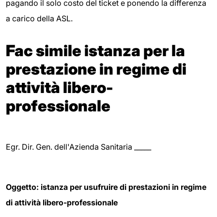
pagando il solo costo del ticket e ponendo la differenza
a carico della ASL.
Fac simile istanza per la
prestazione in regime di
attività libero-
professionale
Egr. Dir. Gen. dell'Azienda Sanitaria _____
Oggetto: istanza per usufruire di prestazioni in regime
di attività libero-professionale