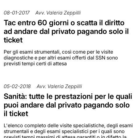
08-01-2017
Avv. Valeria Zeppilli
Tac entro 60 giorni o scatta il diritto
ad andare dal privato pagando solo il
ticket
Per gli esami strumentali, così come per le visite
diagnostiche e per altri esami offerti dal SSN sono
previsti tempi certi di attesa
05-02-2018
Avv. Valeria Zeppilli
Sanità: tutte le prestazioni per le quali
puoi andare dal privato pagando solo
il ticket
L'elenco completo delle visite specialistiche, degli esami
strumentali e degli esami specialistici per i quali sono
previsti tempi massimi di attesa garantiti o in difetto la