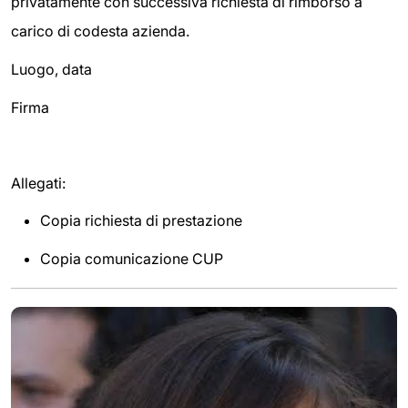
privatamente con successiva richiesta di rimborso a
carico di codesta azienda.
Luogo, data
Firma
Allegati:
Copia richiesta di prestazione
Copia comunicazione CUP