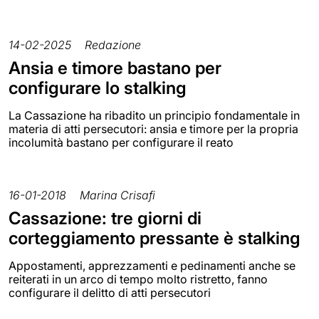
14-02-2025
Redazione
Ansia e timore bastano per
configurare lo stalking
La Cassazione ha ribadito un principio fondamentale in
materia di atti persecutori: ansia e timore per la propria
incolumità bastano per configurare il reato
16-01-2018
Marina Crisafi
Cassazione: tre giorni di
corteggiamento pressante è stalking
Appostamenti, apprezzamenti e pedinamenti anche se
reiterati in un arco di tempo molto ristretto, fanno
configurare il delitto di atti persecutori