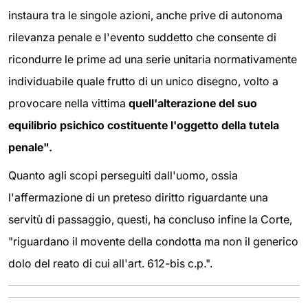
instaura tra le singole azioni, anche prive di autonoma
rilevanza penale e l'evento suddetto che consente di
ricondurre le prime ad una serie unitaria normativamente
individuabile quale frutto di un unico disegno, volto a
provocare nella vittima
quell'alterazione del suo
equilibrio psichico costituente l'oggetto della tutela
penale".
Quanto agli scopi perseguiti dall'uomo, ossia
l'affermazione di un preteso diritto riguardante una
servitù di passaggio, questi, ha concluso infine la Corte,
"riguardano il movente della condotta ma non il generico
dolo del reato di cui all'art. 612-bis c.p.".