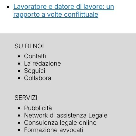
Lavoratore e datore di lavoro: un
rapporto a volte conflittuale
SU DI NOI
Contatti
La redazione
Seguici
Collabora
SERVIZI
Pubblicità
Network di assistenza Legale
Consulenza legale online
Formazione avvocati