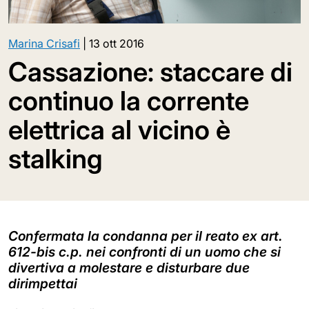
Marina Crisafi
|
13 ott 2016
Cassazione: staccare di
continuo la corrente
elettrica al vicino è
stalking
Confermata la condanna per il reato ex art.
612-bis c.p. nei confronti di un uomo che si
divertiva a molestare e disturbare due
dirimpettai