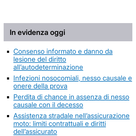
In evidenza oggi
Consenso informato e danno da
lesione del diritto
all’autodeterminazione
Infezioni nosocomiali, nesso causale e
onere della prova
Perdita di chance in assenza di nesso
causale con il decesso
Assistenza stradale nell’assicurazione
moto: limiti contrattuali e diritti
dell’assicurato