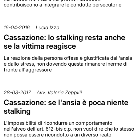
contribuiscono a integrare le condotte persecutorie
16-04-2016
Lucia Izzo
Cassazione: lo stalking resta anche
se la vittima reagisce
La reazione della persona offesa è giustificata dall'ansia
e dallo stress, non dovendo questa rimanere inerme di
fronte all'aggressore
28-03-2017
Avv. Valeria Zeppilli
Cassazione: se l'ansia è poca niente
stalking
L'impossibilità di ricondurre un comportamento
nell'alveo dell'art. 612-bis c.p. non vuol dire che lo stesso
non possa essere ricondotto a un diverso reato