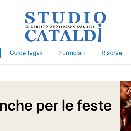
Guide legali
Formulari
Risorse
anche per le feste