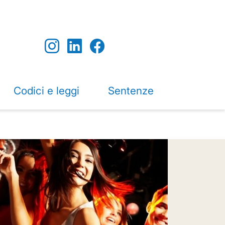
Codici e leggi
Sentenze