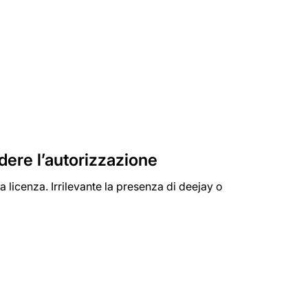
dere l’autorizzazione
la licenza. Irrilevante la presenza di deejay o