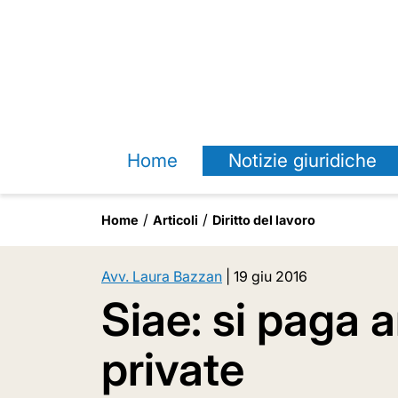
Home
Notizie giuridiche
Home
Articoli
Diritto del lavoro
Avv. Laura Bazzan
|
19 giu 2016
Siae: si paga 
private