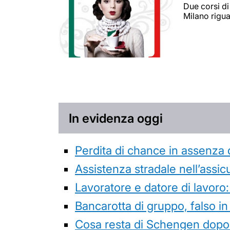
Due corsi di
Milano rigu
In evidenza oggi
Perdita di chance in assenza 
Assistenza stradale nell’assicur
Lavoratore e datore di lavoro:
Bancarotta di gruppo, falso in
Cosa resta di Schengen dopo 