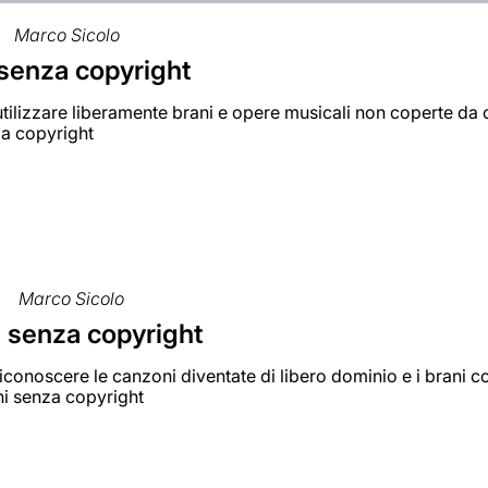
Marco Sicolo
senza copyright
utilizzare liberamente brani e opere musicali non coperte da c
a copyright
Marco Sicolo
 senza copyright
r riconoscere le canzoni diventate di libero dominio e i brani
ni senza copyright