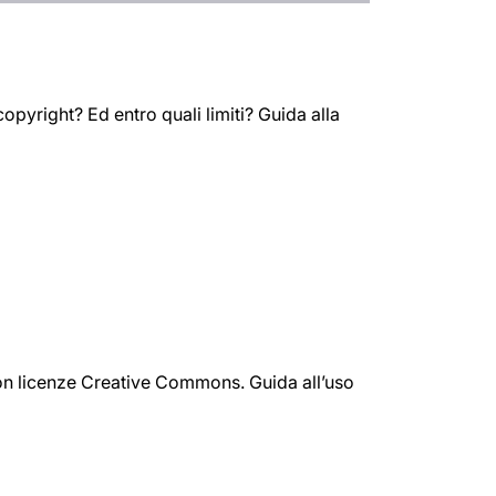
opyright? Ed entro quali limiti? Guida alla
 con licenze Creative Commons. Guida all’uso