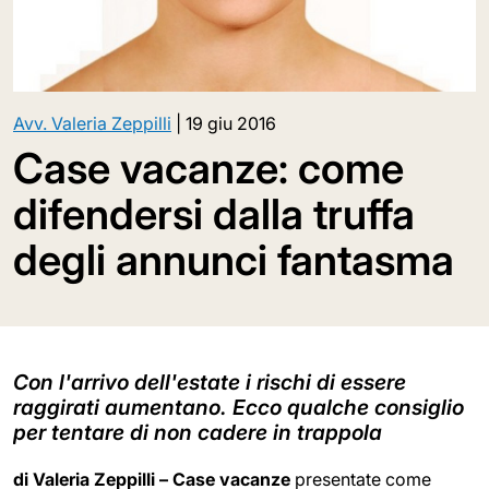
Avv. Valeria Zeppilli
|
19 giu 2016
Case vacanze: come
difendersi dalla truffa
degli annunci fantasma
Con l'arrivo dell'estate i rischi di essere
raggirati aumentano. Ecco qualche consiglio
per tentare di non cadere in trappola
di Valeria Zeppilli – Case vacanze
presentate come