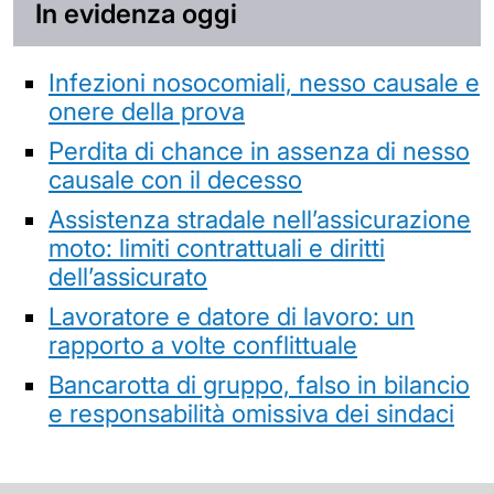
In evidenza oggi
Infezioni nosocomiali, nesso causale e
onere della prova
Perdita di chance in assenza di nesso
causale con il decesso
Assistenza stradale nell’assicurazione
moto: limiti contrattuali e diritti
dell’assicurato
Lavoratore e datore di lavoro: un
rapporto a volte conflittuale
Bancarotta di gruppo, falso in bilancio
e responsabilità omissiva dei sindaci