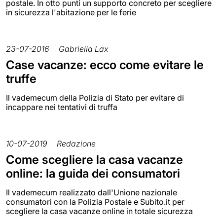
postale. In otto punti un supporto concreto per scegliere
in sicurezza l'abitazione per le ferie
23-07-2016
Gabriella Lax
Case vacanze: ecco come evitare le
truffe
Il vademecum della Polizia di Stato per evitare di
incappare nei tentativi di truffa
10-07-2019
Redazione
Come scegliere la casa vacanze
online: la guida dei consumatori
Il vademecum realizzato dall'Unione nazionale
consumatori con la Polizia Postale e Subito.it per
scegliere la casa vacanze online in totale sicurezza