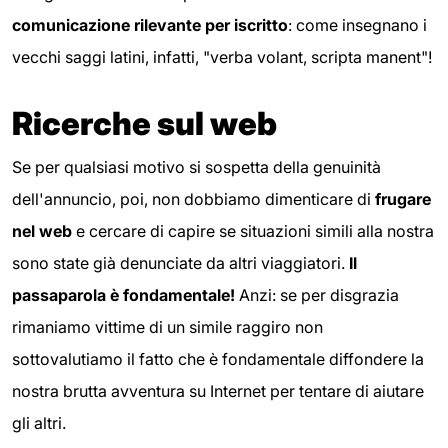
comunicazione rilevante per iscritto
: come insegnano i
vecchi saggi latini, infatti, "verba volant, scripta manent"!
Ricerche sul web
Se per qualsiasi motivo si sospetta della genuinità
dell'annuncio, poi, non dobbiamo dimenticare di
frugare
nel web
e cercare di capire se situazioni simili alla nostra
sono state già denunciate da altri viaggiatori.
Il
passaparola è fondamentale!
Anzi: se per disgrazia
rimaniamo vittime di un simile raggiro non
sottovalutiamo il fatto che è fondamentale diffondere la
nostra brutta avventura su Internet per tentare di aiutare
gli altri.