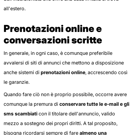
all'estero.
Prenotazioni online e
conversazioni scritte
In generale, in ogni caso, è comunque preferibile
avvalersi di siti di annunci che mettono a disposizione
anche sistemi di
prenotazioni online
, accrescendo così
le garanzie.
Quando fare ciò non è proprio possibile, occorre avere
comunque la premura di
conservare tutte le e-mail e gli
sms scambiati
con il titolare dell'annuncio, valido
mezzo a sostegno dei propri diritti. A tal proposito,
bisogna ricordarsi sempre di fare
almeno una