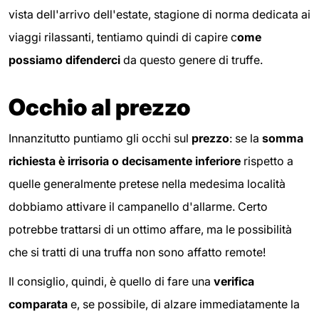
vista dell'arrivo dell'estate, stagione di norma dedicata ai
viaggi rilassanti, tentiamo quindi di capire c
ome
possiamo difenderci
da questo genere di truffe.
Occhio al prezzo
Innanzitutto puntiamo gli occhi sul
prezzo
: se la
somma
richiesta è irrisoria o decisamente inferiore
rispetto a
quelle generalmente pretese nella medesima località
dobbiamo attivare il campanello d'allarme. Certo
potrebbe trattarsi di un ottimo affare, ma le possibilità
che si tratti di una truffa non sono affatto remote!
Il consiglio, quindi, è quello di fare una
verifica
comparata
e, se possibile, di alzare immediatamente la