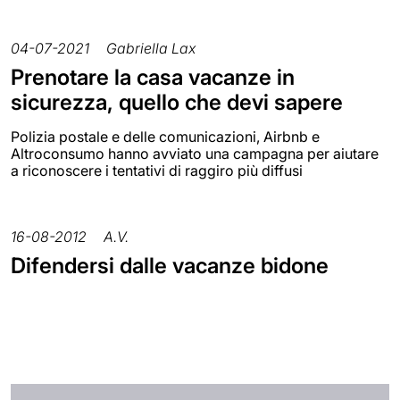
04-07-2021
Gabriella Lax
Prenotare la casa vacanze in
sicurezza, quello che devi sapere
Polizia postale e delle comunicazioni, Airbnb e
Altroconsumo hanno avviato una campagna per aiutare
a riconoscere i tentativi di raggiro più diffusi
16-08-2012
A.V.
Difendersi dalle vacanze bidone