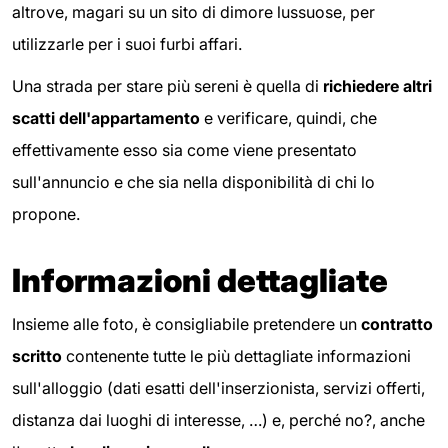
altrove, magari su un sito di dimore lussuose, per
utilizzarle per i suoi furbi affari.
Una strada per stare più sereni è quella di
richiedere altri
scatti dell'appartamento
e verificare, quindi, che
effettivamente esso sia come viene presentato
sull'annuncio e che sia nella disponibilità di chi lo
propone.
Informazioni dettagliate
Insieme alle foto, è consigliabile pretendere un
contratto
scritto
contenente tutte le più dettagliate informazioni
sull'alloggio (dati esatti dell'inserzionista, servizi offerti,
distanza dai luoghi di interesse, …) e, perché no?, anche