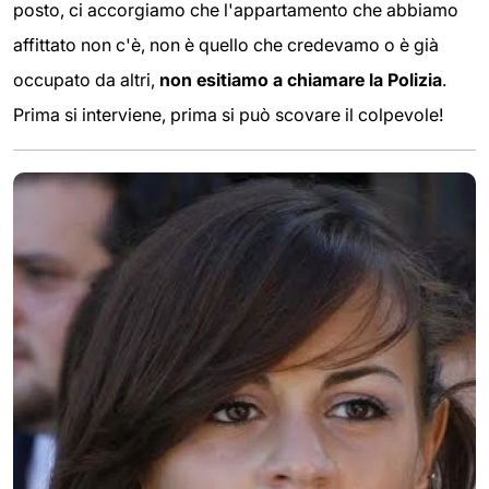
posto, ci accorgiamo che l'appartamento che abbiamo
affittato non c'è, non è quello che credevamo o è già
occupato da altri,
non esitiamo a
chiamare la Polizia
.
Prima si interviene, prima si può scovare il colpevole!