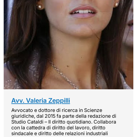
Avv. Valeria Zeppilli
Avvocato e dottore di ricerca in Scienze
giuridiche, dal 2015 fa parte della redazione di
Studio Cataldi – Il diritto quotidiano. Collabora
con la cattedra di diritto del lavoro, diritto
sindacale e diritto delle relazioni industriali