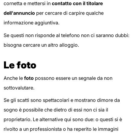
cornetta e mettersi in
contatto con il titolare
dell'annuncio
per cercare di carpire qualche
informazione aggiuntiva.
Se questi non risponde al telefono non ci saranno dubbi:
bisogna cercare un altro alloggio.
Le foto
Anche le
foto
possono essere un segnale da non
sottovalutare.
Se gli scatti sono spettacolari e mostrano dimore da
sogno è possibile che dietro di essi non ci sia il
proprietario. Le alternative qui sono due: o questi si è
rivolto a un professionista o ha reperito le immagini