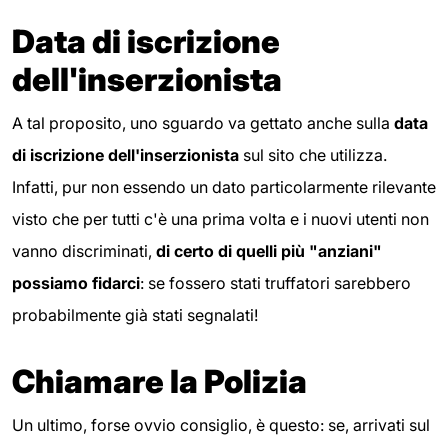
Data di iscrizione
dell'inserzionista
A tal proposito, uno sguardo va gettato anche sulla
data
di iscrizione dell'inserzionista
sul sito che utilizza.
Infatti, pur non essendo un dato particolarmente rilevante
visto che per tutti c'è una prima volta e i nuovi utenti non
vanno discriminati,
di certo di quelli più "anziani"
possiamo fidarci
: se fossero stati truffatori sarebbero
probabilmente già stati segnalati!
Chiamare la Polizia
Un ultimo, forse ovvio consiglio, è questo: se, arrivati sul