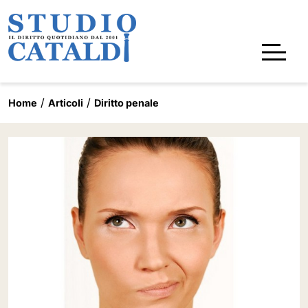
Home
Articoli
Diritto penale