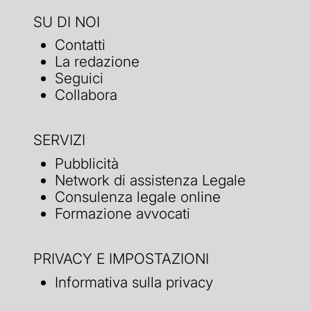
SU DI NOI
Contatti
La redazione
Seguici
Collabora
SERVIZI
Pubblicità
Network di assistenza Legale
Consulenza legale online
Formazione avvocati
PRIVACY E IMPOSTAZIONI
Informativa sulla privacy