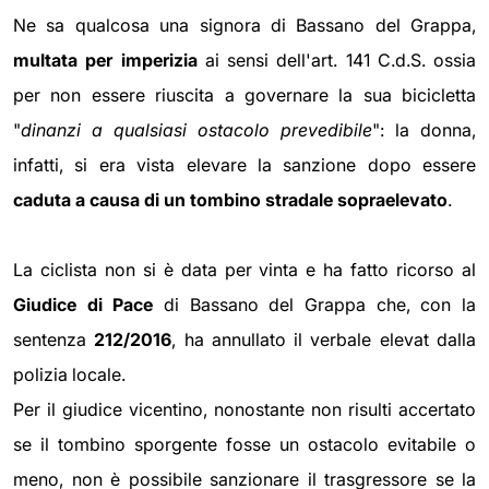
Ne sa qualcosa una signora di Bassano del Grappa,
multata per imperizia
ai sensi dell'art. 141 C.d.S. ossia
per non essere riuscita a governare la sua bicicletta
"
dinanzi a qualsiasi ostacolo prevedibile
": la donna,
infatti, si era vista elevare la sanzione dopo essere
caduta a causa di un tombino stradale sopraelevato
.
La ciclista non si è data per vinta e ha fatto ricorso al
Giudice di Pace
di Bassano del Grappa che, con la
sentenza
212/2016
, ha annullato il verbale elevat dalla
polizia locale.
Per il giudice vicentino, nonostante non risulti accertato
se il tombino sporgente fosse un ostacolo evitabile o
meno, non è possibile sanzionare il trasgressore se la