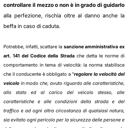
controllare il mezzo o non è in grado di guidarlo
alla perfezione, rischia oltre al danno anche la
beffa in caso di caduta.
Potrebbe, infatti, scattare la
sanzione amministrativa ex
art. 141 del Codice della Strada
che detta le norme di
comportamento in tema di velocità: la norma stabilisce
che il conducente è obbligato a "
regolare la velocità del
veicolo
in modo che, avuto riguardo alle caratteristiche,
allo stato ed al carico del veicolo stesso, alle
caratteristiche e alle condizioni della strada e del
traffico e ad ogni altra circostanza di qualsiasi natura,
sia evitato ogni pericolo per la sicurezza delle persone e