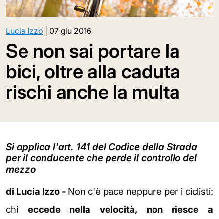
Lucia Izzo
|
07 giu 2016
Se non sai portare la
bici, oltre alla caduta
rischi anche la multa
Si applica l'art. 141 del Codice della Strada
per il conducente che perde il controllo del
mezzo
di Lucia Izzo -
Non c'è pace neppure per i ciclisti:
chi
eccede nella velocità, non riesce a