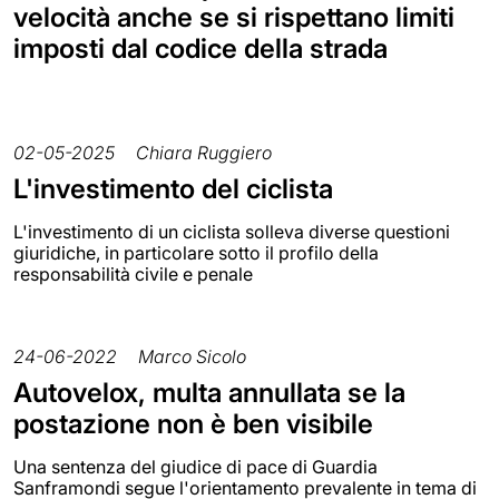
velocità anche se si rispettano limiti
imposti dal codice della strada
02-05-2025
Chiara Ruggiero
L'investimento del ciclista
L'investimento di un ciclista solleva diverse questioni
giuridiche, in particolare sotto il profilo della
responsabilità civile e penale
24-06-2022
Marco Sicolo
Autovelox, multa annullata se la
postazione non è ben visibile
Una sentenza del giudice di pace di Guardia
Sanframondi segue l'orientamento prevalente in tema di