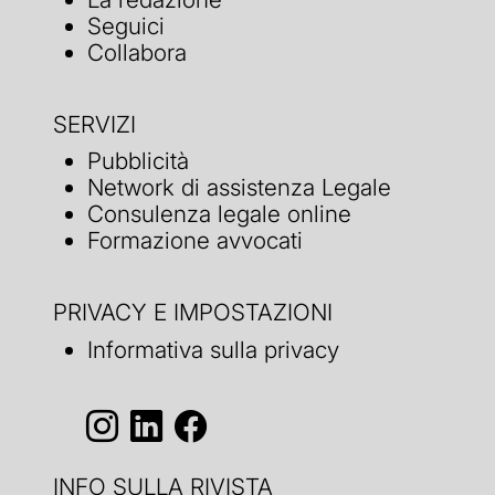
Seguici
Collabora
SERVIZI
Pubblicità
Network di assistenza Legale
Consulenza legale online
Formazione avvocati
PRIVACY E IMPOSTAZIONI
Informativa sulla privacy
INFO SULLA RIVISTA