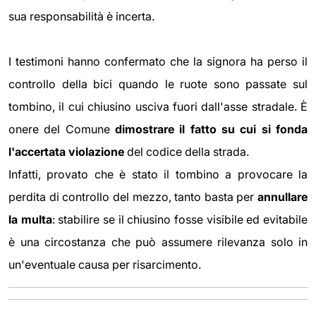
sua responsabilità è incerta.
I testimoni hanno confermato che la signora ha perso il
controllo della bici quando le ruote sono passate sul
tombino, il cui chiusino usciva fuori dall'asse stradale. È
onere del Comune
dimostrare il fatto su cui si fonda
l'accertata violazione
del codice della strada.
Infatti, provato che è stato il tombino a provocare la
perdita di controllo del mezzo, tanto basta per
annullare
la multa
: stabilire se il chiusino fosse visibile ed evitabile
è una circostanza che può assumere rilevanza solo in
un'eventuale causa per risarcimento.