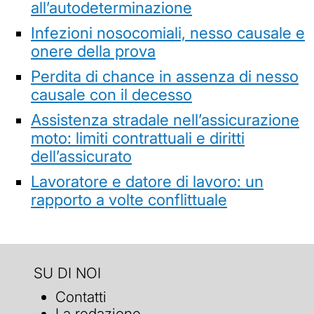
all’autodeterminazione
Infezioni nosocomiali, nesso causale e
onere della prova
Perdita di chance in assenza di nesso
causale con il decesso
Assistenza stradale nell’assicurazione
moto: limiti contrattuali e diritti
dell’assicurato
Lavoratore e datore di lavoro: un
rapporto a volte conflittuale
SU DI NOI
Contatti
La redazione