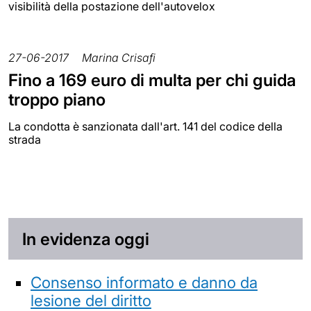
visibilità della postazione dell'autovelox
27-06-2017
Marina Crisafi
Fino a 169 euro di multa per chi guida
troppo piano
La condotta è sanzionata dall'art. 141 del codice della
strada
In evidenza oggi
Consenso informato e danno da
lesione del diritto