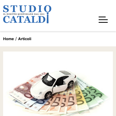
Home
Articoli