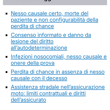
Nesso causale certo, morte del
paziente e non configurabilità della
perdita di chance
Consenso informato e danno da
lesione del diritto
all’autodeterminazione
Infezioni nosocomiali, nesso causale e
onere della prova
Perdita di chance in assenza di nesso
causale con il decesso
Assistenza stradale nell’assicurazione
moto: limiti contrattuali e diritti
dell’assicurato