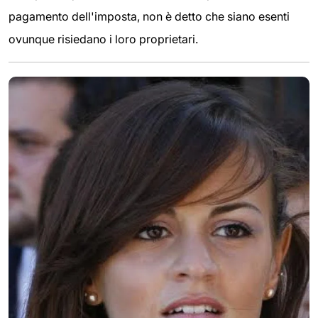
pagamento dell'imposta, non è detto che siano esenti
ovunque risiedano i loro proprietari.