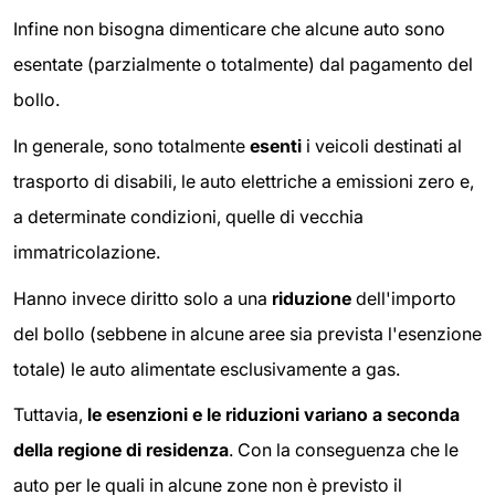
Infine non bisogna dimenticare che alcune auto sono
esentate (parzialmente o totalmente) dal pagamento del
bollo.
In generale, sono totalmente
esenti
i veicoli destinati al
trasporto di disabili, le auto elettriche a emissioni zero e,
a determinate condizioni, quelle di vecchia
immatricolazione.
Hanno invece diritto solo a una
riduzione
dell'importo
del bollo (sebbene in alcune aree sia prevista l'esenzione
totale) le auto alimentate esclusivamente a gas.
Tuttavia,
le esenzioni e le riduzioni variano a seconda
della regione di residenza
. Con la conseguenza che le
auto per le quali in alcune zone non è previsto il