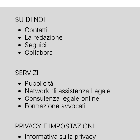
SU DI NOI
Contatti
La redazione
Seguici
Collabora
SERVIZI
Pubblicità
Network di assistenza Legale
Consulenza legale online
Formazione avvocati
PRIVACY E IMPOSTAZIONI
Informativa sulla privacy