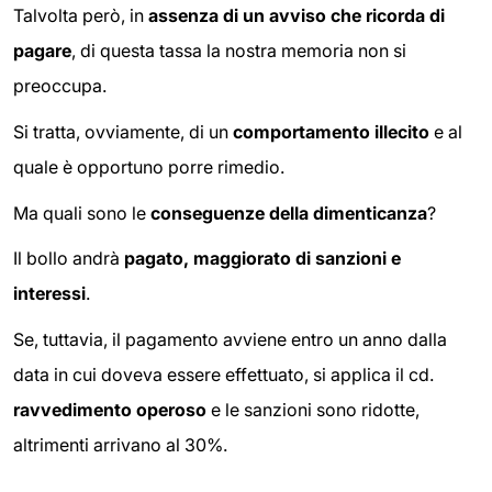
Talvolta però, in
assenza di un avviso che ricorda di
pagare
, di questa tassa la nostra memoria non si
preoccupa.
Si tratta, ovviamente, di un
comportamento illecito
e al
quale è opportuno porre rimedio.
Ma quali sono le
conseguenze della dimenticanza
?
Il bollo andrà
pagato, maggiorato di sanzioni e
interessi
.
Se, tuttavia, il pagamento avviene entro un anno dalla
data in cui doveva essere effettuato, si applica il cd.
ravvedimento operoso
e le sanzioni sono ridotte,
altrimenti arrivano al 30%.