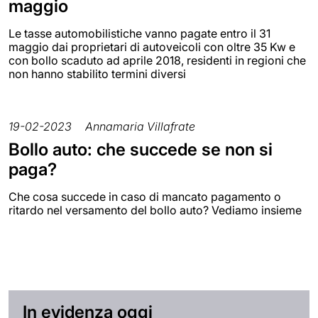
maggio
Le tasse automobilistiche vanno pagate entro il 31
maggio dai proprietari di autoveicoli con oltre 35 Kw e
con bollo scaduto ad aprile 2018, residenti in regioni che
non hanno stabilito termini diversi
19-02-2023
Annamaria Villafrate
Bollo auto: che succede se non si
paga?
Che cosa succede in caso di mancato pagamento o
ritardo nel versamento del bollo auto? Vediamo insieme
In evidenza oggi