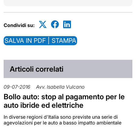
Condividi su:
SALVA IN PDF | STAMPA
Articoli correlati
09-07-2016
Avv. Isabella Vulcano
Bollo auto: stop al pagamento per le
auto ibride ed elettriche
In diverse regioni d'Italia sono previste una serie di
agevolazioni per le auto a basso impatto ambientale