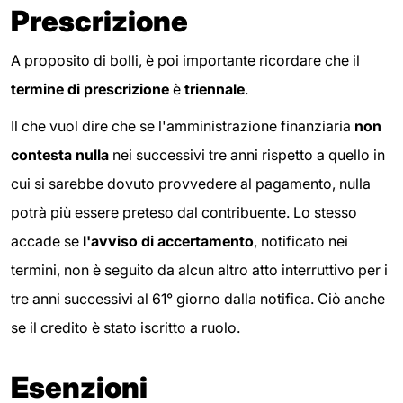
Prescrizione
A proposito di bolli, è poi importante ricordare che il
termine di prescrizione
è
triennale
.
Il che vuol dire che se l'amministrazione finanziaria
non
contesta nulla
nei successivi tre anni rispetto a quello in
cui si sarebbe dovuto provvedere al pagamento, nulla
potrà più essere preteso dal contribuente. Lo stesso
accade se
l'avviso di accertamento
, notificato nei
termini, non è seguito da alcun altro atto interruttivo per i
tre anni successivi al 61° giorno dalla notifica. Ciò anche
se il credito è stato iscritto a ruolo.
Esenzioni