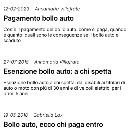
12-02-2023
Annamaria Villafrate
Pagamento bollo auto
Cos'è il pagamento del bollo auto, come si paga, quando
e quanto, quali sono le conseguenze se il bollo auto è
scaduto
27-07-2018
Annamaria Villafrate
Esenzione bollo auto: a chi spetta
Esenzione bollo auto a chi spetta: dai disabili ai titolari di
auto o moto con più di 30 anni e di veicoli elettrici per i
primi 5 anni
19-05-2018
Gabriella Lax
Bollo auto, ecco chi paga entro