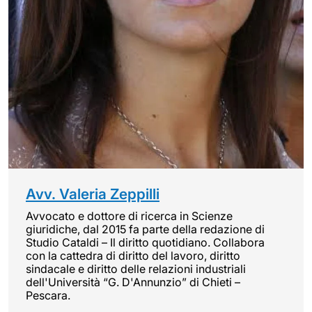
Avv. Valeria Zeppilli
Avvocato e dottore di ricerca in Scienze
giuridiche, dal 2015 fa parte della redazione di
Studio Cataldi – Il diritto quotidiano. Collabora
con la cattedra di diritto del lavoro, diritto
sindacale e diritto delle relazioni industriali
dell'Università “G. D'Annunzio” di Chieti –
Pescara.