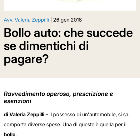
Avv. Valeria Zeppilli
|
26 gen 2016
Bollo auto: che succede
se dimentichi di
pagare?
Ravvedimento operoso, prescrizione e
esenzioni
di Valeria Zeppilli –
Il possesso di un'automobile, si sa,
comporta diverse spese. Una di queste è quella per il
bollo
.