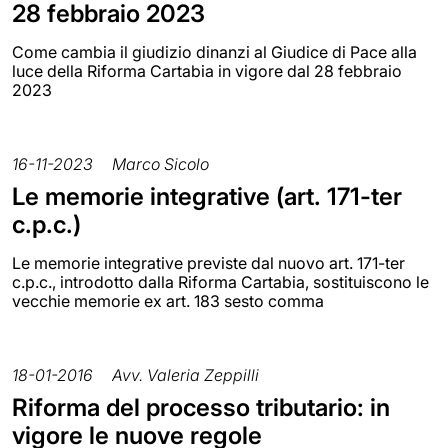
28 febbraio 2023
Come cambia il giudizio dinanzi al Giudice di Pace alla
luce della Riforma Cartabia in vigore dal 28 febbraio
2023
16-11-2023
Marco Sicolo
Le memorie integrative (art. 171-ter
c.p.c.)
Le memorie integrative previste dal nuovo art. 171-ter
c.p.c., introdotto dalla Riforma Cartabia, sostituiscono le
vecchie memorie ex art. 183 sesto comma
18-01-2016
Avv. Valeria Zeppilli
Riforma del processo tributario: in
vigore le nuove regole