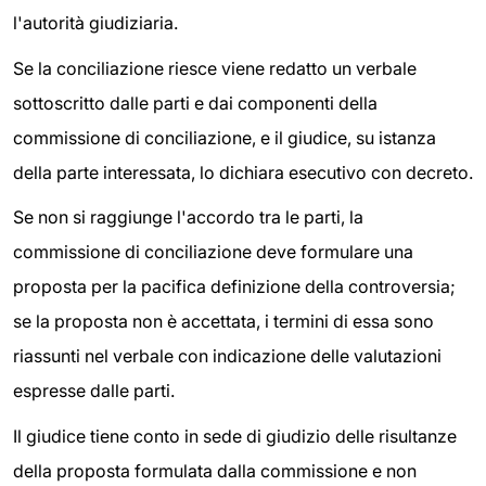
l'autorità giudiziaria.
Se la conciliazione riesce viene redatto un verbale
sottoscritto dalle parti e dai componenti della
commissione di conciliazione, e il giudice, su istanza
della parte interessata, lo dichiara esecutivo con decreto.
Se non si raggiunge l'accordo tra le parti, la
commissione di conciliazione deve formulare una
proposta per la pacifica definizione della controversia;
se la proposta non è accettata, i termini di essa sono
riassunti nel verbale con indicazione delle valutazioni
espresse dalle parti.
Il giudice tiene conto in sede di giudizio delle risultanze
della proposta formulata dalla commissione e non