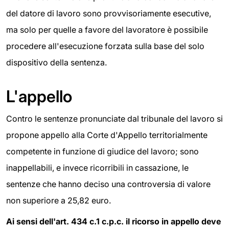
del datore di lavoro sono provvisoriamente esecutive,
ma solo per quelle a favore del lavoratore è possibile
procedere all'esecuzione forzata sulla base del solo
dispositivo della sentenza.
L'appello
Contro le sentenze pronunciate dal tribunale del lavoro si
propone appello alla Corte d'Appello territorialmente
competente in funzione di giudice del lavoro; sono
inappellabili, e invece ricorribili in cassazione, le
sentenze che hanno deciso una controversia di valore
non superiore a 25,82 euro.
Ai sensi dell'art. 434 c.1 c.p.c. il ricorso in appello deve