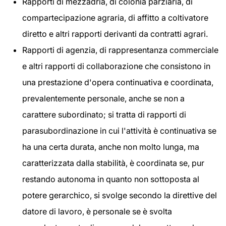
Rapporti di mezzadria, di colonia parziaria, di
compartecipazione agraria, di affitto a coltivatore
diretto e altri rapporti derivanti da contratti agrari.
Rapporti di agenzia, di rappresentanza commerciale
e altri rapporti di collaborazione che consistono in
una prestazione d'opera continuativa e coordinata,
prevalentemente personale, anche se non a
carattere subordinato; si tratta di rapporti di
parasubordinazione in cui l'attività è continuativa se
ha una certa durata, anche non molto lunga, ma
caratterizzata dalla stabilità, è coordinata se, pur
restando autonoma in quanto non sottoposta al
potere gerarchico, si svolge secondo la direttive del
datore di lavoro, è personale se è svolta