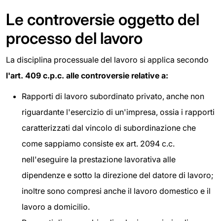
Le controversie oggetto del
processo del lavoro
La disciplina processuale del lavoro si applica secondo
l'art. 409 c.p.c. alle controversie relative a:
Rapporti di lavoro subordinato privato, anche non
riguardante l'esercizio di un'impresa, ossia i rapporti
caratterizzati dal vincolo di subordinazione che
come sappiamo consiste ex art. 2094 c.c.
nell'eseguire la prestazione lavorativa alle
dipendenze e sotto la direzione del datore di lavoro;
inoltre sono compresi anche il lavoro domestico e il
lavoro a domicilio.