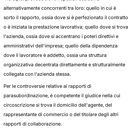
alternativamente concorrenti tra loro: quello in cui è
sorto il rapporto, ossia dove si è perfezionato il contratto
o è iniziata la prestazione lavorativa; quello dove si trova
l'azienda, ossia dove si accentrano i poteri direttivi e
amministrativi dell'impresa; quello della dipendenza
dove il lavoratore è addetto, ossia una struttura
organizzativa decentrata direttamente e strutturalmente
collegata con l'azienda stessa.
Per le controversie relative ai rapporti di
parasubordinazione, è competente il giudice nella cui
circoscrizione si trova il domicilio dell'agente, del
rappresentante di commercio o del titolare degli altri
rapporti di collaborazione.