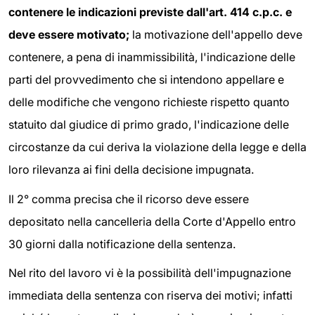
contenere le indicazioni previste dall'art. 414 c.p.c. e
deve essere motivato;
la motivazione dell'appello deve
contenere, a pena di inammissibilità, l'indicazione delle
parti del provvedimento che si intendono appellare e
delle modifiche che vengono richieste rispetto quanto
statuito dal giudice di primo grado, l'indicazione delle
circostanze da cui deriva la violazione della legge e della
loro rilevanza ai fini della decisione impugnata.
Il 2° comma precisa che il ricorso deve essere
depositato nella cancelleria della Corte d'Appello entro
30 giorni dalla notificazione della sentenza.
Nel rito del lavoro vi è la possibilità dell'impugnazione
immediata della sentenza con riserva dei motivi; infatti