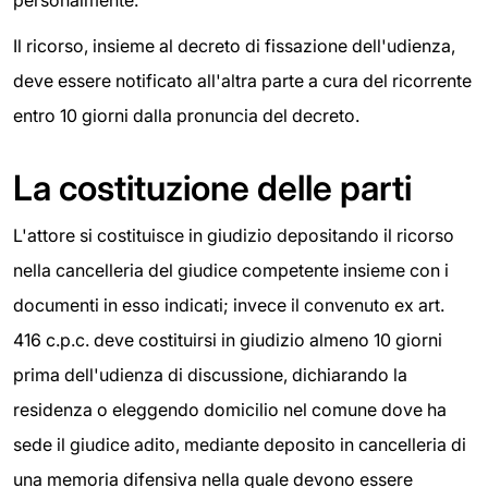
personalmente.
Il ricorso, insieme al decreto di fissazione dell'udienza,
deve essere notificato all'altra parte a cura del ricorrente
entro 10 giorni dalla pronuncia del decreto.
La costituzione delle parti
L'attore si costituisce in giudizio depositando il ricorso
nella cancelleria del giudice competente insieme con i
documenti in esso indicati; invece il convenuto ex art.
416 c.p.c. deve costituirsi in giudizio almeno 10 giorni
prima dell'udienza di discussione, dichiarando la
residenza o eleggendo domicilio nel comune dove ha
sede il giudice adito, mediante deposito in cancelleria di
una memoria difensiva nella quale devono essere