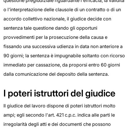
questione pregiudiziale riguardante l'efficacia, la validità
o l'interpretazione delle clausole di un contratto o di un
accordo collettivo nazionale, il giudice decide con
sentenza tale questione dando gli opportuni
provvedimenti per la prosecuzione della causa e
fissando una successiva udienza in data non anteriore a
90 giorni; la sentenza è impugnabile soltanto con ricorso
immediato per cassazione, da proporsi entro 60 giorni
dalla comunicazione del deposito della sentenza.
I poteri istruttori del giudice
Il giudice del lavoro dispone di poteri istruttori molto
ampi; egli secondo l'art. 421 c.p.c. indica alle parti le
irregolarità degli atti e dei documenti che possono