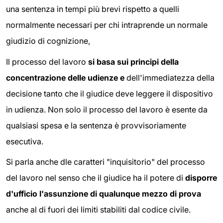
una sentenza in tempi più brevi rispetto a quelli
normalmente necessari per chi intraprende un normale
giudizio di cognizione,
Il processo del lavoro
si basa sui principi della
concentrazione delle udienze e
dell'immediatezza della
decisione tanto che il giudice deve leggere il dispositivo
in udienza. Non solo il processo del lavoro è esente da
qualsiasi spesa e la sentenza è provvisoriamente
esecutiva.
Si parla anche dle caratteri "inquisitorio" del processo
del lavoro nel senso che il giudice ha il potere di
disporre
d'ufficio l'assunzione di qualunque mezzo di prova
anche al di fuori dei limiti stabiliti dal codice civile.