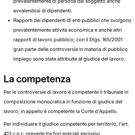
prevalentemente di persona dal soggetto anche
avvalendosi di dipendenti.
Rapporti dei dipendenti di enti pubblici che svolgono
prevalentemente attività economica e anche altri
rapporti di lavoro pubblico; con il Dlgs. 165/2001
gran parte delle controversie in materia di pubblico
impiego sono state attribuite al giudice del lavoro.
La competenza
Per le controversie di lavoro è competente il tribunale in
composizione monocratica in funzione di giudice del
lavoro; in appello è competente la Corte d'Appello.
Per individuare il giudice competente per territorio, l'art.
413 c.p.c. prevede tre fori speciali esclusivi,