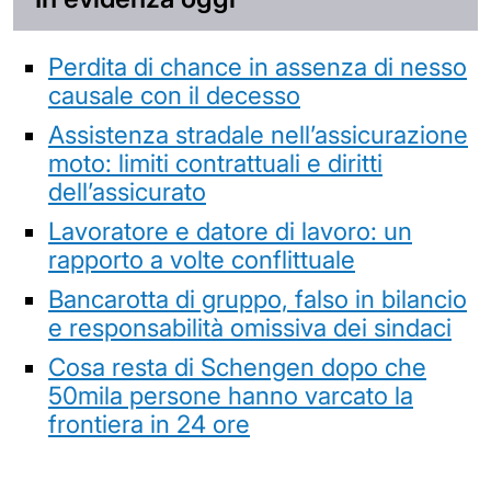
Perdita di chance in assenza di nesso
causale con il decesso
Assistenza stradale nell’assicurazione
moto: limiti contrattuali e diritti
dell’assicurato
Lavoratore e datore di lavoro: un
rapporto a volte conflittuale
Bancarotta di gruppo, falso in bilancio
e responsabilità omissiva dei sindaci
Cosa resta di Schengen dopo che
50mila persone hanno varcato la
frontiera in 24 ore