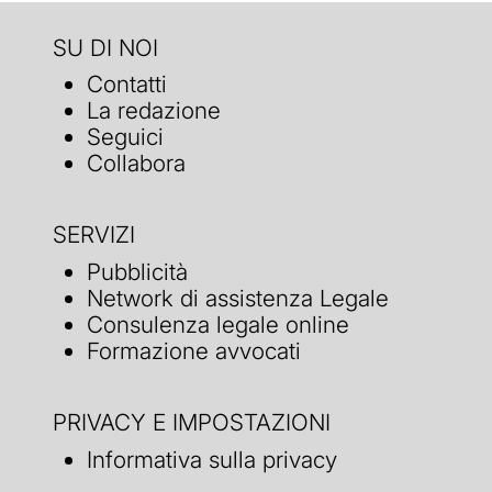
SU DI NOI
Contatti
La redazione
Seguici
Collabora
SERVIZI
Pubblicità
Network di assistenza Legale
Consulenza legale online
Formazione avvocati
PRIVACY E IMPOSTAZIONI
Informativa sulla privacy