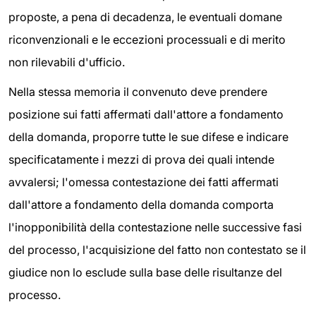
proposte, a pena di decadenza, le eventuali domane
riconvenzionali e le eccezioni processuali e di merito
non rilevabili d'ufficio.
Nella stessa memoria il convenuto deve prendere
posizione sui fatti affermati dall'attore a fondamento
della domanda, proporre tutte le sue difese e indicare
specificatamente i mezzi di prova dei quali intende
avvalersi; l'omessa contestazione dei fatti affermati
dall'attore a fondamento della domanda comporta
l'inopponibilità della contestazione nelle successive fasi
del processo, l'acquisizione del fatto non contestato se il
giudice non lo esclude sulla base delle risultanze del
processo.