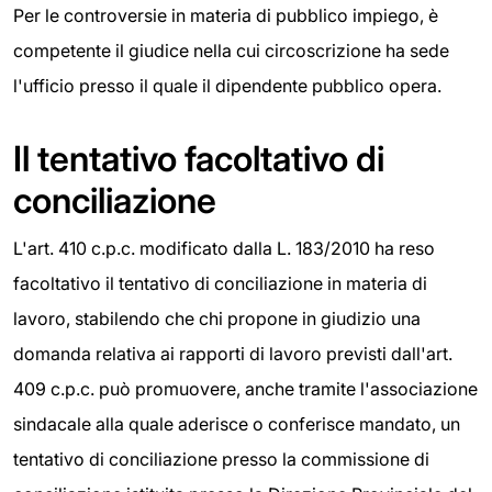
Per le controversie in materia di pubblico impiego, è
competente il giudice nella cui circoscrizione ha sede
l'ufficio presso il quale il dipendente pubblico opera.
Il tentativo facoltativo di
conciliazione
L'art. 410 c.p.c. modificato dalla L. 183/2010 ha reso
facoltativo il tentativo di conciliazione in materia di
lavoro, stabilendo che chi propone in giudizio una
domanda relativa ai rapporti di lavoro previsti dall'art.
409 c.p.c. può promuovere, anche tramite l'associazione
sindacale alla quale aderisce o conferisce mandato, un
tentativo di conciliazione presso la commissione di