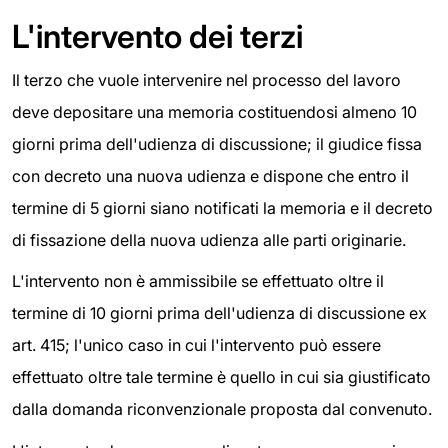
L'intervento dei terzi
Il terzo che vuole intervenire nel processo del lavoro
deve depositare una memoria costituendosi almeno 10
giorni prima dell'udienza di discussione; il giudice fissa
con decreto una nuova udienza e dispone che entro il
termine di 5 giorni siano notificati la memoria e il decreto
di fissazione della nuova udienza alle parti originarie.
L'intervento non è ammissibile se effettuato oltre il
termine di 10 giorni prima dell'udienza di discussione ex
art. 415; l'unico caso in cui l'intervento può essere
effettuato oltre tale termine è quello in cui sia giustificato
dalla domanda riconvenzionale proposta dal convenuto.