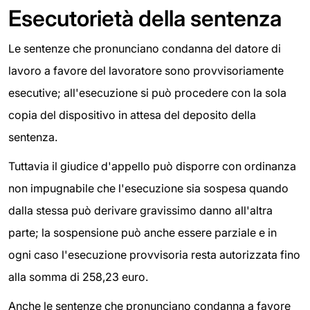
Esecutorietà della sentenza
Le sentenze che pronunciano condanna del datore di
lavoro a favore del lavoratore sono provvisoriamente
esecutive; all'esecuzione si può procedere con la sola
copia del dispositivo in attesa del deposito della
sentenza.
Tuttavia il giudice d'appello può disporre con ordinanza
non impugnabile che l'esecuzione sia sospesa quando
dalla stessa può derivare gravissimo danno all'altra
parte; la sospensione può anche essere parziale e in
ogni caso l'esecuzione provvisoria resta autorizzata fino
alla somma di 258,23 euro.
Anche le sentenze che pronunciano condanna a favore