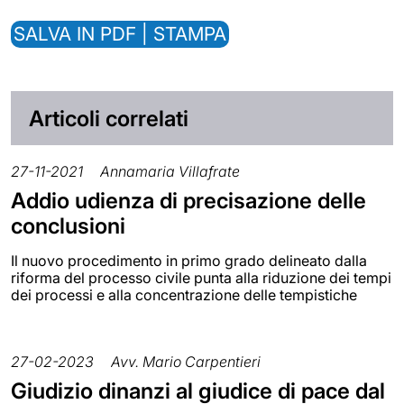
SALVA IN PDF | STAMPA
Articoli correlati
27-11-2021
Annamaria Villafrate
Addio udienza di precisazione delle
conclusioni
Il nuovo procedimento in primo grado delineato dalla
riforma del processo civile punta alla riduzione dei tempi
dei processi e alla concentrazione delle tempistiche
27-02-2023
Avv. Mario Carpentieri
Giudizio dinanzi al giudice di pace dal