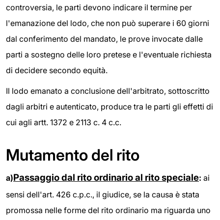
controversia, le parti devono indicare il termine per
l'emanazione del lodo, che non può superare i 60 giorni
dal conferimento del mandato, le prove invocate dalle
parti a sostegno delle loro pretese e l'eventuale richiesta
di decidere secondo equità.
Il lodo emanato a conclusione dell'arbitrato, sottoscritto
dagli arbitri e autenticato, produce tra le parti gli effetti di
cui agli artt. 1372 e 2113 c. 4 c.c.
Mutamento del rito
Passaggio dal rito ordinario al rito speciale
a)
:
ai
sensi dell'art. 426 c.p.c., il giudice, se la causa è stata
promossa nelle forme del rito ordinario ma riguarda uno