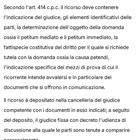
Secondo l'art. 414 c.p.c. il ricorso deve contenere
l'indicazione del giudice, gli elementi identificativi delle
parti, la determinazione dell'oggetto della domanda
ossia il petitum mediato e il petitum immediato, la
fattispecie costitutiva del diritto per il quale si richiede
tutela con la domanda ossia la causa petendi,
l'indicazione specifica dei mezzi di prova di cui il
ricorrente intende avvalersi e in particolare dei
documenti che si offrono in comunicazione.
Il ricorso è depositato nella cancelleria del giudice
competente con i documenti in esso indicati; a seguito
del deposito, il giudice fissa con decreto l'udienza di
discussione alla quale le parti sono tenute a comparire