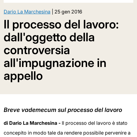
Dario La Marchesina
|
25 gen 2016
Il processo del lavoro:
dall'oggetto della
controversia
all'impugnazione in
appello
Breve vademecum sul processo del lavoro
di Dario La Marchesina -
Il processo del lavoro è stato
concepito in modo tale da rendere possibile pervenire a