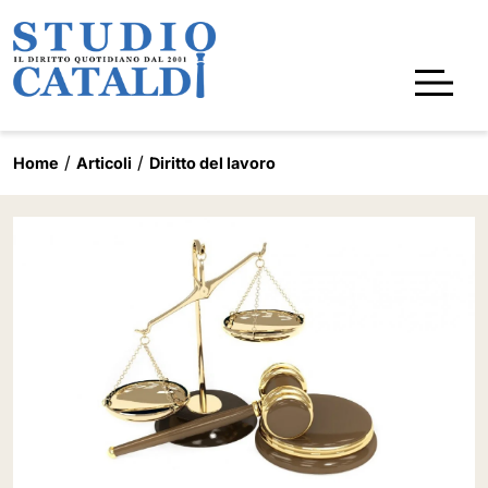
Home
Articoli
Diritto del lavoro