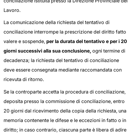
conciliazione istituita presso la Direzione Provinciale del
Lavoro.
La comunicazione della richiesta del tentativo di
conciliazione interrompe la prescrizione del diritto fatto
valere e sospende,
per la durata del tentativo e per i 20
giorni successivi alla sua conclusione,
ogni termine di
decadenza; la richiesta del tentativo di conciliazione
deve essere consegnata mediante raccomandata con
ricevuta di ritorno.
Se la controparte accetta la procedura di conciliazione,
deposita presso la commissione di conciliazione, entro
20 giorni dal ricevimento della copia della richiesta, una
memoria contenente le difese e le eccezioni in fatto o in
diritto; in caso contrario, ciascuna parte è libera di adire