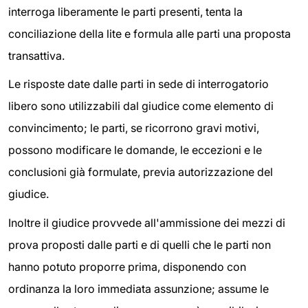
interroga liberamente le parti presenti, tenta la
conciliazione della lite e formula alle parti una proposta
transattiva.
Le risposte date dalle parti in sede di interrogatorio
libero sono utilizzabili dal giudice come elemento di
convincimento; le parti, se ricorrono gravi motivi,
possono modificare le domande, le eccezioni e le
conclusioni già formulate, previa autorizzazione del
giudice.
Inoltre il giudice provvede all'ammissione dei mezzi di
prova proposti dalle parti e di quelli che le parti non
hanno potuto proporre prima, disponendo con
ordinanza la loro immediata assunzione; assume le