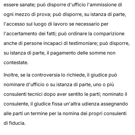
essere sanate; può disporre d'ufficio l'ammissione di
ogni mezzo di prova; può disporre, su istanza di parte,
l'accesso sul luogo di lavoro se necessario per
l'accertamento dei fatti; può ordinare la comparizione
anche di persone incapaci di testimoniare; può disporre,
su istanza di parte, il pagamento delle somme non
contestate.
Inoltre, se la controversia lo richiede, il giudice può
nominare d'ufficio o su istanza di parte, uno o più
consulenti tecnici dopo aver sentito le parti; nominato il
consulente, il giudice fissa un'altra udienza assegnando
alle parti un termine per la nomina dei propri consulenti
di fiducia.