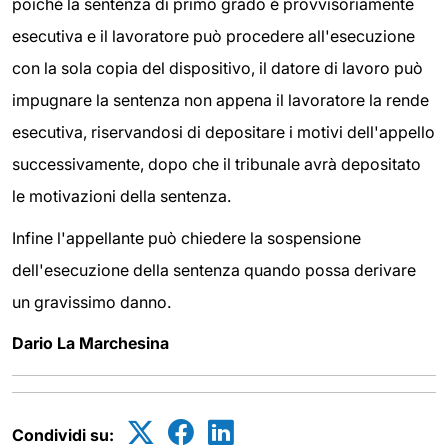
poiché la sentenza di primo grado è provvisoriamente
esecutiva e il lavoratore può procedere all'esecuzione
con la sola copia del dispositivo, il datore di lavoro può
impugnare la sentenza non appena il lavoratore la rende
esecutiva, riservandosi di depositare i motivi dell'appello
successivamente, dopo che il tribunale avrà depositato
le motivazioni della sentenza.
Infine l'appellante può chiedere la sospensione
dell'esecuzione della sentenza quando possa derivare
un gravissimo danno.
Dario La Marchesina
Condividi su: