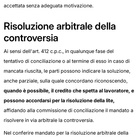
accettata senza adeguata motivazione.
Risoluzione arbitrale della
controversia
Ai sensi dell'art. 412 c.p.c., in qualunque fase del
tentativo di conciliazione o al termine di esso in caso di
mancata riuscita, le parti possono indicare la soluzione,
anche parziale, sulla quale concordano riconoscendo,
quando è possibile, il credito che spetta al lavoratore, e
possono accordarsi per la risoluzione della lite,
affidando alla commissione di conciliazione il mandato a
risolvere in via arbitrale la controversia.
Nel conferire mandato per la risoluzione arbitrale della