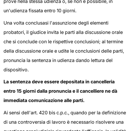
prove nella stessa udienza o, se non è possibile, in
un'udienza fissata entro 10 giorni.
Una volta conclusasi l'assunzione degli elementi
probatori, il giudice invita le parti alla discussione orale
che si conclude con le rispettive conclusioni; al termine
della discussione orale e udite le conclusioni delle parti,
pronuncia la sentenza in udienza dando lettura del
dispositivo.
La sentenza deve essere depositata in cancelleria
entro 15 giorni dalla pronuncia e il cancelliere ne dà
immediata comunicazione alle parti.
Ai sensi dell'art. 420 bis c.p.c., quando per la definizione
di una controversia di lavoro è necessario risolvere una