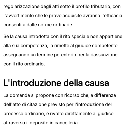
regolarizzazione degli atti sotto il profilo tributario, con
l'avvertimento che le prove acquisite avranno l'efficacia
consentita dalle norme ordinarie.
Se la causa introdotta con il rito speciale non appartiene
alla sua competenza, la rimette al giudice competente
assegnando un termine perentorio per la riassunzione
con il rito ordinario.
L'introduzione della causa
La domanda si propone con ricorso che, a differenza
dell'atto di citazione previsto per l'introduzione del
processo ordinario, è rivolto direttamente al giudice
attraverso il deposito in cancelleria.