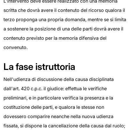
L'intervento deve essere realizzato con una memoria
scritta che dovrà avere il contenuto del ricorso qualora il
terzo proponga una propria domanda, mentre se si limita
a sostenere la posizione di una delle parti dovrà avere il
contenuto previsto per la memoria difensiva del
convenuto.
La fase istruttoria
Nell'udienza di discussione della causa disciplinata
dall'art. 420 c.p.c. il giudice: effettua le verifiche
preliminari, e in particolare verifica la presenza e la
costituzione delle parti, e qualora le stesse non
dovessero comparire neanche nella nuova udienza
fissata, si dispone la cancellazione della causa dal ruolo;