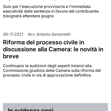
Solo per l'esecuzione provvisoria e l'immediata
esecutività delle sentenze in favore del contribuente
bisognerà attendere giugno
06-11-2021
Avv. Antonio Sansonetti
Riforma del processo civile in
discussione alla Camera: le novità in
breve
Continuano le audizioni degli esperti innanzi alla
Commissione giustizia della Camera sulla riforma del
processo civile in via di approvazione definitiva
In evidenza oggi