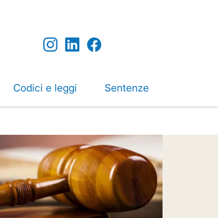
Codici e leggi
Sentenze