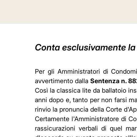
Conta esclusivamente la 
Per gli Amministratori di Condomi
avvertimento dalla
Sentenza n. 882
Così la classica lite da ballatoio i
anni dopo e, tanto per non farsi m
rinvio la pronuncia della Corte d'A
Certamente l'Amministratore di Co
rassicurazioni verbali di quel ma