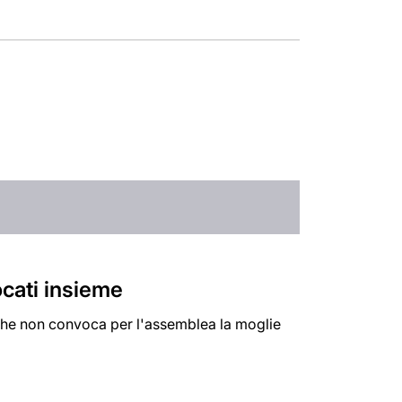
cati insieme
 che non convoca per l'assemblea la moglie