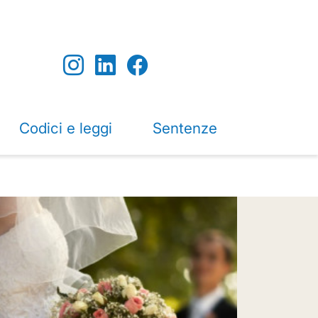
Codici e leggi
Sentenze