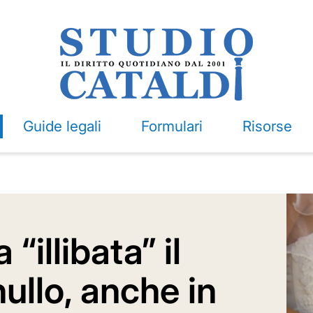
Guide legali
Formulari
Risorse
 “illibata” il
ullo, anche in