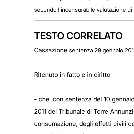
secondo l'incensurabile valutazione di
TESTO CORRELATO
Cassazione
sentenza 29 gennaio 2015
Ritenuto in fatto e in diritto
- che, con sentenza del 10 gennaio 
2011 del Tribunale di Torre Annunz
consumazione, degli effetti civili d