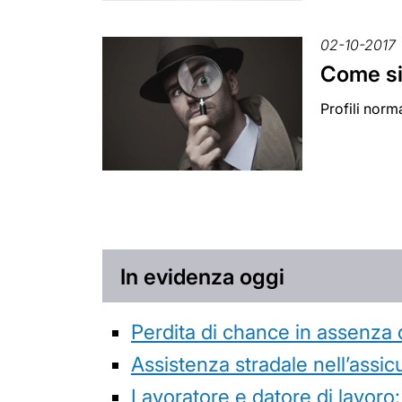
02-10-2017
Come si 
Profili norma
In evidenza oggi
Perdita di chance in assenza 
Assistenza stradale nell’assicur
Lavoratore e datore di lavoro: