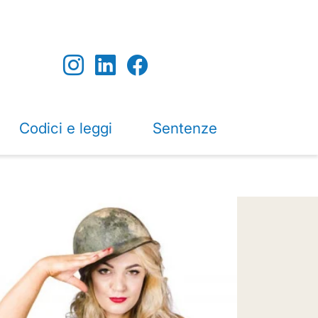
Codici e leggi
Sentenze