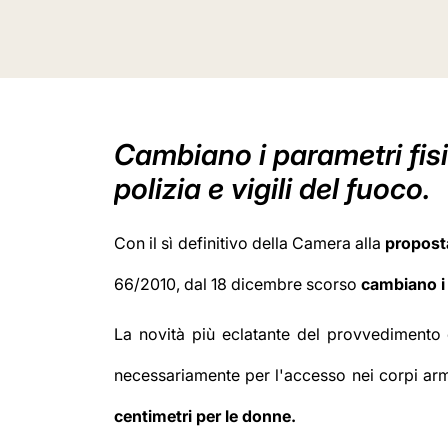
Cambiano i parametri fisi
polizia e vigili del fuoco.
Con il sì definitivo della Camera alla
propost
66/2010, dal 18 dicembre scorso
cambiano i
La novità più eclatante del provvedimento 
necessariamente per l'accesso nei corpi arm
centimetri per le donne.