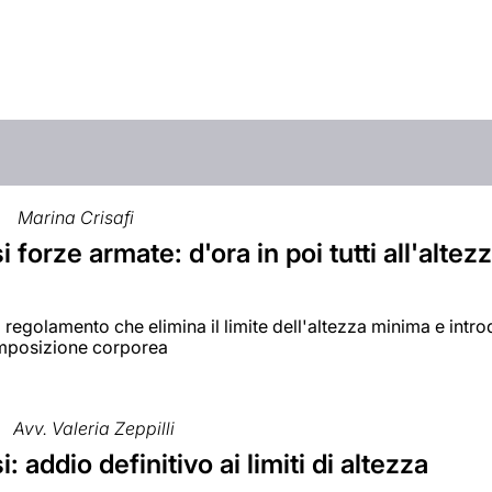
Marina Crisafi
 forze armate: d'ora in poi tutti all'altezz
 regolamento che elimina il limite dell'altezza minima e intro
mposizione corporea
Avv. Valeria Zeppilli
: addio definitivo ai limiti di altezza