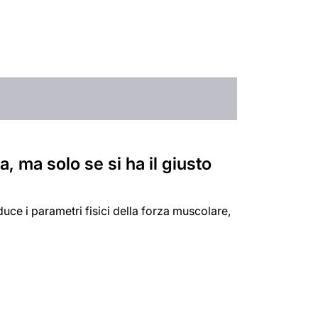
a, ma solo se si ha il giusto
duce i parametri fisici della forza muscolare,