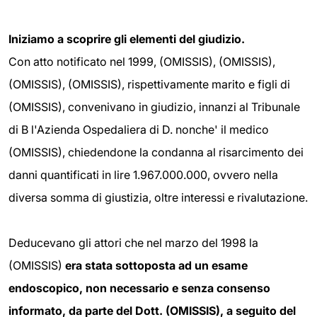
Iniziamo a scoprire gli elementi del giudizio.
Con atto notificato nel 1999, (OMISSIS), (OMISSIS),
(OMISSIS), (OMISSIS), rispettivamente marito e figli di
(OMISSIS), convenivano in giudizio, innanzi al Tribunale
di B l'Azienda Ospedaliera di D. nonche' il medico
(OMISSIS), chiedendone la condanna al risarcimento dei
danni quantificati in lire 1.967.000.000, ovvero nella
diversa somma di giustizia, oltre interessi e rivalutazione.
Deducevano gli attori che nel marzo del 1998 la
(OMISSIS)
era stata sottoposta ad un esame
endoscopico, non necessario e senza consenso
informato
, da parte del Dott. (OMISSIS), a seguito del