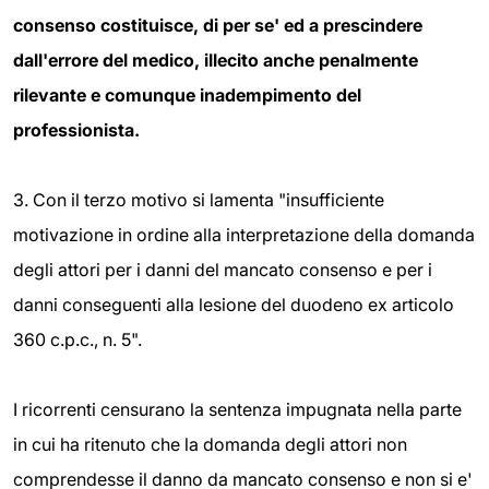
consenso
costituisce, di per se' ed a prescindere
dall'errore del medico, illecito anche penalmente
rilevante e comunque inadempimento del
professionista.
3. Con il terzo motivo si lamenta "insufficiente
motivazione in ordine alla interpretazione della domanda
degli attori per i danni del mancato consenso e per i
danni conseguenti alla lesione del duodeno ex articolo
360 c.p.c., n. 5".
I ricorrenti censurano la sentenza impugnata nella parte
in cui ha ritenuto che la domanda degli attori non
comprendesse il danno da mancato consenso e non si e'