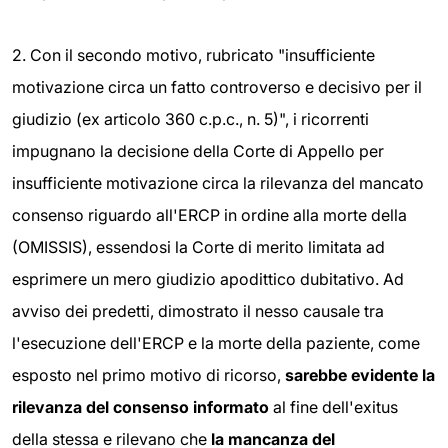
2. Con il secondo motivo, rubricato "insufficiente
motivazione circa un fatto controverso e decisivo per il
giudizio (ex articolo 360 c.p.c., n. 5)", i ricorrenti
impugnano la decisione della Corte di Appello
per
insufficiente motivazione circa la rilevanza del mancato
consenso riguardo all'ERCP in ordine alla morte della
(OMISSIS), essendosi la Corte di merito limitata ad
esprimere un mero giudizio apodittico dubitativo. Ad
avviso dei predetti, dimostrato il nesso causale tra
l'esecuzione dell'ERCP e la morte della paziente, come
esposto nel primo motivo di ricorso,
sarebbe evidente la
rilevanza del consenso informato
al fine dell'exitus
della stessa e rilevano che
la mancanza del