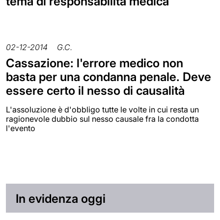
tema di responsabilità medica
02-12-2014
G.C.
Cassazione: l'errore medico non
basta per una condanna penale. Deve
essere certo il nesso di causalità
L'assoluzione è d'obbligo tutte le volte in cui resta un
ragionevole dubbio sul nesso causale fra la condotta
l'evento
In evidenza oggi