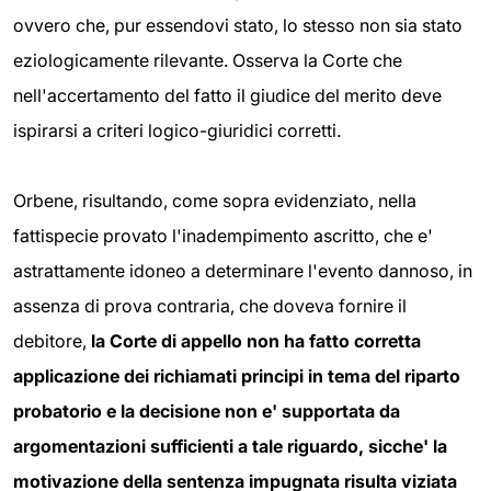
ovvero che, pur essendovi stato, lo stesso non sia stato
eziologicamente rilevante
. Osserva la Corte che
nell'accertamento del fatto il giudice del merito deve
ispirarsi a criteri logico-giuridici corretti.
Orbene, risultando, come sopra evidenziato, nella
fattispecie provato l'inadempimento ascritto, che e'
astrattamente idoneo a determinare l'evento dannoso, in
assenza di prova contraria, che doveva fornire il
debitore,
la Corte di appello
non ha fatto corretta
applicazione dei richiamati principi in tema del riparto
probatorio e la decisione non e' supportata da
argomentazioni sufficienti a tale riguardo, sicche' la
motivazione della sentenza impugnata risulta viziata