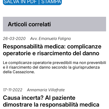
SALVA IN PDF | STAMPA
Articoli correlati
26-03-2020
Avv. Emanuela Foligno
Responsabilità medica: complicanze
operatorie e risarcimento del danno
Le complicanze operatorie prevedibili ma non prevenibili
e il risarcimento del danno secondo la giurisprudenza
della Cassazione.
17-11-2022
Annamaria Villafrate
Causa incerta? Al paziente
dimostrare la responsabilità medica