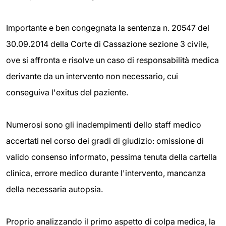
Importante e ben congegnata la sentenza n. 20547 del
30.09.2014 della Corte di Cassazione sezione 3 civile,
ove si affronta e risolve un caso di responsabilità medica
derivante da un intervento non necessario, cui
conseguiva l'exitus del paziente.
Numerosi sono gli inadempimenti dello staff medico
accertati nel corso dei gradi di giudizio: omissione di
valido consenso informato, pessima tenuta della cartella
clinica, errore medico durante l'intervento, mancanza
della necessaria autopsia.
Proprio analizzando il primo aspetto di colpa medica, la