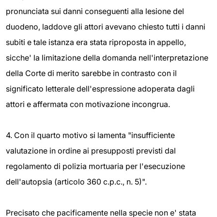
pronunciata sui danni conseguenti alla lesione del
duodeno, laddove gli attori avevano chiesto tutti i danni
subiti e tale istanza era stata riproposta in appello,
sicche' la limitazione della domanda nell'interpretazione
della Corte di merito sarebbe in contrasto con il
significato letterale dell'espressione adoperata dagli
attori e affermata con motivazione incongrua.
4. Con il quarto motivo si lamenta "insufficiente
valutazione in ordine ai presupposti previsti dal
regolamento di polizia mortuaria per l'esecuzione
dell'autopsia (articolo 360 c.p.c., n. 5)".
Precisato che pacificamente nella specie non e' stata