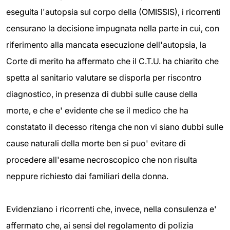
eseguita l'autopsia sul corpo della (OMISSIS), i ricorrenti
censurano la decisione impugnata nella parte in cui, con
riferimento alla mancata esecuzione dell'autopsia, la
Corte di merito ha affermato che il C.T.U. ha chiarito che
spetta al sanitario valutare se disporla per riscontro
diagnostico, in presenza di dubbi sulle cause della
morte, e che e' evidente che se il medico che ha
constatato il decesso ritenga che non vi siano dubbi sulle
cause naturali della morte ben si puo' evitare di
procedere all'esame necroscopico che non risulta
neppure richiesto dai familiari della donna.
Evidenziano i ricorrenti che, invece, nella consulenza e'
affermato che, ai sensi del regolamento di polizia