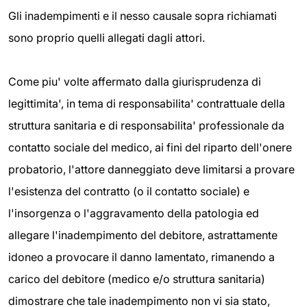
Gli inadempimenti e il nesso causale sopra richiamati
sono proprio quelli allegati dagli attori.
Come piu' volte affermato dalla giurisprudenza di
legittimita', in tema di responsabilita' contrattuale della
struttura sanitaria e di responsabilita' professionale da
contatto sociale del medico, ai fini del riparto dell'onere
probatorio, l'attore danneggiato deve limitarsi a provare
l'esistenza del contratto (o il contatto sociale) e
l'insorgenza o l'aggravamento della patologia ed
allegare l'inadempimento del debitore, astrattamente
idoneo a provocare il danno lamentato, rimanendo a
carico del debitore (medico e/o struttura sanitaria)
dimostrare che tale inadempimento non vi sia stato,