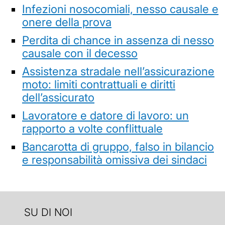
Infezioni nosocomiali, nesso causale e
onere della prova
Perdita di chance in assenza di nesso
causale con il decesso
Assistenza stradale nell’assicurazione
moto: limiti contrattuali e diritti
dell’assicurato
Lavoratore e datore di lavoro: un
rapporto a volte conflittuale
Bancarotta di gruppo, falso in bilancio
e responsabilità omissiva dei sindaci
SU DI NOI