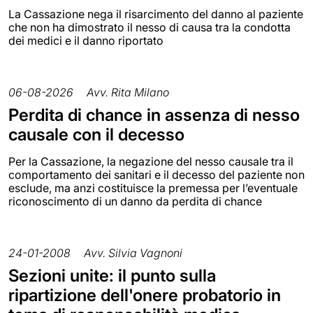
La Cassazione nega il risarcimento del danno al paziente
che non ha dimostrato il nesso di causa tra la condotta
dei medici e il danno riportato
06-08-2026
Avv. Rita Milano
Perdita di chance in assenza di nesso
causale con il decesso
Per la Cassazione, la negazione del nesso causale tra il
comportamento dei sanitari e il decesso del paziente non
esclude, ma anzi costituisce la premessa per l’eventuale
riconoscimento di un danno da perdita di chance
24-01-2008
Avv. Silvia Vagnoni
Sezioni unite: il punto sulla
ripartizione dell'onere probatorio in