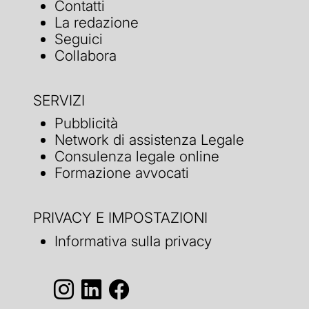
Contatti
La redazione
Seguici
Collabora
SERVIZI
Pubblicità
Network di assistenza Legale
Consulenza legale online
Formazione avvocati
PRIVACY E IMPOSTAZIONI
Informativa sulla privacy