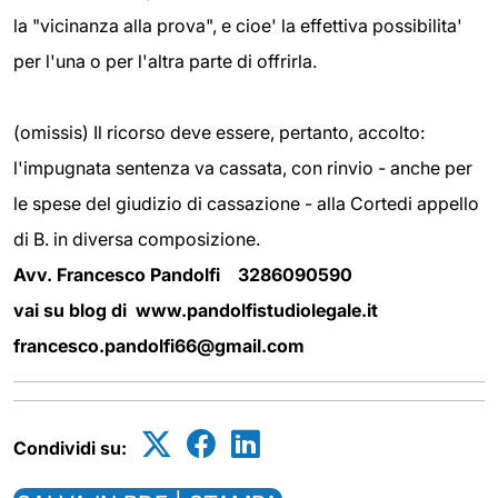
la "vicinanza alla prova", e cioe' la effettiva possibilita'
per l'una o per l'altra parte di offrirla.
(omissis) Il ricorso deve essere, pertanto, accolto:
l
'impugnata sentenza va cassata, con rinvio - anche per
le spese del giudizio di cassazione - alla Cortedi appello
di B.
in diversa composizione.
Avv. Francesco Pandolfi 3286090590
vai su blog di www.pandolfistudiolegale.it
francesco.pandolfi66@gmail.com
Condividi su: