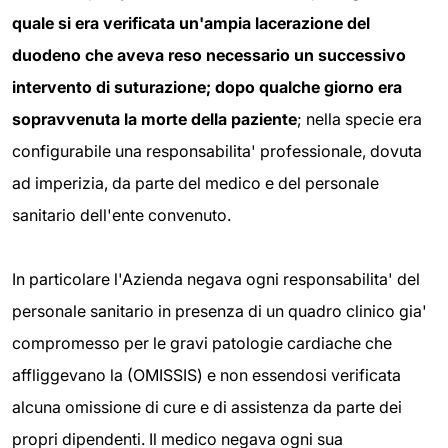
quale si era verificata un'ampia lacerazione del
duodeno che aveva reso necessario un successivo
intervento di suturazione; dopo qualche giorno era
sopravvenuta la morte della paziente
; nella specie era
configurabile una responsabilita' professionale, dovuta
ad imperizia, da parte del medico e del personale
sanitario dell'ente convenuto.
In particolare l'Azienda negava ogni responsabilita' del
personale sanitario in presenza di un quadro clinico gia'
compromesso per le gravi patologie cardiache che
affliggevano la (OMISSIS) e non essendosi verificata
alcuna omissione
di cure e di assistenza da parte dei
propri dipendenti. Il medico negava ogni sua