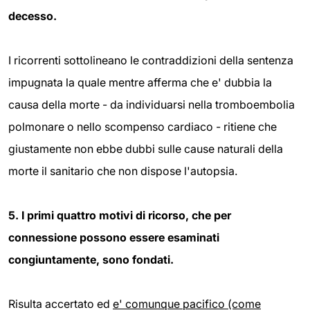
decesso.
I ricorrenti sottolineano le contraddizioni della sentenza
impugnata la quale mentre afferma che e' dubbia la
causa della morte - da individuarsi nella tromboembolia
polmonare o nello scompenso cardiaco - ritiene che
giustamente non ebbe dubbi sulle cause naturali della
morte il sanitario che non dispose l'autopsia.
5. I primi quattro motivi di ricorso, che per
connessione possono essere esaminati
congiuntamente, sono fondati.
Risulta accertato ed
e' comunque pacifico (come