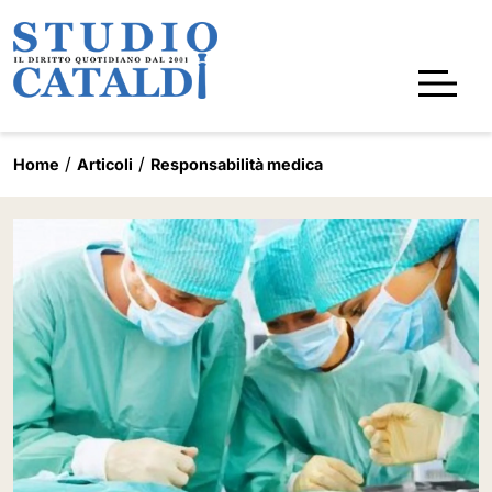
Home
Articoli
Responsabilità medica