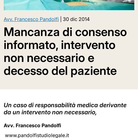
Avv. Francesco Pandolfi
|
30 dic 2014
Mancanza di consenso
informato, intervento
non necessario e
decesso del paziente
Un caso di responsabilità medica derivante
da un intervento non necessario,
Avv. Francesco Pandolfi
www.pandolfistudiolegale.it