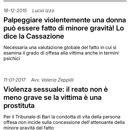
18-12-2015
Lucia Izzo
Palpeggiare violentemente una donna
può essere fatto di minore gravità! Lo
dice la Cassazione
Necessaria una valutazione globale del fatto in cui si
esamina il grado di offesa alla vittima anche in termini
psichici
11-01-2017
Avv. Valeria Zeppilli
Violenza sessuale: il reato non è
meno grave se la vittima è una
prostituta
Per il Tribunale di Bari la condotta di vita della persona
offesa non incide sulla concessione dell'attenuante della
minore gravità del fatto