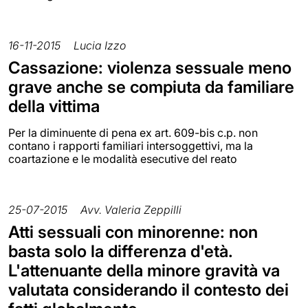
16-11-2015
Lucia Izzo
Cassazione: violenza sessuale meno
grave anche se compiuta da familiare
della vittima
Per la diminuente di pena ex art. 609-bis c.p. non
contano i rapporti familiari intersoggettivi, ma la
coartazione e le modalità esecutive del reato
25-07-2015
Avv. Valeria Zeppilli
Atti sessuali con minorenne: non
basta solo la differenza d'età.
L'attenuante della minore gravità va
valutata considerando il contesto dei