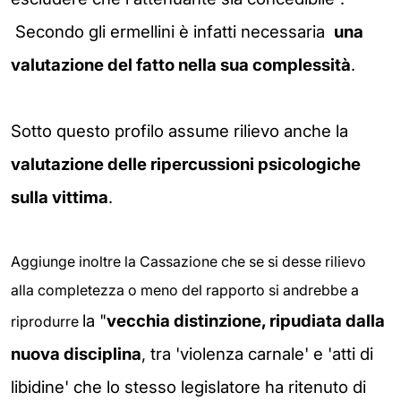
Secondo gli ermellini è infatti necessaria
una
valutazione del fatto nella sua complessità
.
Sotto questo profilo
assume rilievo anche la
valutazione delle ripercussioni psicologiche
sulla vittima
.
Aggiunge inoltre la Cassazione che se si desse rilievo
alla completezza o meno del rapporto si andrebbe a
la "
vecchia distinzione, ripudiata dalla
riprodurre
nuova disciplina
, tra 'violenza carnale' e 'atti di
libidine' che lo stesso legislatore ha ritenuto di