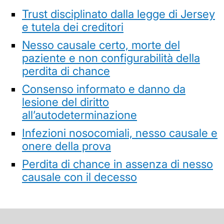
Trust disciplinato dalla legge di Jersey
e tutela dei creditori
Nesso causale certo, morte del
paziente e non configurabilità della
perdita di chance
Consenso informato e danno da
lesione del diritto
all’autodeterminazione
Infezioni nosocomiali, nesso causale e
onere della prova
Perdita di chance in assenza di nesso
causale con il decesso