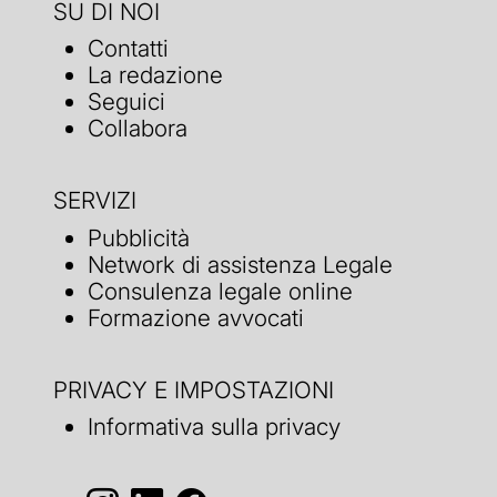
SU DI NOI
Contatti
La redazione
Seguici
Collabora
SERVIZI
Pubblicità
Network di assistenza Legale
Consulenza legale online
Formazione avvocati
PRIVACY E IMPOSTAZIONI
Informativa sulla privacy