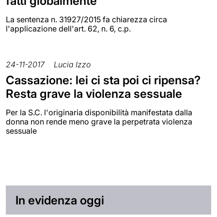
fatti globalmente
La sentenza n. 31927/2015 fa chiarezza circa
l'applicazione dell'art. 62, n. 6, c.p.
24-11-2017
Lucia Izzo
Cassazione: lei ci sta poi ci ripensa?
Resta grave la violenza sessuale
Per la S.C. l'originaria disponibilità manifestata dalla
donna non rende meno grave la perpetrata violenza
sessuale
In evidenza oggi