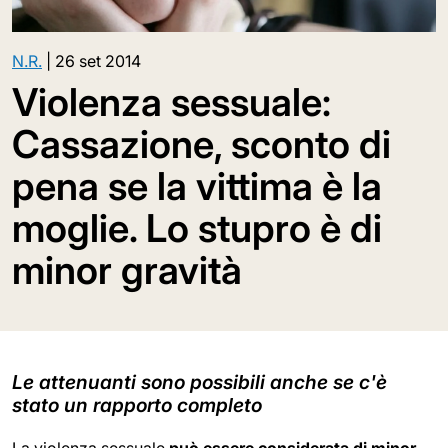
N.R.
|
26 set 2014
Violenza sessuale:
Cassazione, sconto di
pena se la vittima è la
moglie. Lo stupro è di
minor gravità
Le attenuanti sono possibili anche se c'è
stato un rapporto completo