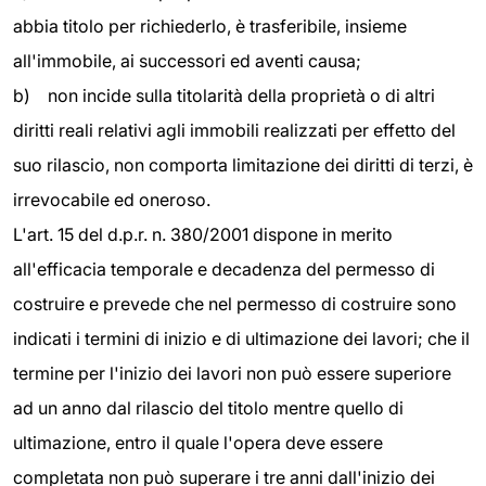
abbia titolo per richiederlo, è trasferibile, insieme
all'immobile, ai successori ed aventi causa;
b)
non incide sulla titolarità della proprietà o di altri
diritti reali relativi agli immobili realizzati per effetto del
suo rilascio, non comporta limitazione dei diritti di terzi, è
irrevocabile ed oneroso.
L'art. 15 del d.p.r. n. 380/2001 dispone in merito
all'efficacia temporale e decadenza del permesso di
costruire e prevede che nel permesso di costruire sono
indicati i termini di inizio e di ultimazione dei lavori; che il
termine per l'inizio dei lavori non può essere superiore
ad un anno dal rilascio del titolo mentre quello di
ultimazione, entro il quale l'opera deve essere
completata non può superare i tre anni dall'inizio dei