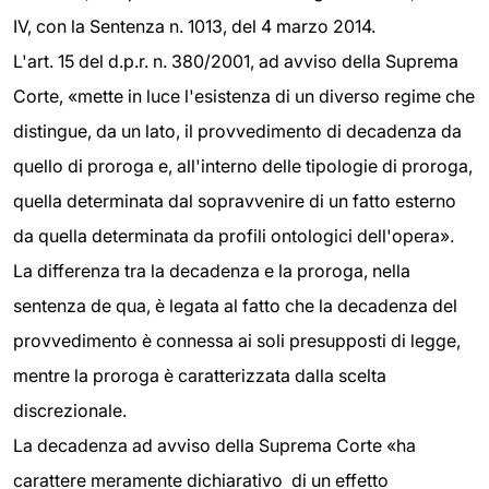
IV, con la Sentenza n. 1013, del 4 marzo 2014.
L'art. 15 del d.p.r. n. 380/2001, ad avviso della Suprema
Corte, «mette in luce l'esistenza di un diverso regime che
distingue, da un lato, il provvedimento di decadenza da
quello di proroga e, all'interno delle tipologie di proroga,
quella determinata dal sopravvenire di un fatto esterno
da quella determinata da profili ontologici dell'opera».
La differenza tra la decadenza e la proroga, nella
sentenza de qua, è legata al fatto che la decadenza del
provvedimento è connessa ai soli presupposti di legge,
mentre la proroga è caratterizzata dalla scelta
discrezionale.
La decadenza ad avviso della Suprema Corte «ha
carattere meramente dichiarativo di un effetto