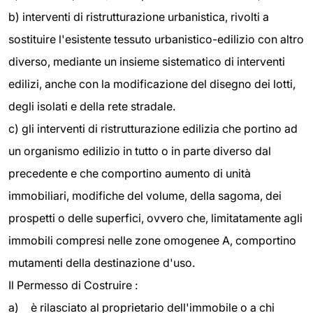
b) interventi di ristrutturazione urbanistica, rivolti a
sostituire l'esistente tessuto urbanistico-edilizio con altro
diverso, mediante un insieme sistematico di interventi
edilizi, anche con la modificazione del disegno dei lotti,
degli isolati e della rete stradale.
c) gli interventi di ristrutturazione edilizia che portino ad
un organismo edilizio in tutto o in parte diverso dal
precedente e che comportino aumento di unità
immobiliari, modifiche del volume, della sagoma, dei
prospetti o delle superfici, ovvero che, limitatamente agli
immobili compresi nelle zone omogenee A, comportino
mutamenti della destinazione d'uso.
Il Permesso di Costruire :
a)
è rilasciato al proprietario dell'immobile o a chi