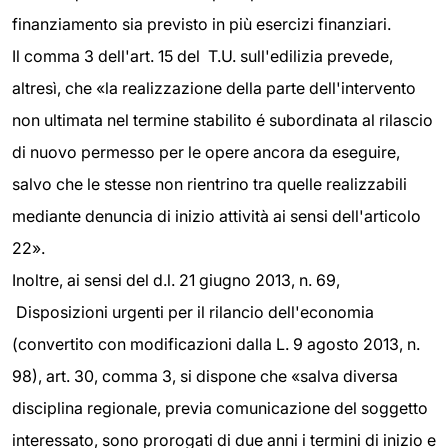
finanziamento sia previsto in più esercizi finanziari.
Il comma 3 dell'art. 15 del T.U. sull'edilizia prevede,
altresì, che «la realizzazione della parte dell'intervento
non ultimata nel termine stabilito é subordinata al rilascio
di nuovo permesso per le opere ancora da eseguire,
salvo che le stesse non rientrino tra quelle realizzabili
mediante denuncia di inizio attività ai sensi dell'articolo
22».
Inoltre, ai sensi del d.l. 21 giugno 2013, n. 69,
Disposizioni urgenti per il rilancio dell'economia
(convertito con modificazioni dalla L. 9 agosto 2013, n.
98), art. 30, comma 3, si dispone che «salva diversa
disciplina regionale, previa comunicazione del soggetto
interessato, sono prorogati di due anni i termini di inizio e