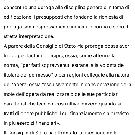
consentire una deroga alla disciplina generale in tema di
edificazione, i presupposti che fondano la richiesta di
proroga sono espressamente indicati in norma e sono di
stretta interpretazione.
A parere della Consiglio di Stato «la proroga possa aver
luogo per factum principis, ossia, come afferma la
norma, “per fatti sopravvenuti estranei alla volontà del
titolare del permesso” o per ragioni collegate alla natura
dell'opera, ossia “esclusivamente in considerazione della
mole dell'opera da realizzare o delle sue particolari
caratteristiche tecnico-costruttive, ovvero quando si
tratti di opere pubbliche il cui finanziamento sia previsto
in più esercizi finanziari».
Il Consiglio di Stato ha affrontato la questione della