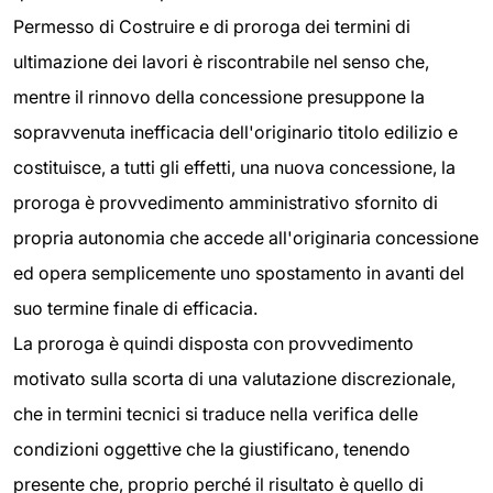
Permesso di Costruire e di proroga dei termini di
ultimazione dei lavori è riscontrabile nel senso che,
mentre il rinnovo della concessione presuppone la
sopravvenuta inefficacia dell'originario titolo edilizio e
costituisce, a tutti gli effetti, una nuova concessione, la
proroga è provvedimento amministrativo sfornito di
propria autonomia che accede all'originaria concessione
ed opera semplicemente uno spostamento in avanti del
suo termine finale di efficacia.
La proroga è quindi disposta con provvedimento
motivato sulla scorta di una valutazione discrezionale,
che in termini tecnici si traduce nella verifica delle
condizioni oggettive che la giustificano, tenendo
presente che, proprio perché il risultato è quello di