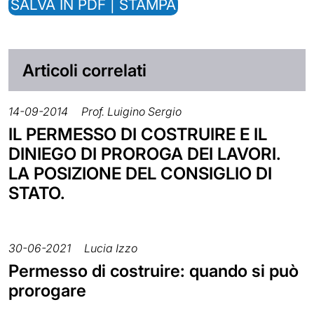
SALVA IN PDF | STAMPA
Articoli correlati
14-09-2014
Prof. Luigino Sergio
IL PERMESSO DI COSTRUIRE E IL
DINIEGO DI PROROGA DEI LAVORI.
LA POSIZIONE DEL CONSIGLIO DI
STATO.
30-06-2021
Lucia Izzo
Permesso di costruire: quando si può
prorogare