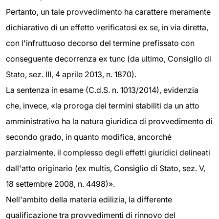
Pertanto, un tale provvedimento ha carattere meramente
dichiarativo di un effetto verificatosi ex se, in via diretta,
con l'infruttuoso decorso del termine prefissato con
conseguente decorrenza ex tunc (da ultimo, Consiglio di
Stato, sez. III, 4 aprile 2013, n. 1870).
La sentenza in esame (C.d.S. n. 1013/2014), evidenzia
che, invece, «la proroga dei termini stabiliti da un atto
amministrativo ha la natura giuridica di provvedimento di
secondo grado, in quanto modifica, ancorché
parzialmente, il complesso degli effetti giuridici delineati
dall'atto originario (ex multis, Consiglio di Stato, sez. V,
18 settembre 2008, n. 4498)».
Nell'ambito della materia edilizia, la differente
qualificazione tra provvedimenti di rinnovo del