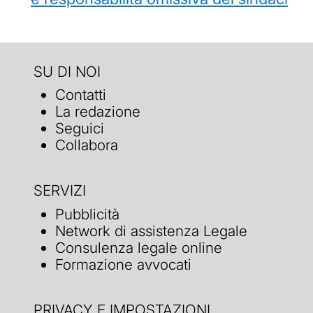
SU DI NOI
Contatti
La redazione
Seguici
Collabora
SERVIZI
Pubblicità
Network di assistenza Legale
Consulenza legale online
Formazione avvocati
PRIVACY E IMPOSTAZIONI