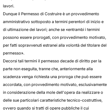
lavori.
Dunque il Permesso di Costruire è un provvedimento
amministrativo sottoposto a termini perentori di inizio e
di ultimazione dei lavori; anche se «entrambi i termini
possono essere prorogati, con provvedimento motivato,
per fatti sopravvenuti estranei alla volontà del titolare del
permesso».
Decorsi tali termini il permesso decade di diritto per la
parte non eseguita, tranne che, anteriormente alla
scadenza venga richiesta una proroga che può essere
accordata, con provvedimento motivato, esclusivamente
in considerazione della mole dell'opera da realizzare o
delle sue particolari caratteristiche tecnico-costruttive,
ovvero quando si tratti di opere pubbliche il cui