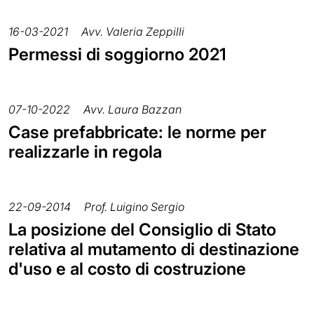
16-03-2021
Avv. Valeria Zeppilli
Permessi di soggiorno 2021
07-10-2022
Avv. Laura Bazzan
Case prefabbricate: le norme per
realizzarle in regola
22-09-2014
Prof. Luigino Sergio
La posizione del Consiglio di Stato
relativa al mutamento di destinazione
d'uso e al costo di costruzione