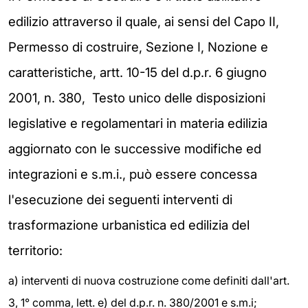
edilizio attraverso il quale, ai sensi del Capo II,
Permesso di costruire, Sezione I, Nozione e
caratteristiche, artt. 10-15 del d.p.r. 6 giugno
2001, n. 380, Testo unico delle disposizioni
legislative e regolamentari in materia edilizia
aggiornato con le successive modifiche ed
integrazioni e s.m.i., può essere concessa
l'esecuzione dei seguenti interventi di
trasformazione urbanistica ed edilizia del
territorio:
a) interventi di nuova costruzione come definiti dall'art.
3, 1° comma, lett. e) del d.p.r. n. 380/2001 e s.m.i;