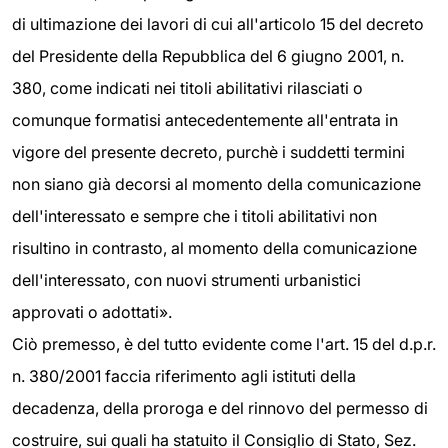
di ultimazione dei lavori di cui all'articolo 15 del decreto
del Presidente della Repubblica del 6 giugno 2001, n.
380, come indicati nei titoli abilitativi rilasciati o
comunque formatisi antecedentemente all'entrata in
vigore del presente decreto, purchè i suddetti termini
non siano già decorsi al momento della comunicazione
dell'interessato e sempre che i titoli abilitativi non
risultino in contrasto, al momento della comunicazione
dell'interessato, con nuovi strumenti urbanistici
approvati o adottati».
Ciò premesso, è del tutto evidente come l'art. 15 del d.p.r.
n. 380/2001 faccia riferimento agli istituti della
decadenza, della proroga e del rinnovo del permesso di
costruire, sui quali ha statuito il Consiglio di Stato, Sez.