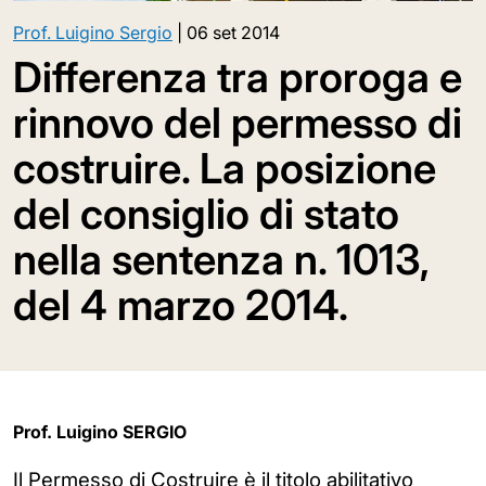
Prof. Luigino Sergio
|
06 set 2014
Differenza tra proroga e
rinnovo del permesso di
costruire. La posizione
del consiglio di stato
nella sentenza n. 1013,
del 4 marzo 2014.
Prof. Luigino SERGIO
Il Permesso di Costruire è il titolo abilitativo