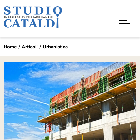
Home
Articoli
Urbanistica