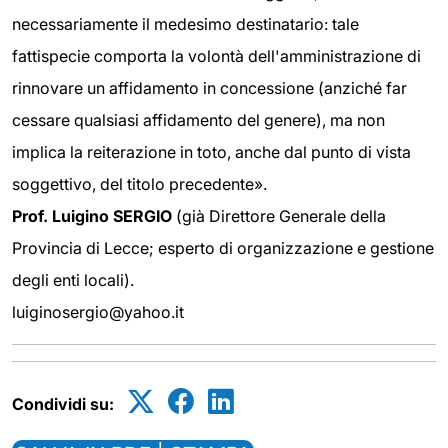
necessariamente il medesimo destinatario: tale
fattispecie comporta la volontà dell'amministrazione di
rinnovare un affidamento in concessione (anziché far
cessare qualsiasi affidamento del genere), ma non
implica la reiterazione in toto, anche dal punto di vista
soggettivo, del titolo precedente».
Prof. Luigino SERGIO
(già Direttore Generale della
Provincia di Lecce; esperto di organizzazione e gestione
degli enti locali).
luiginosergio@yahoo.it
Condividi su: