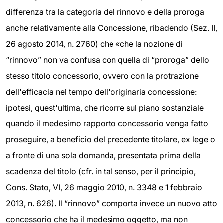
differenza tra la categoria del rinnovo e della proroga
anche relativamente alla Concessione, ribadendo (Sez. II,
26 agosto 2014, n. 2760) che «che la nozione di
“rinnovo” non va confusa con quella di “proroga” dello
stesso titolo concessorio, ovvero con la protrazione
dell'efficacia nel tempo dell'originaria concessione:
ipotesi, quest'ultima, che ricorre sul piano sostanziale
quando il medesimo rapporto concessorio venga fatto
proseguire, a beneficio del precedente titolare, ex lege o
a fronte di una sola domanda, presentata prima della
scadenza del titolo (cfr. in tal senso, per il principio,
Cons. Stato, VI, 26 maggio 2010, n. 3348 e 1 febbraio
2013, n. 626). Il “rinnovo” comporta invece un nuovo atto
concessorio che ha il medesimo oggetto, ma non