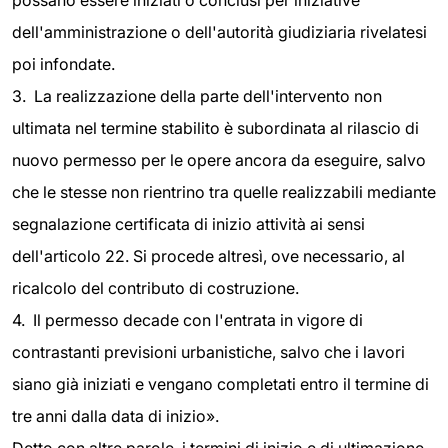
possano essere iniziati o conclusi per iniziative
dell'amministrazione o dell'autorità giudiziaria rivelatesi
poi infondate.
3. La realizzazione della parte dell'intervento non
ultimata nel termine stabilito è subordinata al rilascio di
nuovo permesso per le opere ancora da eseguire, salvo
che le stesse non rientrino tra quelle realizzabili mediante
segnalazione certificata di inizio attività ai sensi
dell'articolo 22. Si procede altresì, ove necessario, al
ricalcolo del contributo di costruzione.
4. Il permesso decade con l'entrata in vigore di
contrastanti previsioni urbanistiche, salvo che i lavori
siano già iniziati e vengano completati entro il termine di
tre anni dalla data di inizio».