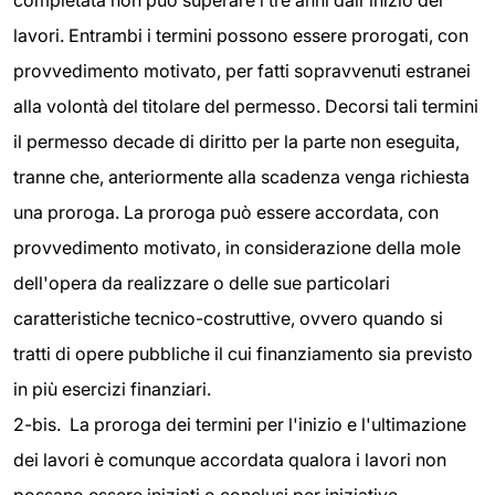
completata non può superare i tre anni dall'inizio dei
lavori. Entrambi i termini possono essere prorogati, con
provvedimento motivato, per fatti sopravvenuti estranei
alla volontà del titolare del permesso. Decorsi tali termini
il permesso decade di diritto per la parte non eseguita,
tranne che, anteriormente alla scadenza venga richiesta
una proroga. La proroga può essere accordata, con
provvedimento motivato, in considerazione della mole
dell'opera da realizzare o delle sue particolari
caratteristiche tecnico-costruttive, ovvero quando si
tratti di opere pubbliche il cui finanziamento sia previsto
in più esercizi finanziari.
2-bis. La proroga dei termini per l'inizio e l'ultimazione
dei lavori è comunque accordata qualora i lavori non