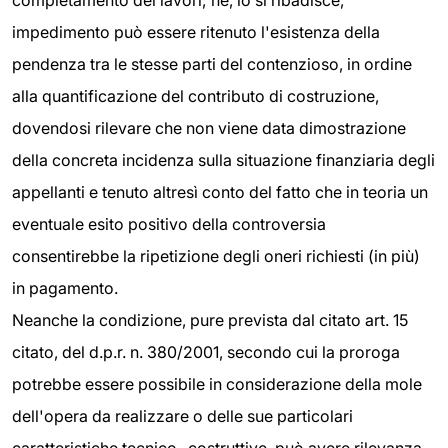
completamento dei lavori; né, lo si ribadisce,
impedimento può essere ritenuto l'esistenza della
pendenza tra le stesse parti del contenzioso, in ordine
alla quantificazione del contributo di costruzione,
dovendosi rilevare che non viene data dimostrazione
della concreta incidenza sulla situazione finanziaria degli
appellanti e tenuto altresì conto del fatto che in teoria un
eventuale esito positivo della controversia
consentirebbe la ripetizione degli oneri richiesti (in più)
in pagamento.
Neanche la condizione, pure prevista dal citato art. 15
citato, del d.p.r. n. 380/2001, secondo cui la proroga
potrebbe essere possibile in considerazione della mole
dell'opera da realizzare o delle sue particolari