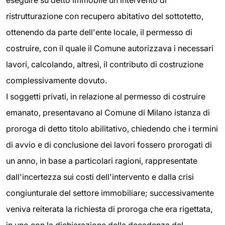
eseguire su detto immobile un intervento di
ristrutturazione con recupero abitativo del sottotetto,
ottenendo da parte dell'ente locale, il permesso di
costruire, con il quale il Comune autorizzava i necessari
lavori, calcolando, altresì, il contributo di costruzione
complessivamente dovuto.
I soggetti privati, in relazione al permesso di costruire
emanato, presentavano al Comune di Milano istanza di
proroga di detto titolo abilitativo, chiedendo che i termini
di avvio e di conclusione dei lavori fossero prorogati di
un anno, in base a particolari ragioni, rappresentate
dall'incertezza sui costi dell'intervento e dalla crisi
congiunturale del settore immobiliare; successivamente
veniva reiterata la richiesta di proroga che era rigettata,