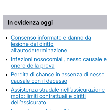
In evidenza oggi
Consenso informato e danno da
lesione del diritto
all’autodeterminazione
Infezioni nosocomiali, nesso causale e
onere della prova
Perdita di chance in assenza di nesso
causale con il decesso
Assistenza stradale nell’assicurazione
moto: limiti contrattuali e diritti
dell’assicurato