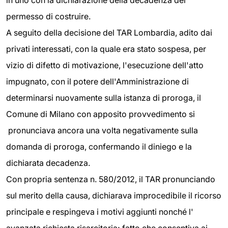
in uno con la dichiarazione della decadenza del
permesso di costruire.
A seguito della decisione del TAR Lombardia, adito dai
privati interessati, con la quale era stato sospesa, per
vizio di difetto di motivazione, l'esecuzione dell'atto
impugnato, con il potere dell'Amministrazione di
determinarsi nuovamente sulla istanza di proroga, il
Comune di Milano con apposito provvedimento si
pronunciava ancora una volta negativamente sulla
domanda di proroga, confermando il diniego e la
dichiarata decadenza.
Con propria sentenza n. 580/2012, il TAR pronunciando
sul merito della causa, dichiarava improcedibile il ricorso
principale e respingeva i motivi aggiunti nonché l'