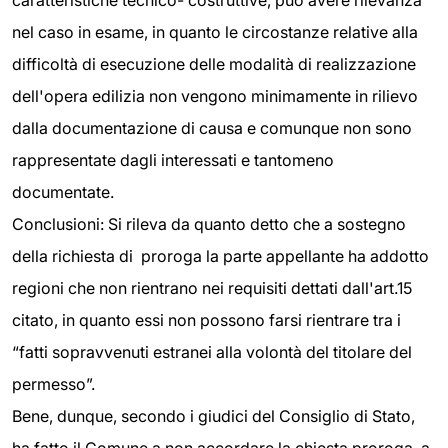
caratteristiche tecnico- costruttive, può avere rilevanza
nel caso in esame, in quanto le circostanze relative alla
difficoltà di esecuzione delle modalità di realizzazione
dell'opera edilizia non vengono minimamente in rilievo
dalla documentazione di causa e comunque non sono
rappresentate dagli interessati e tantomeno
documentate.
Conclusioni: Si rileva da quanto detto che a sostegno
della richiesta di proroga la parte appellante ha addotto
regioni che non rientrano nei requisiti dettati dall'art.15
citato, in quanto essi non possono farsi rientrare tra i
“fatti sopravvenuti estranei alla volontà del titolare del
permesso”.
Bene, dunque, secondo i giudici del Consiglio di Stato,