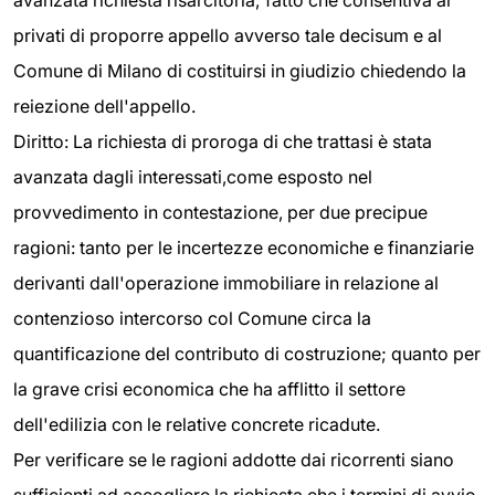
avanzata richiesta risarcitoria; fatto che consentiva ai
privati di proporre appello avverso tale decisum e al
Comune di Milano di costituirsi in giudizio chiedendo la
reiezione dell'appello.
Diritto: La richiesta di proroga di che trattasi è stata
avanzata dagli interessati,come esposto nel
provvedimento in contestazione, per due precipue
ragioni: tanto per le incertezze economiche e finanziarie
derivanti dall'operazione immobiliare in relazione al
contenzioso intercorso col Comune circa la
quantificazione del contributo di costruzione; quanto per
la grave crisi economica che ha afflitto il settore
dell'edilizia con le relative concrete ricadute.
Per verificare se le ragioni addotte dai ricorrenti siano