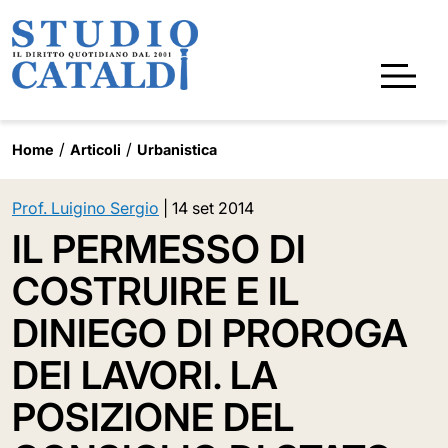
Home
Articoli
Urbanistica
Prof. Luigino Sergio
|
14 set 2014
IL PERMESSO DI
COSTRUIRE E IL
DINIEGO DI PROROGA
DEI LAVORI. LA
POSIZIONE DEL