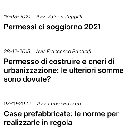
16-03-2021
Avv. Valeria Zeppilli
Permessi di soggiorno 2021
28-12-2015
Avv. Francesco Pandolfi
Permesso di costruire e oneri di
urbanizzazione: le ulteriori somme
sono dovute?
07-10-2022
Avv. Laura Bazzan
Case prefabbricate: le norme per
realizzarle in regola