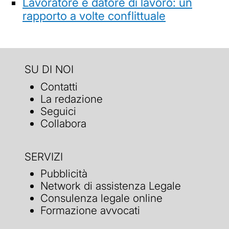
Lavoratore e datore di lavoro: un
rapporto a volte conflittuale
SU DI NOI
Contatti
La redazione
Seguici
Collabora
SERVIZI
Pubblicità
Network di assistenza Legale
Consulenza legale online
Formazione avvocati