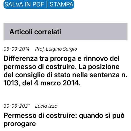
SALVA IN PDF | STAMPA
Articoli correlati
06-09-2014
Prof. Luigino Sergio
Differenza tra proroga e rinnovo del
permesso di costruire. La posizione
del consiglio di stato nella sentenza n.
1013, del 4 marzo 2014.
30-06-2021
Lucia Izzo
Permesso di costruire: quando si può
prorogare