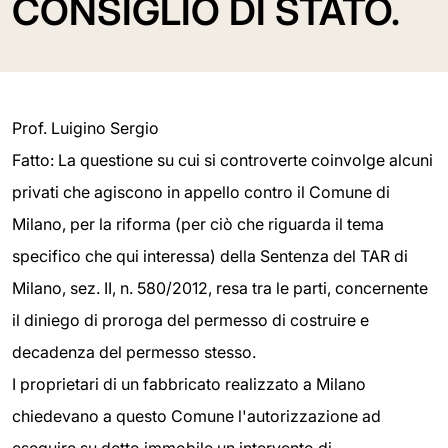
CONSIGLIO DI STATO.
Prof. Luigino Sergio
Fatto: La questione su cui si controverte coinvolge alcuni
privati che agiscono in appello contro il Comune di
Milano, per la riforma (per ciò che riguarda il tema
specifico che qui interessa) della Sentenza del TAR di
Milano, sez. II, n. 580/2012, resa tra le parti, concernente
il diniego di proroga del permesso di costruire e
decadenza del permesso stesso.
I proprietari di un fabbricato realizzato a Milano
chiedevano a questo Comune l'autorizzazione ad