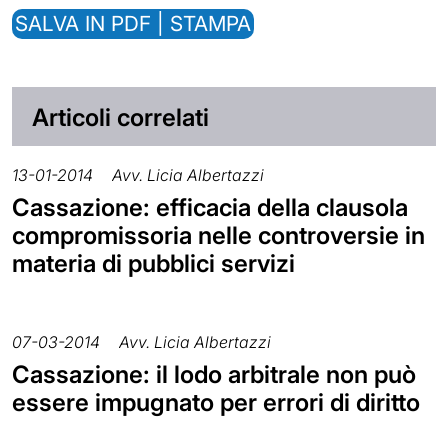
SALVA IN PDF | STAMPA
Articoli correlati
13-01-2014
Avv. Licia Albertazzi
Cassazione: efficacia della clausola
compromissoria nelle controversie in
materia di pubblici servizi
07-03-2014
Avv. Licia Albertazzi
Cassazione: il lodo arbitrale non può
essere impugnato per errori di diritto