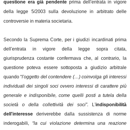
questione era già pendente
prima dell'entrata in vigore
della legge 5/2003 sulla devoluzione in arbitrato delle
controversie in materia societaria.
Secondo la Suprema Corte, per i giudizi incardinati prima
dell'entrata in vigore della legge sopra citata,
giurisprudenza costante confermava che, al contrario, la
questione poteva essere sottoposta a giudizio arbitrale
quando “
l'oggetto del contendere (…) coinvolga gli interessi
individuali dei singoli soci ovvero interessi di carattere più
generale e indisponibile, come quelli posti a tutela della
società o della collettività dei soci”
. L'
indisponibilità
dell'interesse
deriverebbe dalla sussistenza di norme
inderogabili,
“la cui violazione determina una reazione