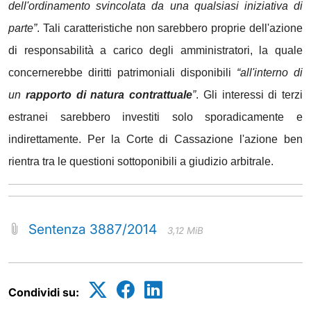
dell'ordinamento svincolata da una qualsiasi iniziativa di
parte”
. Tali caratteristiche non sarebbero proprie dell'azione
di responsabilità a carico degli amministratori, la quale
concernerebbe diritti patrimoniali disponibili
“all'interno di
un
rapporto di natura contrattuale
”
. Gli interessi di terzi
estranei sarebbero investiti solo sporadicamente e
indirettamente. Per la Corte di Cassazione l'azione ben
rientra tra le questioni sottoponibili a giudizio arbitrale.
Sentenza 3887/2014
3,12 MiB
Condividi su: