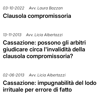
03-10-2022
Avv. Laura Bazzan
Clausola compromissoria
13-11-2013
Avv. Licia Albertazzi
Cassazione: possono gli arbitri
giudicare circa l'invalidità della
clausola compromissoria?
02-06-2013
Avv. Licia Albertazzi
Cassazione: impugnabilità del lodo
irrituale per errore di fatto