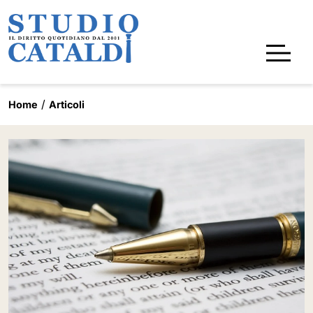
Home
Articoli