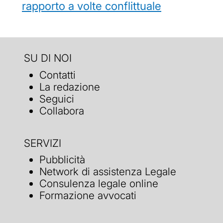
rapporto a volte conflittuale
SU DI NOI
Contatti
La redazione
Seguici
Collabora
SERVIZI
Pubblicità
Network di assistenza Legale
Consulenza legale online
Formazione avvocati