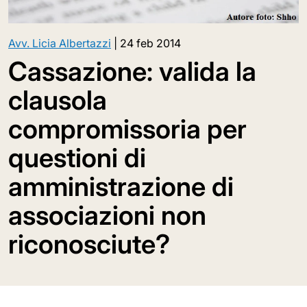
Avv. Licia Albertazzi
|
24 feb 2014
Cassazione: valida la
clausola
compromissoria per
questioni di
amministrazione di
associazioni non
riconosciute?