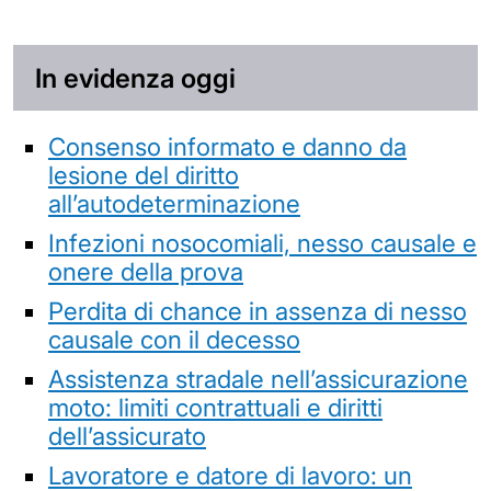
In evidenza oggi
Consenso informato e danno da
lesione del diritto
all’autodeterminazione
Infezioni nosocomiali, nesso causale e
onere della prova
Perdita di chance in assenza di nesso
causale con il decesso
Assistenza stradale nell’assicurazione
moto: limiti contrattuali e diritti
dell’assicurato
Lavoratore e datore di lavoro: un