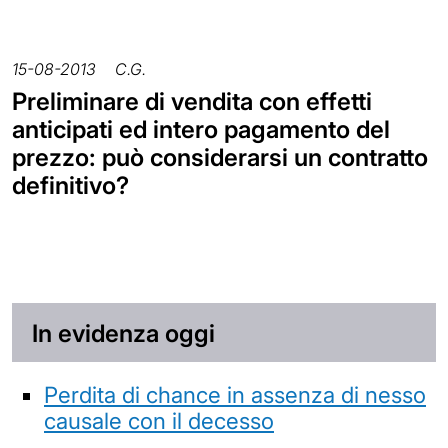
15-08-2013
C.G.
Preliminare di vendita con effetti
anticipati ed intero pagamento del
prezzo: può considerarsi un contratto
definitivo?
In evidenza oggi
Perdita di chance in assenza di nesso
causale con il decesso