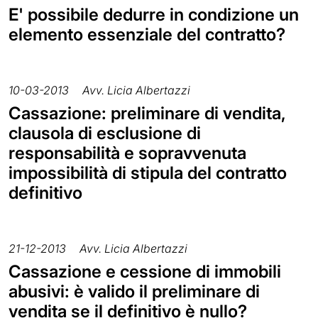
E' possibile dedurre in condizione un
elemento essenziale del contratto?
10-03-2013
Avv. Licia Albertazzi
Cassazione: preliminare di vendita,
clausola di esclusione di
responsabilità e sopravvenuta
impossibilità di stipula del contratto
definitivo
21-12-2013
Avv. Licia Albertazzi
Cassazione e cessione di immobili
abusivi: è valido il preliminare di
vendita se il definitivo è nullo?