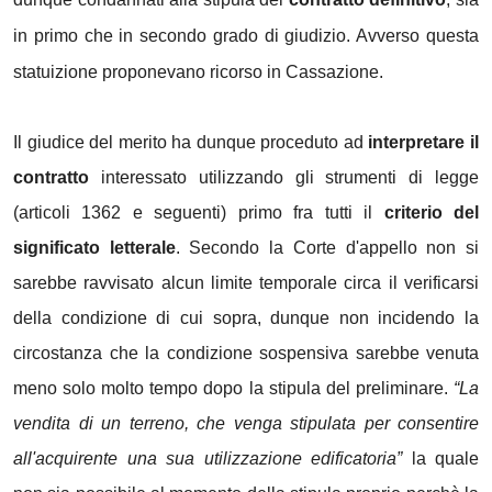
in primo che in secondo grado di giudizio. Avverso questa
statuizione proponevano ricorso in Cassazione.
Il giudice del merito ha dunque proceduto ad
interpretare il
contratto
interessato utilizzando gli strumenti di legge
(articoli 1362 e seguenti) primo fra tutti il
criterio del
significato letterale
. Secondo la Corte d'appello non si
sarebbe ravvisato alcun limite temporale circa il verificarsi
della condizione di cui sopra, dunque non incidendo la
circostanza che la condizione sospensiva sarebbe venuta
meno solo molto tempo dopo la stipula del preliminare.
“La
vendita di un terreno, che venga stipulata per consentire
all'acquirente una sua utilizzazione edificatoria”
la quale