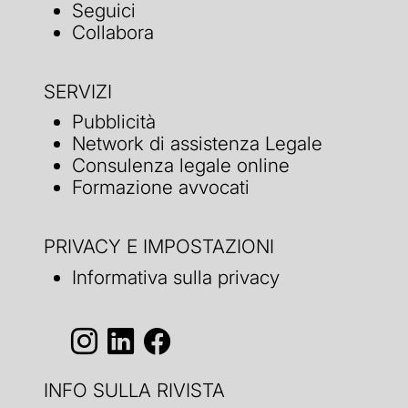
Seguici
Collabora
SERVIZI
Pubblicità
Network di assistenza Legale
Consulenza legale online
Formazione avvocati
PRIVACY E IMPOSTAZIONI
Informativa sulla privacy
INFO SULLA RIVISTA