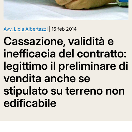
Avv. Licia Albertazzi
|
16 feb 2014
Cassazione, validità e
inefficacia del contratto:
legittimo il preliminare di
vendita anche se
stipulato su terreno non
edificabile