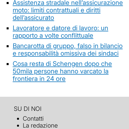
Assistenza stradale nell’assicurazione
moto: limiti contrattuali e diritti
dell’assicurato
Lavoratore e datore di lavoro: un
rapporto a volte conflittuale
Bancarotta di gruppo, falso in bilancio
e responsabilità omissiva dei sindaci
Cosa resta di Schengen dopo che
50mila persone hanno varcato la
frontiera in 24 ore
SU DI NOI
Contatti
La redazione