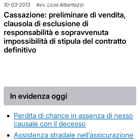
10-03-2013
Avv. Licia Albertazzi
Cassazione: preliminare di vendita,
clausola di esclusione di
responsabilità e sopravvenuta
impossibilità di stipula del contratto
definitivo
In evidenza oggi
Perdita di chance in assenza di nesso
causale con il decesso
Assistenza stradale nell’assicurazione