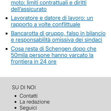
moto: limiti contrattuali e diritti
dell’assicurato
Lavoratore e datore di lavoro: un
rapporto a volte conflittuale
Bancarotta di gruppo, falso in bilancio
e responsabilità omissiva dei sindaci
Cosa resta di Schengen dopo che
50mila persone hanno varcato la
frontiera in 24 ore
SU DI NOI
Contatti
La redazione
Seguici