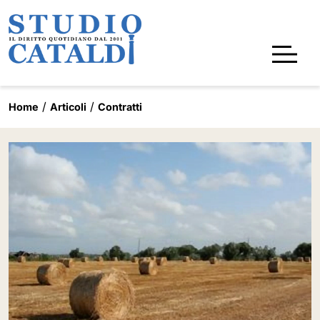
Home
Articoli
Contratti