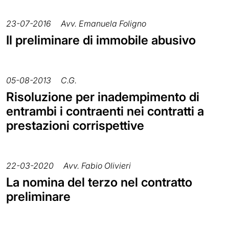
23-07-2016
Avv. Emanuela Foligno
Il preliminare di immobile abusivo
05-08-2013
C.G.
Risoluzione per inadempimento di
entrambi i contraenti nei contratti a
prestazioni corrispettive
22-03-2020
Avv. Fabio Olivieri
La nomina del terzo nel contratto
preliminare