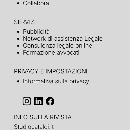
Collabora
SERVIZI
Pubblicità
Network di assistenza Legale
Consulenza legale online
Formazione avvocati
PRIVACY E IMPOSTAZIONI
Informativa sulla privacy
INFO SULLA RIVISTA
Studiocataldi.it