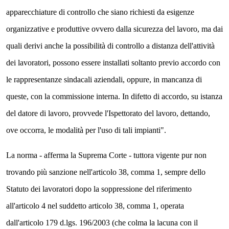
apparecchiature di controllo che siano richiesti da esigenze
organizzative e produttive ovvero dalla sicurezza del lavoro, ma dai
quali derivi anche la possibilità di controllo a distanza dell'attività
dei lavoratori, possono essere installati soltanto previo accordo con
le rappresentanze sindacali aziendali, oppure, in mancanza di
queste, con la commissione interna. In difetto di accordo, su istanza
del datore di lavoro, provvede l'Ispettorato del lavoro, dettando,
ove occorra, le modalità per l'uso di tali impianti".
La norma - afferma la Suprema Corte - tuttora vigente pur non
trovando più sanzione nell'articolo 38, comma 1, sempre dello
Statuto dei lavoratori dopo la soppressione del riferimento
all'articolo 4 nel suddetto articolo 38, comma 1, operata
dall'articolo 179 d.lgs. 196/2003 (che colma la lacuna con il