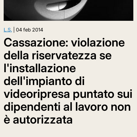
L.S.
|
04 feb 2014
Cassazione: violazione
della riservatezza se
l'installazione
dell'impianto di
videoripresa puntato sui
dipendenti al lavoro non
è autorizzata