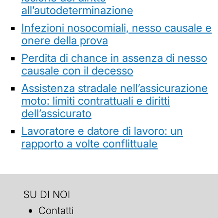
all’autodeterminazione
Infezioni nosocomiali, nesso causale e
onere della prova
Perdita di chance in assenza di nesso
causale con il decesso
Assistenza stradale nell’assicurazione
moto: limiti contrattuali e diritti
dell’assicurato
Lavoratore e datore di lavoro: un
rapporto a volte conflittuale
SU DI NOI
Contatti