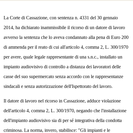
La Corte di Cassazione, con sentenza n. 4331 del 30 gennaio
2014, ha dichiarato inammissibile il ricorso di un datore di lavoro
avverso la sentenza che lo aveva
condannato alla pena di Euro 200
di ammenda per il reato di cui all'articolo 4, comma 2, L. 300/1970
per avere, quale legale rappresentante di una s.n.c., installato un
impianto audiovisivo di controllo a distanza dei lavoratori delle
casse del suo supermercato senza accordo con le rappresentanze
sindacali e senza autorizzazione dell'Ispettorato del lavoro.
Il datore di lavoro nel ricorso in Cassazione, adduce violazione
dell'articolo 4, comma 2, L. 300/1970, negando che l'installazione
dell'impianto audiovisivo sia di per sé integrativa della condotta
criminosa. La norma, invero, stabilisce: "Gli impianti e le