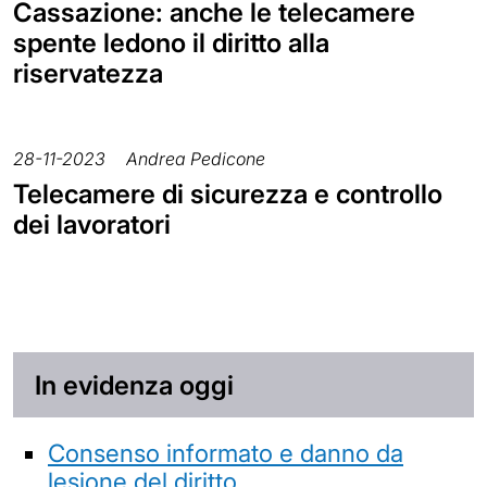
Cassazione: anche le telecamere
spente ledono il diritto alla
riservatezza
28-11-2023
Andrea Pedicone
Telecamere di sicurezza e controllo
dei lavoratori
In evidenza oggi
Consenso informato e danno da
lesione del diritto