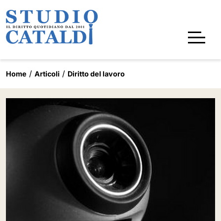
Home
Articoli
Diritto del lavoro