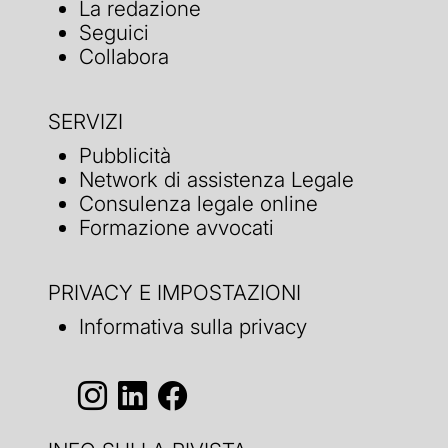
La redazione
Seguici
Collabora
SERVIZI
Pubblicità
Network di assistenza Legale
Consulenza legale online
Formazione avvocati
PRIVACY E IMPOSTAZIONI
Informativa sulla privacy