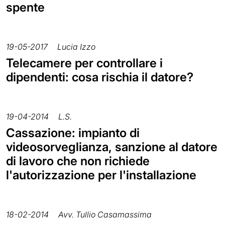
spente
19-05-2017
Lucia Izzo
Telecamere per controllare i
dipendenti: cosa rischia il datore?
19-04-2014
L.S.
Cassazione: impianto di
videosorveglianza, sanzione al datore
di lavoro che non richiede
l'autorizzazione per l'installazione
18-02-2014
Avv. Tullio Casamassima