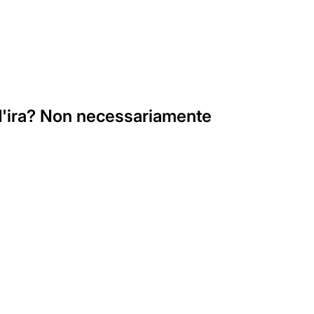
 d'ira? Non necessariamente