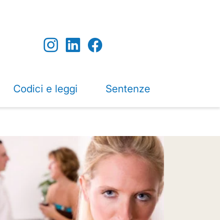
Codici e leggi
Sentenze