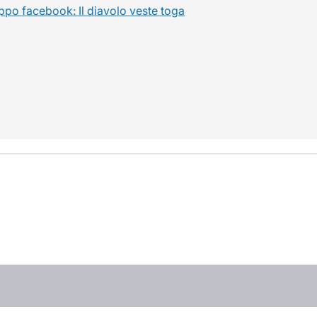
ppo facebook: Il diavolo veste toga