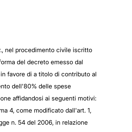
., nel procedimento civile iscritto
riforma del decreto emesso dal
 favore di a titolo di contributo al
ento dell'80% delle spese
one affidandosi ai seguenti motivi:
ma 4, come modificato dall'art. 1,
gge n. 54 del 2006, in relazione