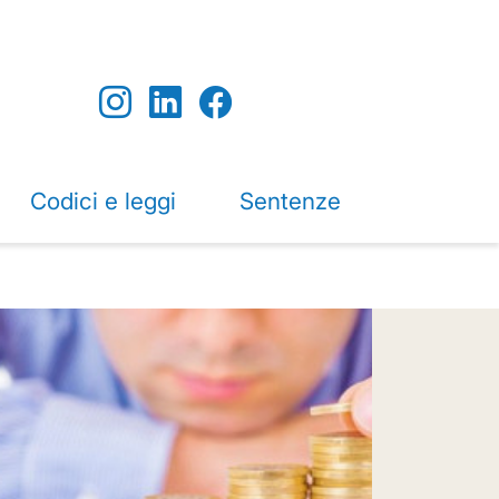
Codici e leggi
Sentenze