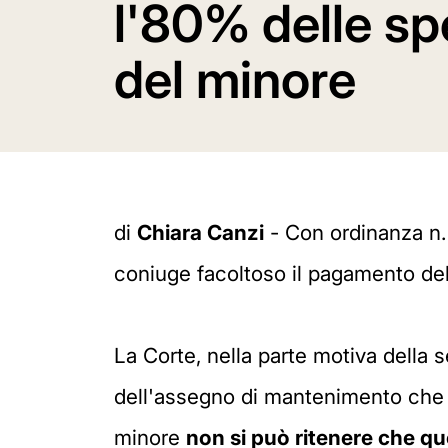
l'80% delle sp
del minore
di
Chiara Canzi
- Con ordinanza n. 
coniuge facoltoso il pagamento del
La Corte, nella parte motiva della 
dell'assegno di mantenimento che
minore
non si può ritenere che q